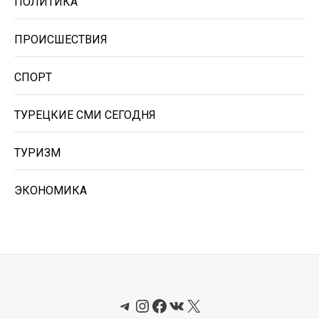
ПОЛИТИКА
ПРОИСШЕСТВИЯ
СПОРТ
ТУРЕЦКИЕ СМИ СЕГОДНЯ
ТУРИЗМ
ЭКОНОМИКА
Telegram
Instagram
Facebook
ВКонтакте
X