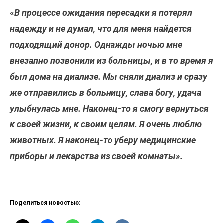
«
В процессе ожидания пересадки я потерял
надежду и не думал, что для меня найдется
подходящий донор. Однажды ночью мне
внезапно позвонили из больницы, и в то время я
был дома на диализе. Мы сняли диализ и сразу
же отправились в больницу, слава богу, удача
улыбнулась мне. Наконец-то я смогу вернуться
к своей жизни, к своим целям. Я очень люблю
животных. Я наконец-то уберу медицинские
приборы и лекарства из своей комнаты».
Поделиться новостью: