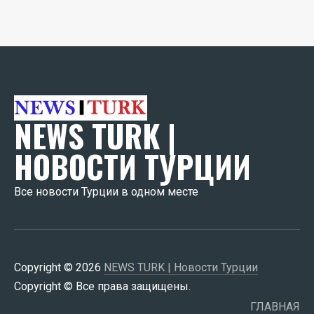
NEWS TURK |
НОВОСТИ ТУРЦИИ
Все новости Турции в одном месте
Copyright © 2026
NEWS TURK | Новости Турции
Copyright © Все права защищены.
ГЛАВНАЯ