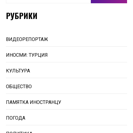
РУБРИКИ
ВИДЕОРЕПОРТАЖ
ИНОСМИ: ТУРЦИЯ
КУЛЬТУРА
ОБЩЕСТВО
ПАМЯТКА ИНОСТРАНЦУ
ПОГОДА