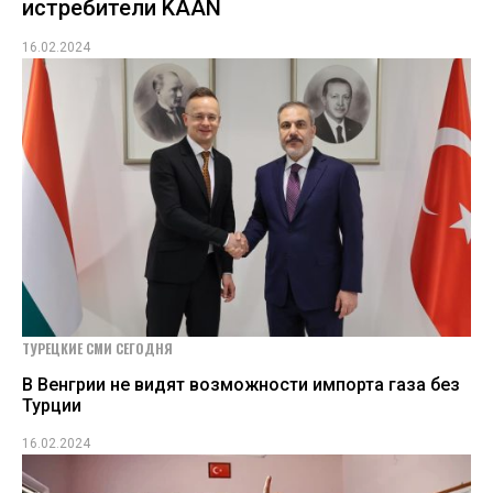
истребители KAAN
16.02.2024
ТУРЕЦКИЕ СМИ СЕГОДНЯ
В Венгрии не видят возможности импорта газа без
Турции
16.02.2024