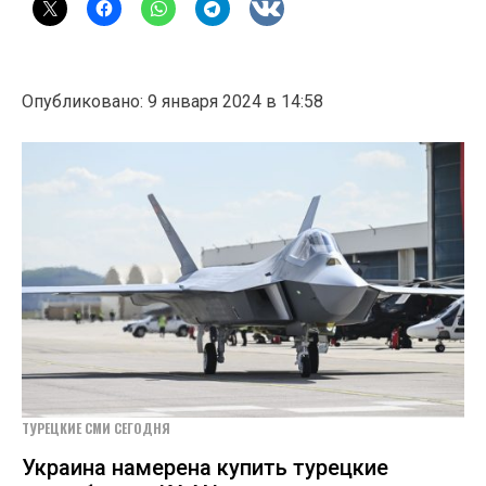
Опубликовано: 9 января 2024 в 14:58
ТУРЕЦКИЕ СМИ СЕГОДНЯ
Украина намерена купить турецкие