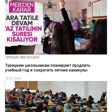
ТУРЕЦКИЕ СМИ СЕГОДНЯ
Турецким школьникам планируют продлить
учебный год и сократить летние каникулы
15.02.2024