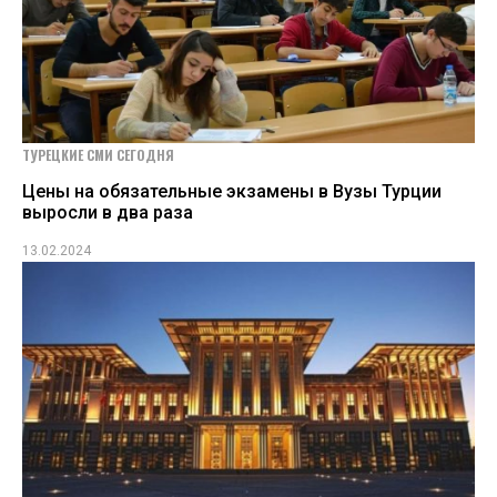
ТУРЕЦКИЕ СМИ СЕГОДНЯ
Цены на обязательные экзамены в Вузы Турции
выросли в два раза
13.02.2024