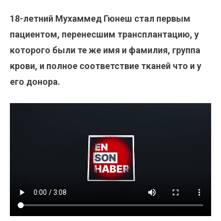
18-летний Мухаммед Гюнеш стал первым
пациентом, перенесшим трансплантацию, у
которого были те же имя и фамилия, группа
крови, и полное соответствие тканей что и у
его донора.