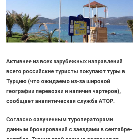
Активнее из всех зарубежных направлений
всего российские туристы покупают туры в
Турцию (что ожидаемо из-за широкой
географии перевозки и наличия чартеров),
сообщает аналитическая служба АТОР.
Согласно озвученным туроператорами
данным бронирований с заездами в сентябре-