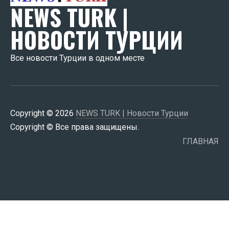
NEWS TURK |
НОВОСТИ ТУРЦИИ
Все новости Турции в одном месте
Copyright © 2026
NEWS TURK | Новости Турции
Copyright © Все права защищены.
ГЛАВНАЯ