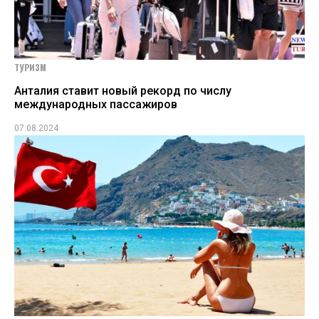
ТУРИЗМ
Анталия ставит новый рекорд по числу
международных пассажиров
07.08.2024