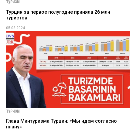
ТУРИЗМ
Турция за первое полугодие приняла 26 млн
туристов
05.08.2024
ТУРИЗМ
Глава Минтуризма Турции: «Мы идем согласно
плану»