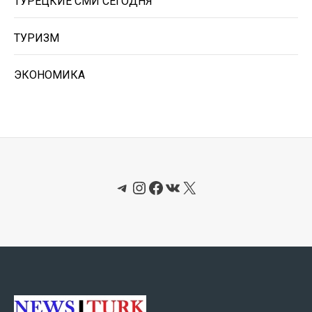
ТУРЕЦКИЕ СМИ СЕГОДНЯ
ТУРИЗМ
ЭКОНОМИКА
Telegram
Instagram
Facebook
ВКонтакте
X