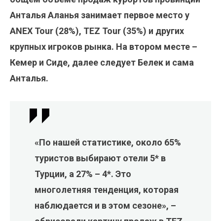
Анталья Аланья занимает первое место у
ANEX Tour (28%), TEZ Tour (35%) и других
крупных игроков рынка. На втором месте –
Кемер и Сиде, далее следует Белек и сама
Анталья.
«По нашей статистике, около 65%
туристов выбирают отели 5* в
Турции, а 27% – 4*. Это
многолетняя тенденция, которая
наблюдается и в этом сезоне», –