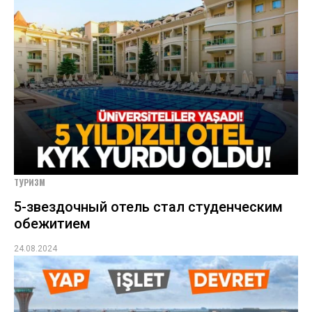
ТУРИЗМ
5-звездочный отель стал студенческим
обежитием
24.08.2024