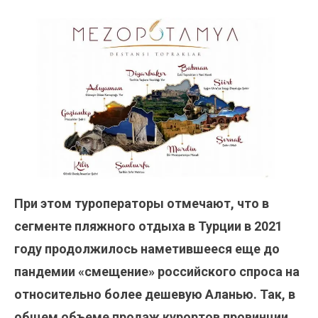
При этом туроператоры отмечают, что в
сегменте пляжного отдыха в Турции в 2021
году продолжилось наметившееся еще до
пандемии «смещение» российского спроса на
относительно более дешевую Аланью. Так, в
общем объеме продаж курортов провинции