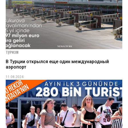
ТУРИЗМ
В Турции открылся еще один международный
аэропорт
11.08.2024