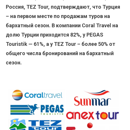
Россия, TEZ Tour, подтверждают, что Турция
– на первом месте по продажам туров на
бархатный сезон. В компании Coral Travel на
долю Турции приходится 82%, у PEGAS
Touristik — 61%, а у TEZ Tour – более 50% от
общего числа бронирований на бархатный
сезон.