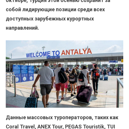
октябре, Турция этой осенью сохранит за
собой лидирующие позиции среди всех
доступных зарубежных курортных
направлений.
Данные массовых туроператоров, таких как
Coral Travel, ANEX Tour, PEGAS Touristik, TUI