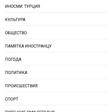
ИНОСМИ: ТУРЦИЯ
КУЛЬТУРА
ОБЩЕСТВО
ПАМЯТКА ИНОСТРАНЦУ
ПОГОДА
ПОЛИТИКА
ПРОИСШЕСТВИЯ
СПОРТ