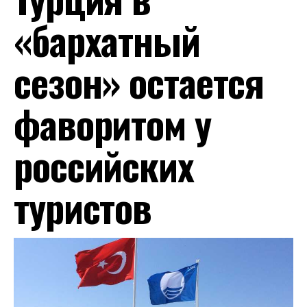
«бархатный
сезон» остается
фаворитом у
российских
туристов