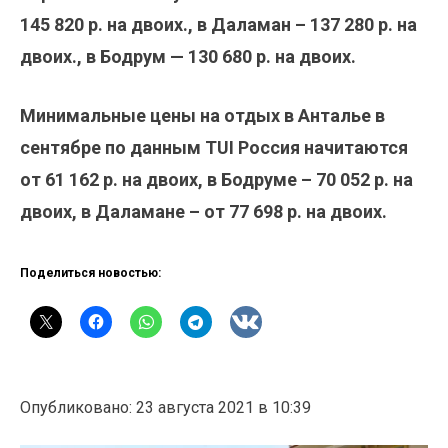
145 820 р. на двоих., в Даламан – 137 280 р. на
двоих., в Бодрум — 130 680 р. на двоих.
Минимальные цены на отдых в Анталье в
сентябре по данным TUI Россия начитаются
от 61 162 р. на двоих, в Бодруме – 70 052 р. на
двоих, в Даламане – от 77 698 р. на двоих.
Поделиться новостью:
Опубликовано: 23 августа 2021 в 10:39