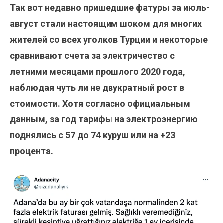
Так вот недавно пришедшие фатуры за июль-
август стали настоящим шоком для многих
жителей со всех уголков Турции и некоторые
сравнивают счета за электричество с
летними месяцами прошлого 2020 года,
наблюдая чуть ли не двукратный рост в
стоимости. Хотя согласно официальным
данным, за год тарифы на электроэнергию
поднялись с 57 до 74 куруш или на +23
процента.