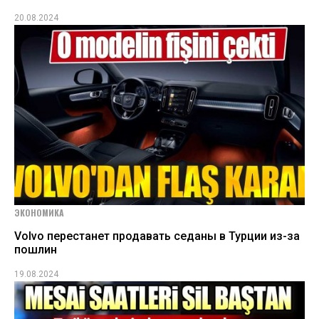
20.08.2024
ЭКОНОМИКА
Volvo перестанет продавать седаны в Турции из-за
пошлин
19.08.2024