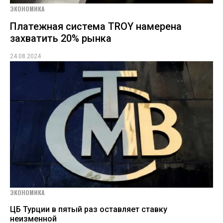
ЭКОНОМИКА
Платежная система TROY намерена
захватить 20% рынка
24.08.2024
ЭКОНОМИКА
ЦБ Турции в пятый раз оставляет ставку
неизменной