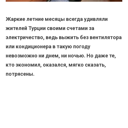
Жаркие летние месяцы всегда удивляли
жителей Турции своими счетами за
электричество, ведь выжить без вентилятора
или кондиционера в такую погоду
невозможно ни днем, ни ночью. Но даже те,
кто экономил, оказался, мягко сказать,
потрясены.