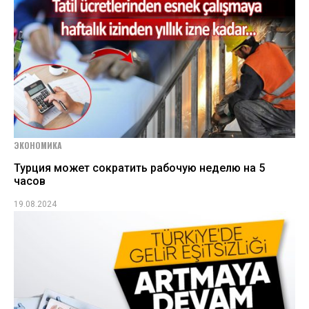
ЭКОНОМИКА
Турция может сократить рабочую неделю на 5
часов
19.08.2024