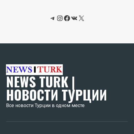
Telegram
Instagram
Facebook
ВКонтакте
X
NEWS TURK |
НОВОСТИ ТУРЦИИ
Все новости Турции в одном месте