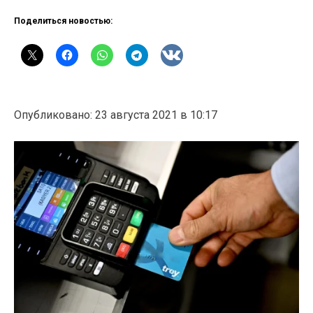
Поделиться новостью:
Опубликовано: 23 августа 2021 в 10:17