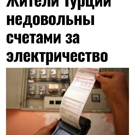
недовольны
счетами за
электричество