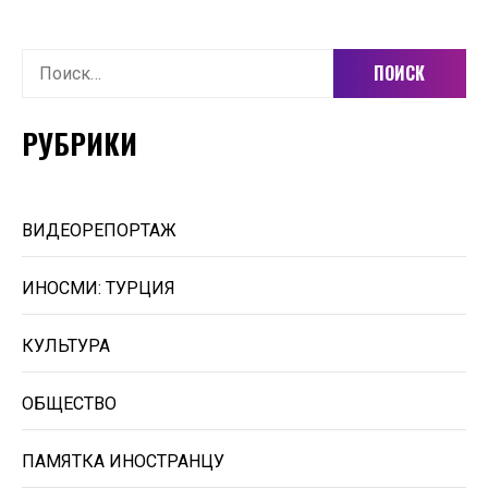
Найти:
РУБРИКИ
ВИДЕОРЕПОРТАЖ
ИНОСМИ: ТУРЦИЯ
КУЛЬТУРА
ОБЩЕСТВО
ПАМЯТКА ИНОСТРАНЦУ