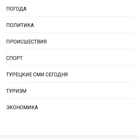
ПОГОДА
ПОЛИТИКА
ПРОИСШЕСТВИЯ
СПОРТ
ТУРЕЦКИЕ СМИ СЕГОДНЯ
ТУРИЗМ
ЭКОНОМИКА