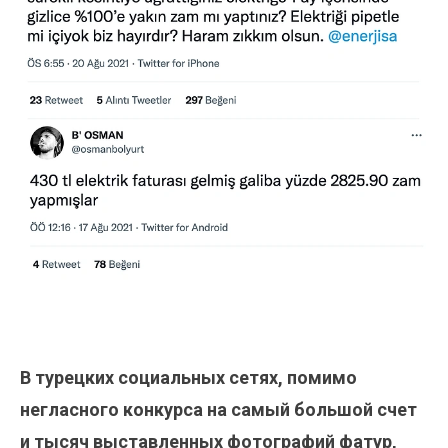
В турецких социальных сетях, помимо
негласного конкурса на самый большой счет
и тысяч выставленных фотографий фатур,