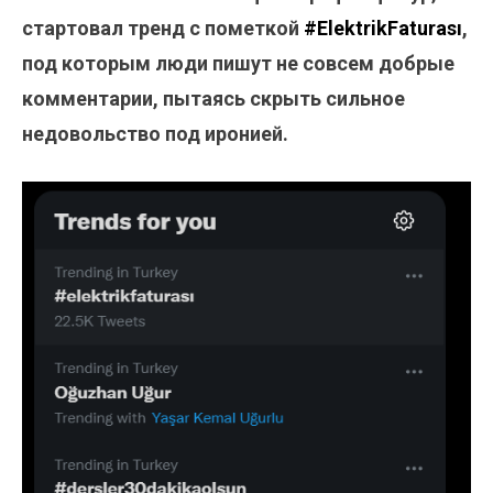
стартовал тренд с пометкой
#ElektrikFaturası
,
под которым люди пишут не совсем добрые
комментарии, пытаясь скрыть сильное
недовольство под иронией.