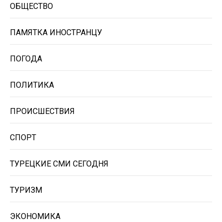
ОБЩЕСТВО
ПАМЯТКА ИНОСТРАНЦУ
ПОГОДА
ПОЛИТИКА
ПРОИСШЕСТВИЯ
СПОРТ
ТУРЕЦКИЕ СМИ СЕГОДНЯ
ТУРИЗМ
ЭКОНОМИКА