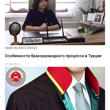
ПАМЯТКА ИНОСТРАНЦУ
Особенности бракоразводного процесса в Турции
21.06.2017