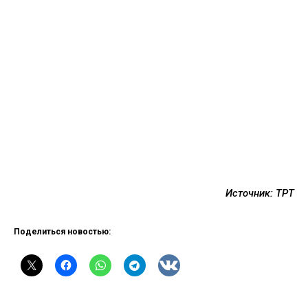
Источник: ТРТ
Поделиться новостью: