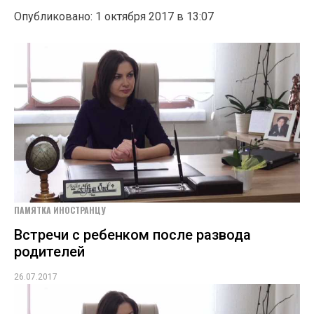
Опубликовано: 1 октября 2017 в 13:07
ПАМЯТКА ИНОСТРАНЦУ
Встречи с ребенком после развода
родителей
26.07.2017