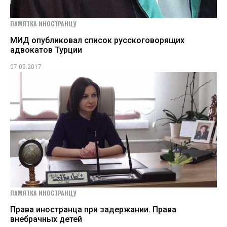
ПАМЯТКА ИНОСТРАНЦУ
МИД опубликовал список русскоговорящих
адвокатов Турции
07.05.2017
ПАМЯТКА ИНОСТРАНЦУ
Права иностранца при задержании. Права
внебрачных детей