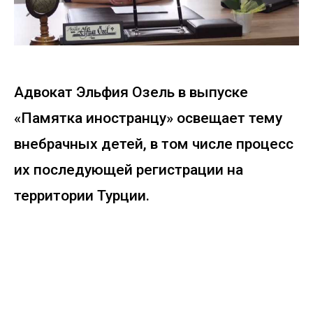
Адвокат Эльфия Озель в выпуске
«Памятка иностранцу» освещает тему
внебрачных детей, в том числе процесс
их последующей регистрации на
территории Турции.