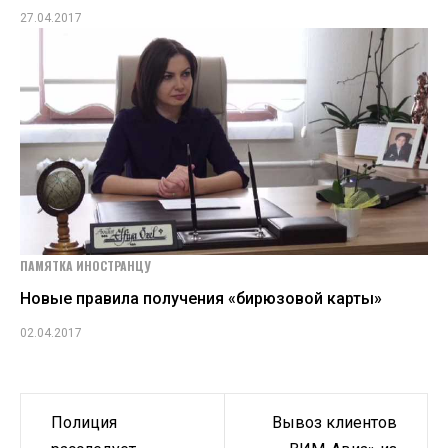
27.04.2017
ПАМЯТКА ИНОСТРАНЦУ
Новые правила получения «бирюзовой карты»
02.04.2017
Навигация
Полиция
Вывоз клиентов