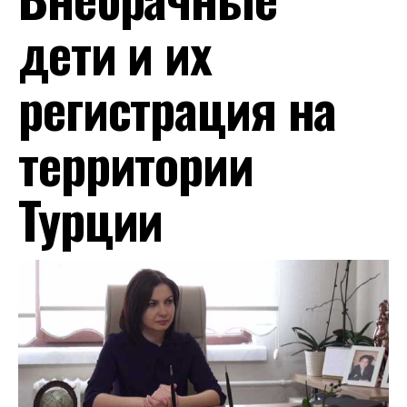
дети и их
регистрация на
территории
Турции