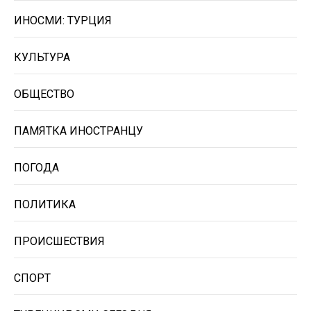
ИНОСМИ: ТУРЦИЯ
КУЛЬТУРА
ОБЩЕСТВО
ПАМЯТКА ИНОСТРАНЦУ
ПОГОДА
ПОЛИТИКА
ПРОИСШЕСТВИЯ
СПОРТ