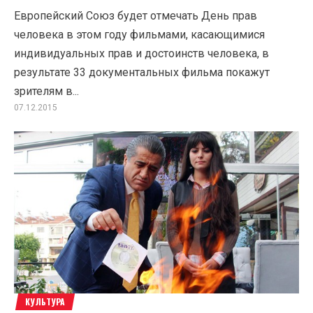
Европейский Союз будет отмечать День прав
человека в этом году фильмами, касающимися
индивидуальных прав и достоинств человека, в
результате 33 документальных фильма покажут
зрителям в...
07.12.2015
КУЛЬТУРА