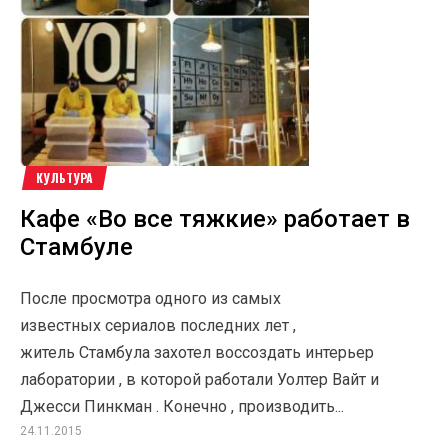
КУЛЬТУРА
Кафе «Во все тяжкие» работает в
Стамбуле
После просмотра одного из самых
известных сериалов последних лет ,
житель Стамбула захотел воссоздать интерьер
лаборатории , в которой работали Уолтер Вайт и
Джесси Пинкман . Конечно , производить...
24.11.2015