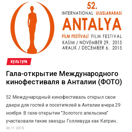
КУЛЬТУРА
Гала-открытие Международного
кинофестиваля в Анталии (ФОТО)
52 Международный кинофестиваль открыл свои
двери для гостей и посетителей в Анталии вчера 29
ноября. В гала-открытии "Золотого апельсина"
участвовали такие звезды Голливуда как Катрин...
30.11.2015