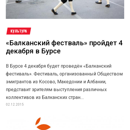
КУЛЬТУРА
«Балканский фестваль» пройдет 4
декабря в Бурсе
В Бурсе 4 декабря будет проведён «Балканский
фестиваль». Фестиваль, организованный Обществом
эмигрантов из Косово, Македонии и Албании,
представит зрителям выступления различных
коллективов из Балканских стран....
02.12.2015