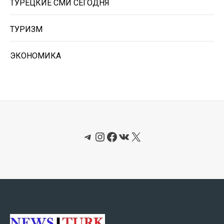
ТУРЕЦКИЕ СМИ СЕГОДНЯ
ТУРИЗМ
ЭКОНОМИКА
Telegram
Instagram
Facebook
ВКонтакте
X