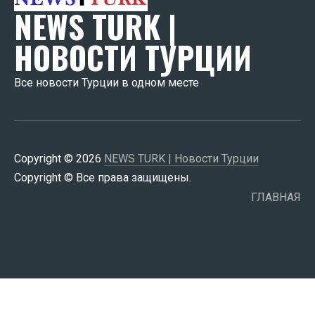
NEWS TURK |
НОВОСТИ ТУРЦИИ
Все новости Турции в одном месте
Copyright © 2026
NEWS TURK | Новости Турции
Copyright © Все права защищены.
ГЛАВНАЯ