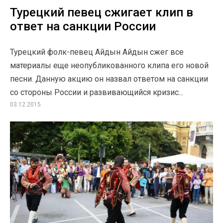
Турецкий певец сжигает клип в
ответ на санкции России
Турецкий фолк-певец Айдын Айдын сжег все
материалы еще неопубликованного клипа его новой
песни. Данную акцию он назвал ответом на санкции
со стороны России и развивающийся кризис...
03.12.2015