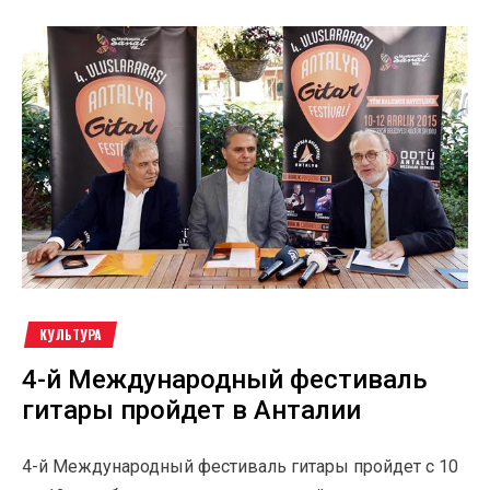
КУЛЬТУРА
4-й Международный фестиваль
гитары пройдет в Анталии
4-й Международный фестиваль гитары пройдет с 10