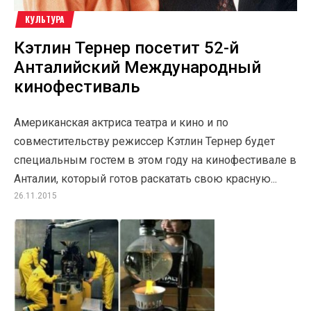
КУЛЬТУРА
Кэтлин Тернер посетит 52-й
Анталийский Международный
кинофестиваль
Американская актриса театра и кино и по
совместительству режиссер Кэтлин Тернер будет
специальным гостем в этом году на кинофестивале в
Анталии, который готов раскатать свою красную...
26.11.2015