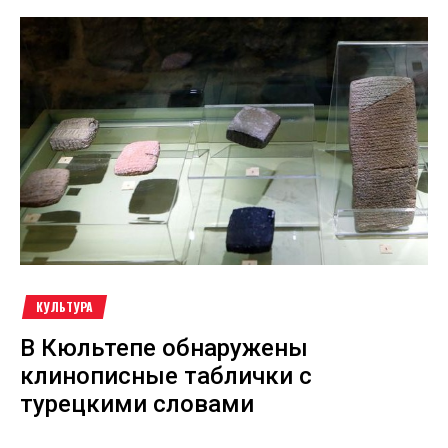
КУЛЬТУРА
В Кюльтепе обнаружены
клинописные таблички с
турецкими словами