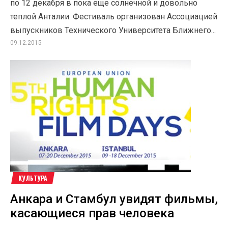
по 12 декабря в пока еще солнечной и довольно
теплой Анталии. Фестиваль организован Ассоциацией
выпускников Технического Университета Ближнего...
09.12.2015
КУЛЬТУРА
Анкара и Стамбул увидят фильмы,
касающиеся прав человека