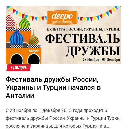
КУЛЬТУРА
Фестиваль дружбы России,
Украины и Турции начался в
Анталии
С 28 ноября по 1 декабря 2015 года проходит 6.
фестиваль дружбы России, Украины и Турции Турки,
россияне и украинцы, для которых Турция, и в...