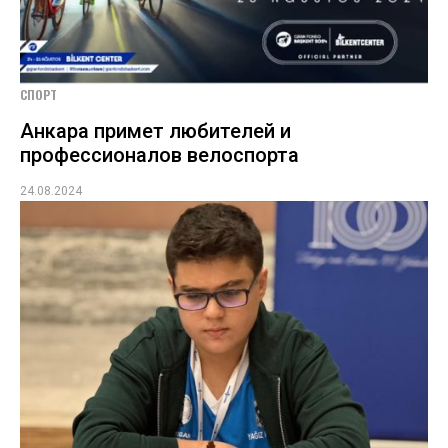
СПОРТ
Анкара примет любителей и
профессионалов велоспорта
24.08.2024