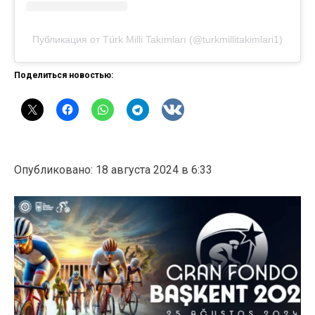
Публикация от Türk Milli Takımları (@turkmillitakimlari1)
Поделиться новостью:
Опубликовано: 18 августа 2024 в 6:33