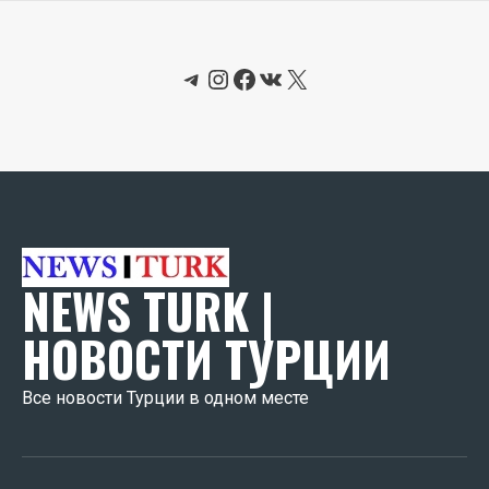
Telegram
Instagram
Facebook
ВКонтакте
X
NEWS TURK |
НОВОСТИ ТУРЦИИ
Все новости Турции в одном месте