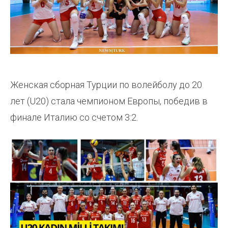
Женская сборная Турции по волейболу до 20
лет (U20) стала чемпионом Европы, победив в
финале Италию со счетом 3:2.