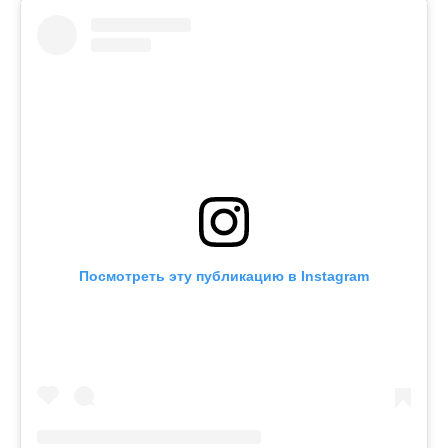
Посмотреть эту публикацию в Instagram