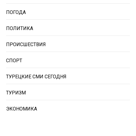
ПОГОДА
ПОЛИТИКА
ПРОИСШЕСТВИЯ
СПОРТ
ТУРЕЦКИЕ СМИ СЕГОДНЯ
ТУРИЗМ
ЭКОНОМИКА