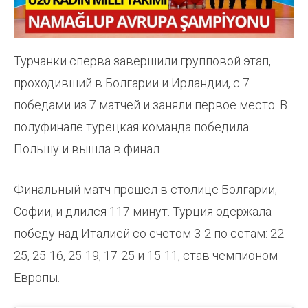
Турчанки сперва завершили групповой этап,
проходивший в Болгарии и Ирландии, с 7
победами из 7 матчей и заняли первое место. В
полуфинале турецкая команда победила
Польшу и вышла в финал.
Финальный матч прошел в столице Болгарии,
Софии, и длился 117 минут. Турция одержала
победу над Италией со счетом 3-2 по сетам: 22-
25, 25-16, 25-19, 17-25 и 15-11, став чемпионом
Европы.