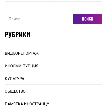
Найти:
РУБРИКИ
ВИДЕОРЕПОРТАЖ
ИНОСМИ: ТУРЦИЯ
КУЛЬТУРА
ОБЩЕСТВО
ПАМЯТКА ИНОСТРАНЦУ