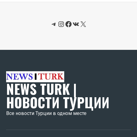
Telegram
Instagram
Facebook
ВКонтакте
X
NEWS TURK |
НОВОСТИ ТУРЦИИ
Все новости Турции в одном месте