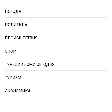
ПОГОДА
ПОЛИТИКА
ПРОИСШЕСТВИЯ
СПОРТ
ТУРЕЦКИЕ СМИ СЕГОДНЯ
ТУРИЗМ
ЭКОНОМИКА