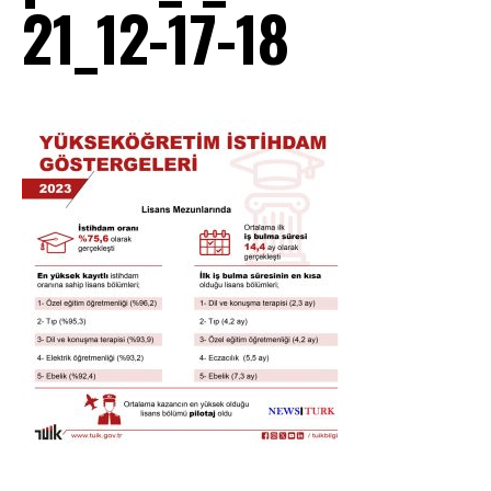
21_12-17-18