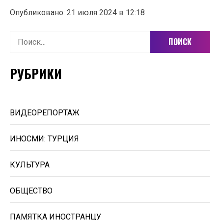
Опубликовано: 21 июля 2024 в 12:18
Найти:
РУБРИКИ
ВИДЕОРЕПОРТАЖ
ИНОСМИ: ТУРЦИЯ
КУЛЬТУРА
ОБЩЕСТВО
ПАМЯТКА ИНОСТРАНЦУ