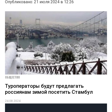
Опубликовано: 21 июля 2024 в 12:26
ОБЩЕСТВО
Туроператоры будут предлагать
россиянам зимой посетить Стамбул
24.08.2024