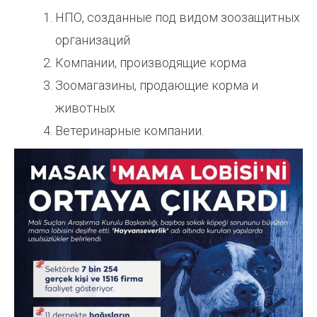
НПО, созданные под видом зоозащитных
организаций
Компании, производящие корма
Зоомагазины, продающие корма и
животных
Ветеринарные компании.