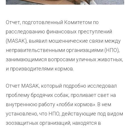
Отчет, подготовленный Комитетом по
расследованию финансовых преступлений
(MASAK), выявил мошеннические связи между
неправительственными организациями (НПО),
занимающимися вопросами уличных животных,
и производителями кормов.
Отчет MASAK, который подробно исследовал
проблему бродячих собак, проливает свет на
внутреннюю работу «лобби кормов». В нем
установлено, что НПО, действующие под видом
зоозащитных организаций, находятся в