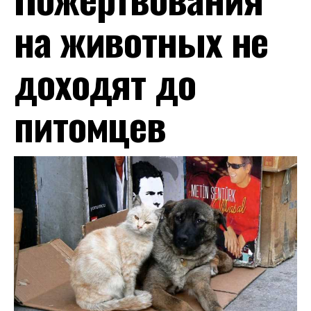
на животных не
доходят до
питомцев