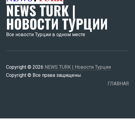
NEWS TURK |
НОВОСТИ ТУРЦИИ
Все новости Турции в одном месте
Copyright © 2026
NEWS TURK | Новости Турции
Copyright © Все права защищены.
ГЛАВНАЯ