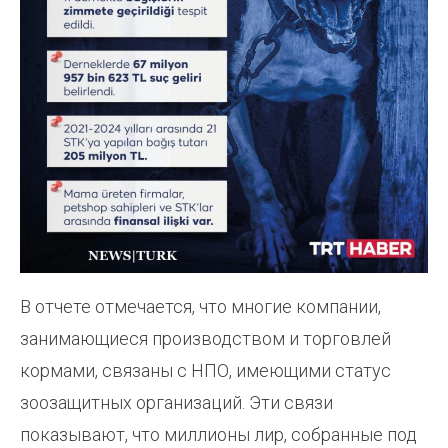
В отчете отмечается, что многие компании,
занимающиеся производством и торговлей
кормами, связаны с НПО, имеющими статус
зоозащитных организаций. Эти связи
показывают, что миллионы лир, собранные под