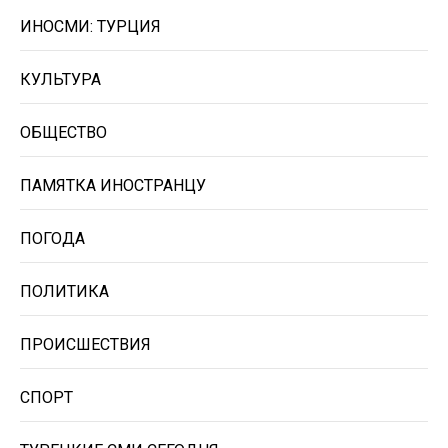
ИНОСМИ: ТУРЦИЯ
КУЛЬТУРА
ОБЩЕСТВО
ПАМЯТКА ИНОСТРАНЦУ
ПОГОДА
ПОЛИТИКА
ПРОИСШЕСТВИЯ
СПОРТ