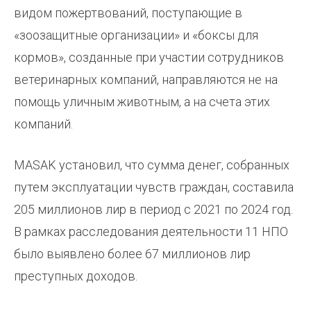
видом пожертвований, поступающие в
«зоозащитные организации» и «боксы для
кормов», созданные при участии сотрудников
ветеринарных компаний, направляются не на
помощь уличным животным, а на счета этих
компаний.
MASAK установил, что сумма денег, собранных
путем эксплуатации чувств граждан, составила
205 миллионов лир в период с 2021 по 2024 год.
В рамках расследования деятельности 11 НПО
было выявлено более 67 миллионов лир
преступных доходов.