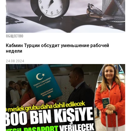
ОБЩЕСТВО
Кабмин Турции обсудит уменьшение рабочей
недели
24.08.2024