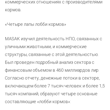
коммерческих отношениях с производителями
кормов.
«Четыре лапы лобби кормов»
MASAK изучил деятельность НПО, связанных с
уличными животными, и коммерческие
структуры, связанные с этой деятельностью.
Был проведен подробный анализ сектора с
финансовым объемом в 460 миллиардов лир.
Согласно отчету, денежные потоки в секторе,
включающем более 7 тысяч человек и более 1,5
тысяч компаний, образуют четыре основные
составляющие «лобби кормов»: