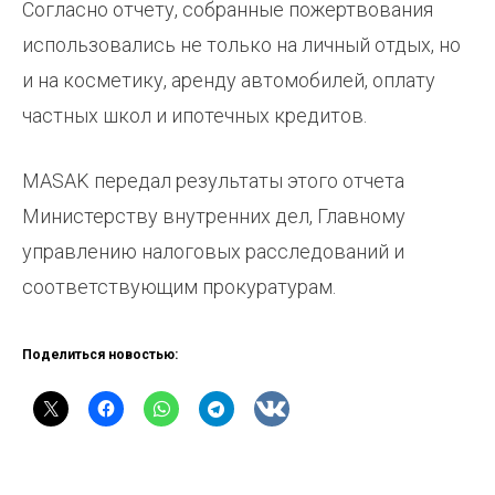
Согласно отчету, собранные пожертвования
использовались не только на личный отдых, но
и на косметику, аренду автомобилей, оплату
частных школ и ипотечных кредитов.
MASAK передал результаты этого отчета
Министерству внутренних дел, Главному
управлению налоговых расследований и
соответствующим прокуратурам.
Поделиться новостью: