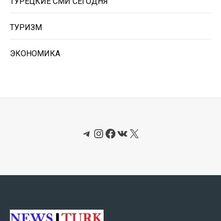
ТУРЕЦКИЕ СМИ СЕГОДНЯ
ТУРИЗМ
ЭКОНОМИКА
Telegram
Instagram
Facebook
ВКонтакте
X