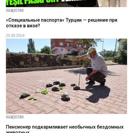
ОБЩЕСТВО
«Специальные паспорта» Турции — решение при
отказе в визе?
20.08.2024
ОБЩЕСТВО
Пенсионер подкармливает необычных бездомных
животных