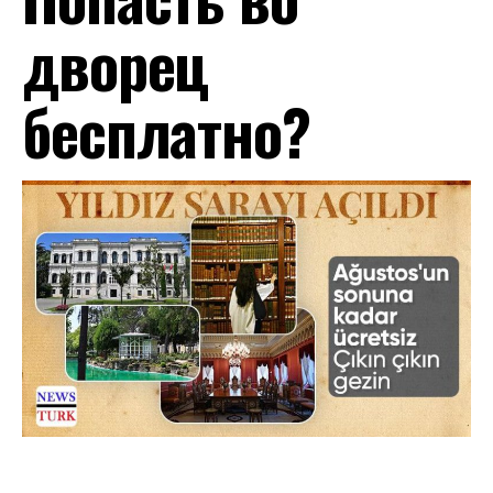
дворец
бесплатно?