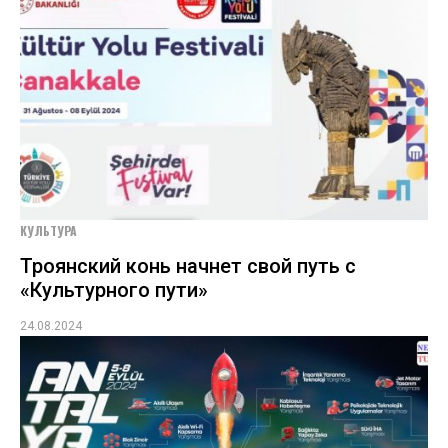
КУЛЬТУРА
Троянский конь начнет свой путь с
«Культурного пути»
24.08.2024