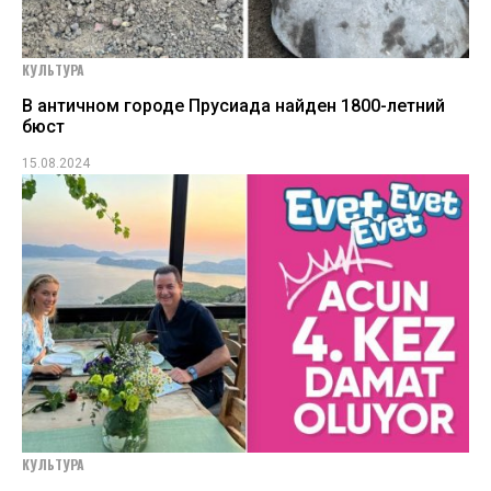
КУЛЬТУРА
В античном городе Прусиада найден 1800-летний
бюст
15.08.2024
КУЛЬТУРА