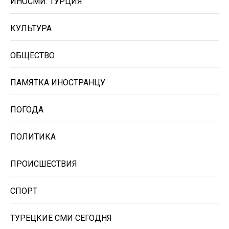
ИНОСМИ: ТУРЦИЯ
КУЛЬТУРА
ОБЩЕСТВО
ПАМЯТКА ИНОСТРАНЦУ
ПОГОДА
ПОЛИТИКА
ПРОИСШЕСТВИЯ
СПОРТ
ТУРЕЦКИЕ СМИ СЕГОДНЯ