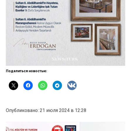
Поделиться новостью:
Опубликовано: 21 июля 2024 в 12:28