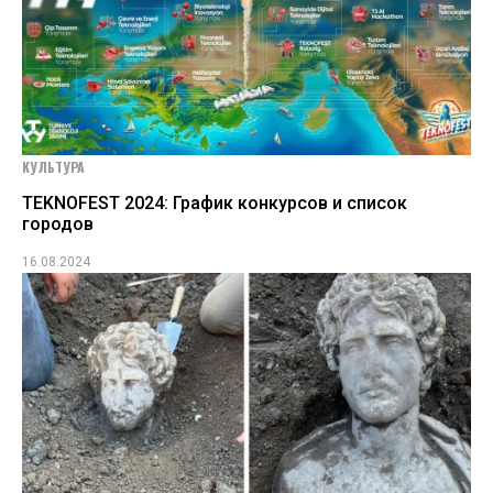
КУЛЬТУРА
TEKNOFEST 2024: График конкурсов и список
городов
16.08.2024