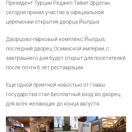
Президент Турции Реджеп Тайип Эрдоган
сегодня принял участие в официальной
церемонии открытия дворца Йылдыз.
Дворцово-парковый комплекс Йылдыз,
последний дворец Османской империи, с
завтрашнего дня будет открыт для посетителей
после почти 6 лет реставрации.
Еще одной приятной новостью от главы
государства стал бесплатный вход во дворец
для всех желающих до конца августа.