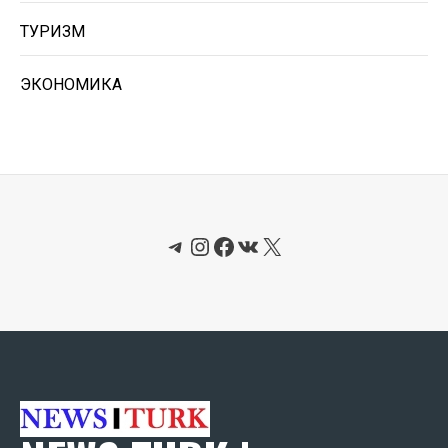
ТУРИЗМ
ЭКОНОМИКА
Telegram
Instagram
Facebook
ВКонтакте
X