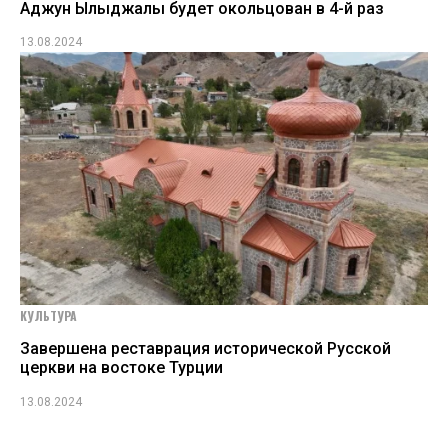
Аджун Ылыджалы будет окольцован в 4-й раз
13.08.2024
КУЛЬТУРА
Завершена реставрация исторической Русской
церкви на востоке Турции
13.08.2024