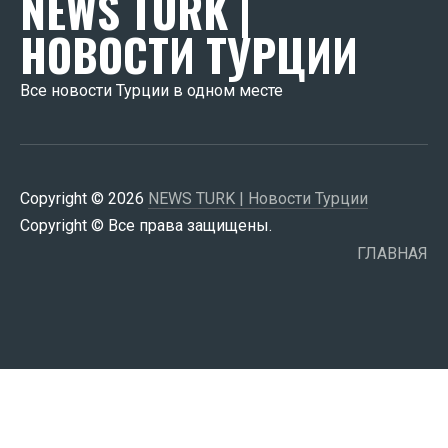
NEWS TURK |
НОВОСТИ ТУРЦИИ
Все новости Турции в одном месте
Copyright © 2026
NEWS TURK | Новости Турции
Copyright © Все права защищены.
ГЛАВНАЯ