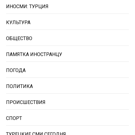
ИНОСМИ: ТУРЦИЯ
КУЛЬТУРА
ОБЩЕСТВО
ПАМЯТКА ИНОСТРАНЦУ
ПОГОДА
ПОЛИТИКА
ПРОИСШЕСТВИЯ
СПОРТ
ТУРЕЦКИЕ СМИ СЕГОДНЯ