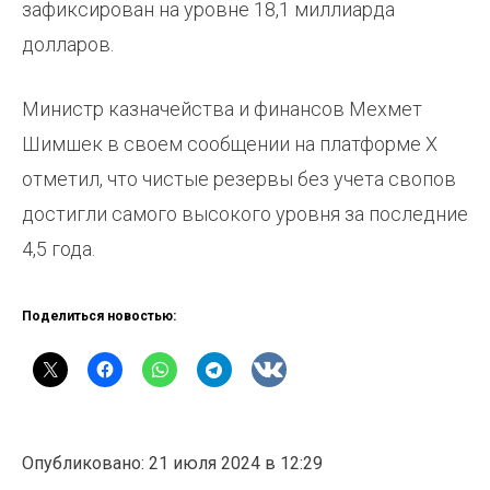
зафиксирован на уровне 18,1 миллиарда
долларов.
Министр казначейства и финансов Мехмет
Шимшек в своем сообщении на платформе X
отметил, что чистые резервы без учета свопов
достигли самого высокого уровня за последние
4,5 года.
Поделиться новостью:
Опубликовано: 21 июля 2024 в 12:29