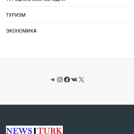
ТУРИЗМ
ЭКОНОМИКА
Telegram
Instagram
Facebook
ВКонтакте
X