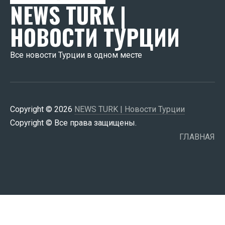
NEWS TURK |
НОВОСТИ ТУРЦИИ
Все новости Турции в одном месте
Copyright © 2026
NEWS TURK | Новости Турции
Copyright © Все права защищены.
ГЛАВНАЯ