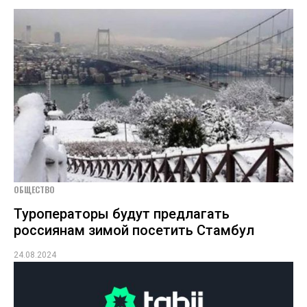
ОБЩЕСТВО
Туроператоры будут предлагать
россиянам зимой посетить Стамбул
24.08.2024