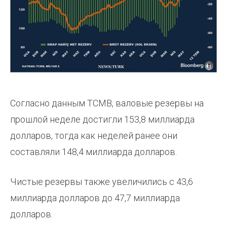
Согласно данным TCMB, валовые резервы на
прошлой неделе достигли 153,8 миллиарда
долларов, тогда как неделей ранее они
составляли 148,4 миллиарда долларов.
Чистые резервы также увеличились с 43,6
миллиарда долларов до 47,7 миллиарда
долларов.