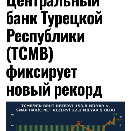
банк Турецкой
Республики
(TCMB)
фиксирует
новый рекорд