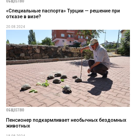
ОБЩЕСТВО
«Специальные паспорта» Турции — решение при
отказе в визе?
20.08.2024
ОБЩЕСТВО
Пенсионер подкармливает необычных бездомных
животных
18.08.2024