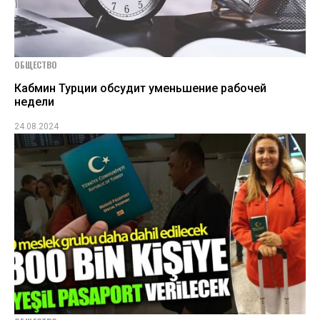
ОБЩЕСТВО
Кабмин Турции обсудит уменьшение рабочей
недели
24.08.2024