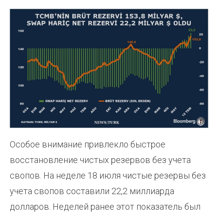
Особое внимание привлекло быстрое
восстановление чистых резервов без учета
свопов. На неделе 18 июля чистые резервы без
учета свопов составили 22,2 миллиарда
долларов. Неделей ранее этот показатель был