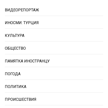
ВИДЕОРЕПОРТАЖ
ИНОСМИ: ТУРЦИЯ
КУЛЬТУРА
ОБЩЕСТВО
ПАМЯТКА ИНОСТРАНЦУ
ПОГОДА
ПОЛИТИКА
ПРОИСШЕСТВИЯ