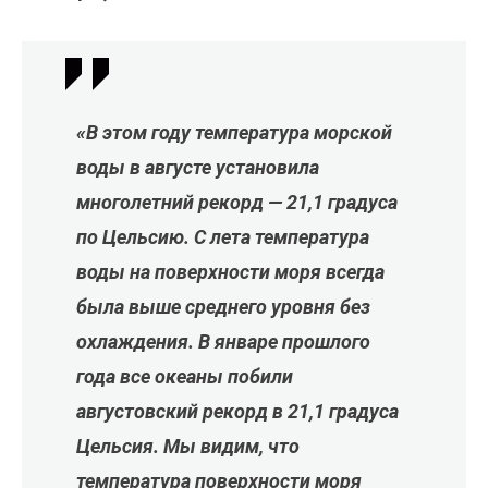
«В этом году температура морской
воды в августе установила
многолетний рекорд — 21,1 градуса
по Цельсию. С лета температура
воды на поверхности моря всегда
была выше среднего уровня без
охлаждения. В январе прошлого
года все океаны побили
августовский рекорд в 21,1 градуса
Цельсия. Мы видим, что
температура поверхности моря