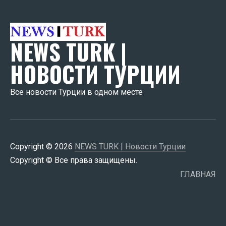
NEWS TURK |
НОВОСТИ ТУРЦИИ
Все новости Турции в одном месте
Copyright © 2026
NEWS TURK | Новости Турции
Copyright © Все права защищены.
ГЛАВНАЯ