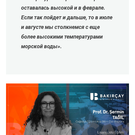
оставалась высокой и в феврале.
Если так пойдет и дальше, то в июле
и августе мы столкнемся с еще
более высокими температурами
морской воды».