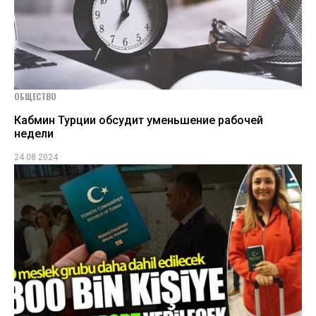
ОБЩЕСТВО
Кабмин Турции обсудит уменьшение рабочей
недели
24.08.2024