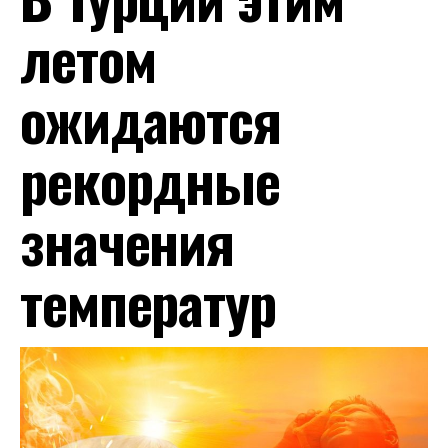
летом
ожидаются
рекордные
значения
температур