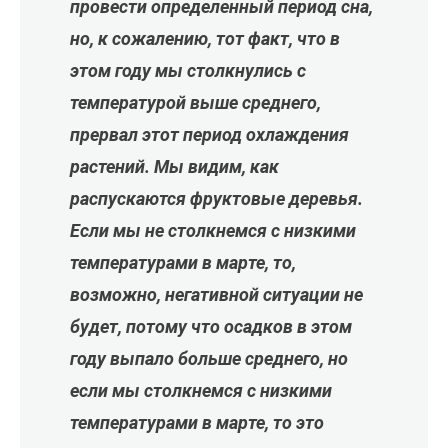
провести определенный период сна,
но, к сожалению, тот факт, что в
этом году мы столкнулись с
температурой выше среднего,
прервал этот период охлаждения
растений. Мы видим, как
распускаются фруктовые деревья.
Если мы не столкнемся с низкими
температурами в марте, то,
возможно, негативной ситуации не
будет, потому что осадков в этом
году выпало больше среднего, но
если мы столкнемся с низкими
температурами в марте, то это