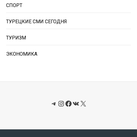
СПОРТ
ТУРЕЦКИЕ СМИ СЕГОДНЯ
ТУРИЗМ
ЭКОНОМИКА
Telegram
Instagram
Facebook
ВКонтакте
X