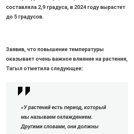
составляла 2,9 градуса, в 2024 году вырастет
до 5 градусов.
Заявив, что повышение температуры
оказывает очень важное влияние на растения,
Тагыл отметила следующее:
«У растений есть период, который
мы называем охлаждением.
Другими словами, они должны