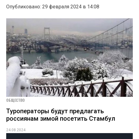
Опубликовано: 29 февраля 2024 в 14:08
ОБЩЕСТВО
Туроператоры будут предлагать
россиянам зимой посетить Стамбул
24.08.2024