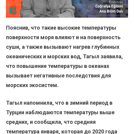
Пояснив, что такие высокие температуры
поверхности моря влияют и на поверхность
суши, а также вызывают нагрев глубинных
океанических и морских вод, Тагыл заявила,
что повышение температуры в океанах
вызывает негативные последствия для
морских экосистем.
Тагыл напомнила, что в зимний период в
Турции наблюдаются температуры выше
средних, и сообщила, что средняя
температура января, которая до 2020 года