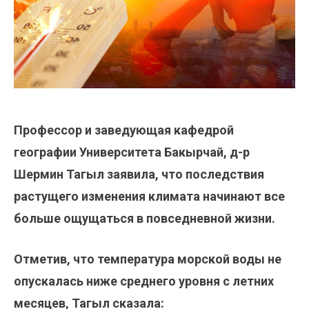
Профессор и заведующая кафедрой
географии Университета Бакырчай, д-р
Шермин Тагыл заявила, что последствия
растущего изменения климата начинают все
больше ощущаться в повседневной жизни.
Отметив, что температура морской воды не
опускалась ниже среднего уровня с летних
месяцев, Тагыл сказала: