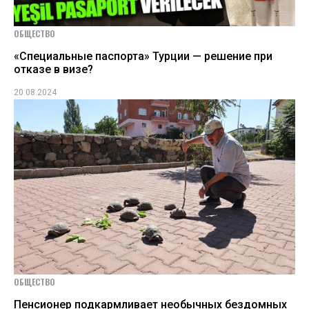
ОБЩЕСТВО
«Специальные паспорта» Турции — решение при
отказе в визе?
20.08.2024
ОБЩЕСТВО
Пенсионер подкармливает необычных бездомных