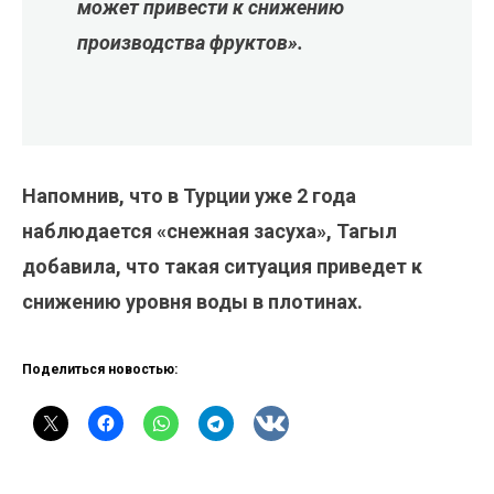
может привести к снижению
производства фруктов».
Напомнив, что в Турции уже 2 года
наблюдается «снежная засуха», Тагыл
добавила, что такая ситуация приведет к
снижению уровня воды в плотинах.
Поделиться новостью: