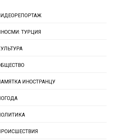
ВИДЕОРЕПОРТАЖ
ИНОСМИ: ТУРЦИЯ
КУЛЬТУРА
ОБЩЕСТВО
ПАМЯТКА ИНОСТРАНЦУ
ПОГОДА
ПОЛИТИКА
ПРОИСШЕСТВИЯ