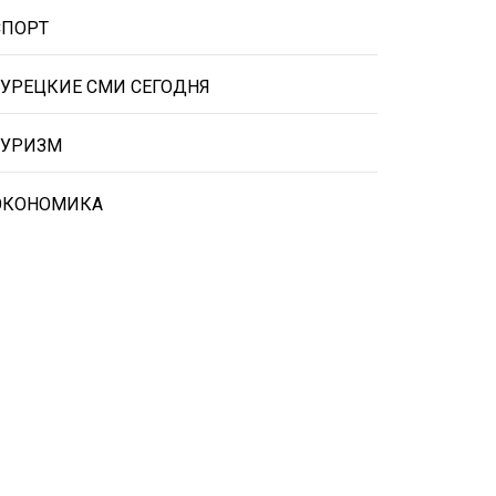
СПОРТ
ТУРЕЦКИЕ СМИ СЕГОДНЯ
ТУРИЗМ
ЭКОНОМИКА