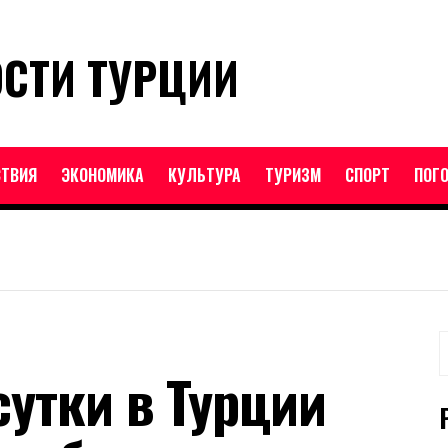
ОСТИ ТУРЦИИ
ТВИЯ
ЭКОНОМИКА
КУЛЬТУРА
ТУРИЗМ
СПОРТ
ПОГ
Н
сутки в Турции