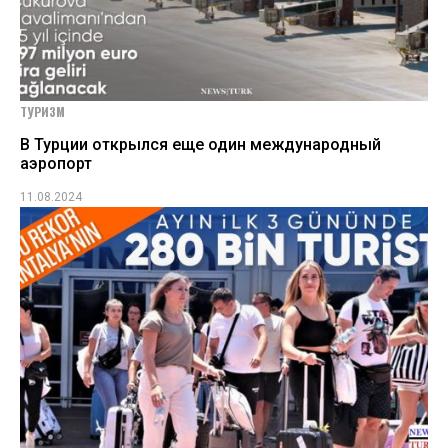
ТУРИЗМ
В Турции открылся еще один международный
аэропорт
11.08.2024