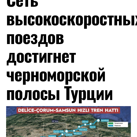
высокоскоростны
поездов
достигнет
черноморской
полосы Турции