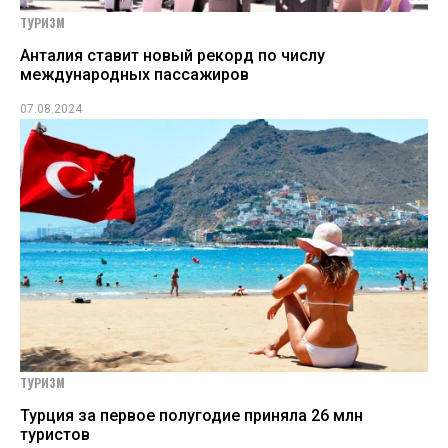
ТУРИЗМ
Анталия ставит новый рекорд по числу
международных пассажиров
07.08.2024
ТУРИЗМ
Турция за первое полугодие приняла 26 млн
туристов