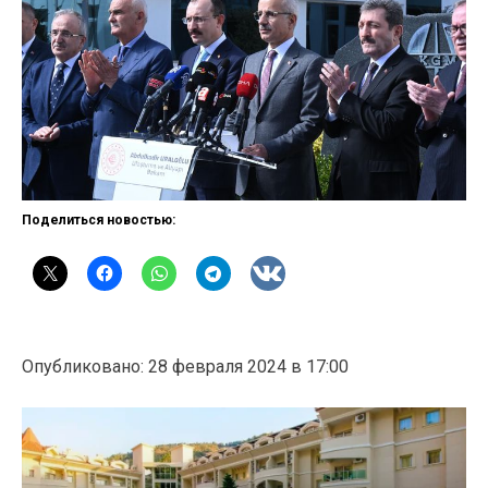
Поделиться новостью:
Опубликовано: 28 февраля 2024 в 17:00