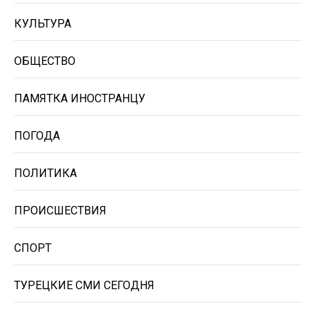
КУЛЬТУРА
ОБЩЕСТВО
ПАМЯТКА ИНОСТРАНЦУ
ПОГОДА
ПОЛИТИКА
ПРОИСШЕСТВИЯ
СПОРТ
ТУРЕЦКИЕ СМИ СЕГОДНЯ