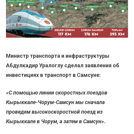
Министр транспорта и инфраструктуры
Абдулкадир Уралоглу сделал заявления об
инвестициях в транспорт в Самсуне:
«С помощью линии скоростных поездов
Кырыккале-Чорум-Самсун мы сначала
проведем высокоскоростной поезд из
Кырыккале в Чорум, а затем в Самсун»
.