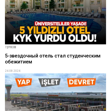
ТУРИЗМ
5-звездочный отель стал студенческим
обежитием
24.08.2024