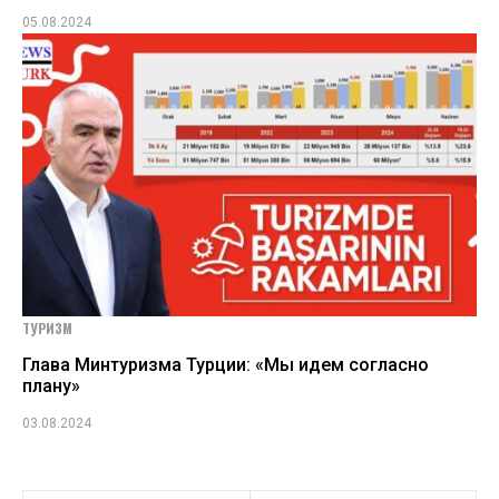
05.08.2024
ТУРИЗМ
Глава Минтуризма Турции: «Мы идем согласно
плану»
03.08.2024