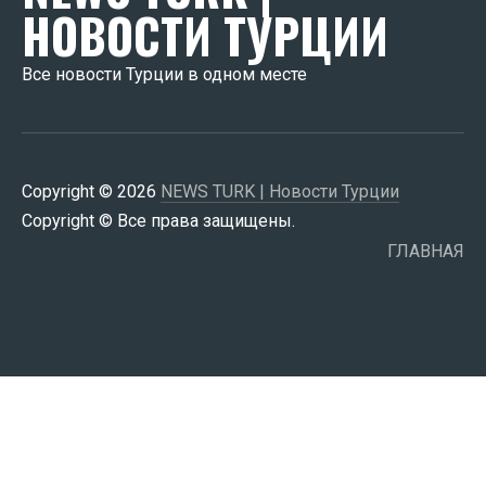
НОВОСТИ ТУРЦИИ
Все новости Турции в одном месте
Copyright © 2026
NEWS TURK | Новости Турции
Copyright © Все права защищены.
ГЛАВНАЯ