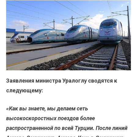
Заявления министра Уралоглу сводятся к
следующему:
«Как вы знаете, мы делаем сеть
высокоскоростных поездов более
распространенной по всей Турции. После линий