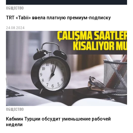
ОБЩЕСТВО
TRT «Tabii» ввела платную премиум-подписку
24.08.2024
ОБЩЕСТВО
Кабмин Турции обсудит уменьшение рабочей
недели