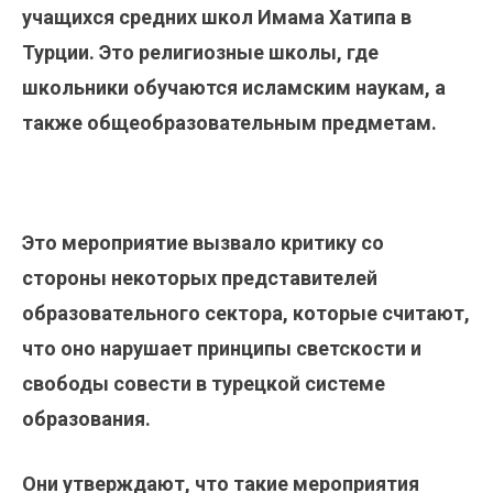
учащихся средних школ Имама Хатипа в
Турции. Это религиозные школы, где
школьники обучаются исламским наукам, а
также общеобразовательным предметам.
Это мероприятие вызвало критику со
стороны некоторых представителей
образовательного сектора, которые считают,
что оно нарушает принципы светскости и
свободы совести в турецкой системе
образования.
Они утверждают, что такие мероприятия