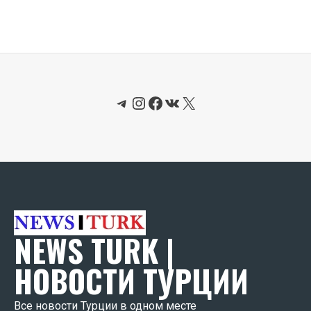
Telegram
Instagram
Facebook
ВКонтакте
X
NEWS TURK |
НОВОСТИ ТУРЦИИ
Все новости Турции в одном месте