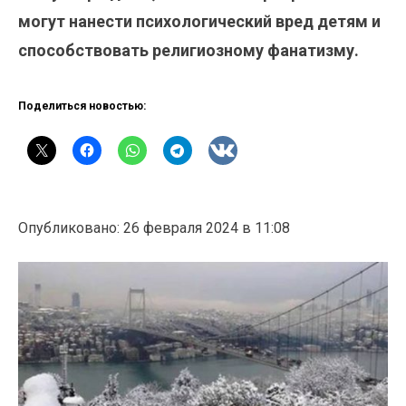
могут нанести психологический вред детям и
способствовать религиозному фанатизму.
Поделиться новостью:
Опубликовано: 26 февраля 2024 в 11:08