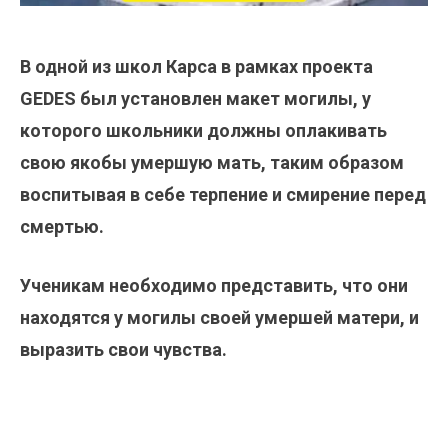
В одной из школ Карса в рамках проекта
GEDES был установлен макет могилы, у
которого школьники должны оплакивать
свою якобы умершую мать, таким образом
воспитывая в себе терпение и смирение перед
смертью.
Ученикам необходимо представить, что они
находятся у могилы своей умершей матери, и
выразить свои чувства.