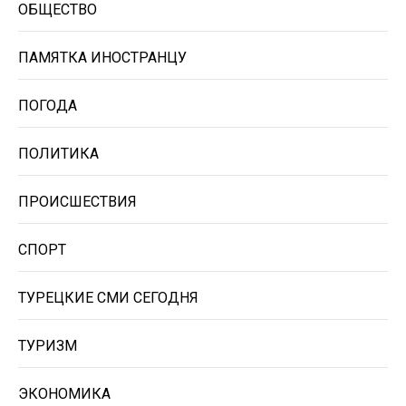
ОБЩЕСТВО
ПАМЯТКА ИНОСТРАНЦУ
ПОГОДА
ПОЛИТИКА
ПРОИСШЕСТВИЯ
СПОРТ
ТУРЕЦКИЕ СМИ СЕГОДНЯ
ТУРИЗМ
ЭКОНОМИКА