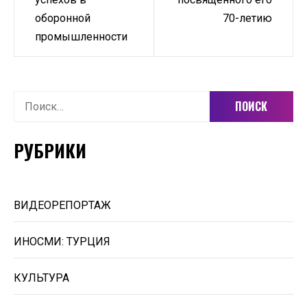
оборонной
70-летию
промышленности
Найти:
РУБРИКИ
ВИДЕОРЕПОРТАЖ
ИНОСМИ: ТУРЦИЯ
КУЛЬТУРА