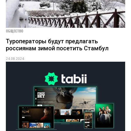
ОБЩЕСТВО
Туроператоры будут предлагать
россиянам зимой посетить Стамбул
24.08.2024