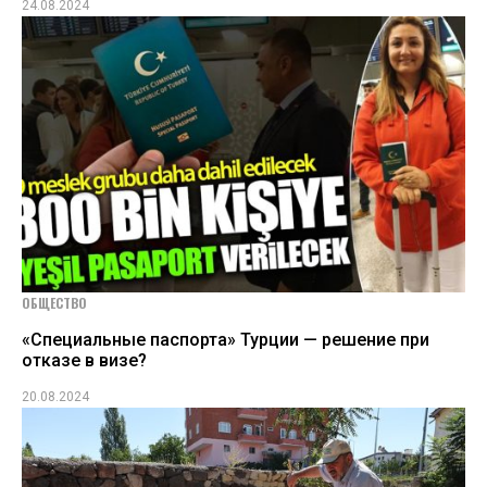
24.08.2024
ОБЩЕСТВО
«Специальные паспорта» Турции — решение при
отказе в визе?
20.08.2024