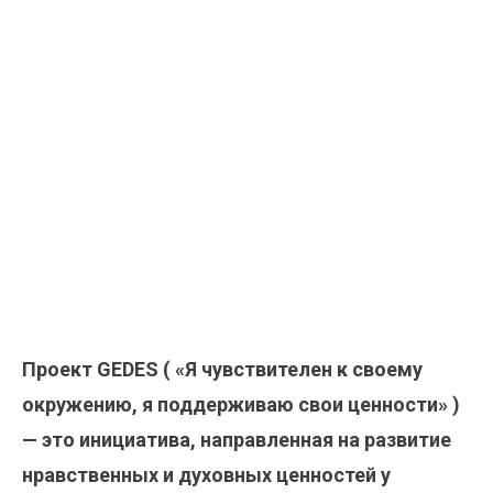
Проект GEDES ( «Я чувствителен к своему
окружению, я поддерживаю свои ценности» )
— это инициатива, направленная на развитие
нравственных и духовных ценностей у