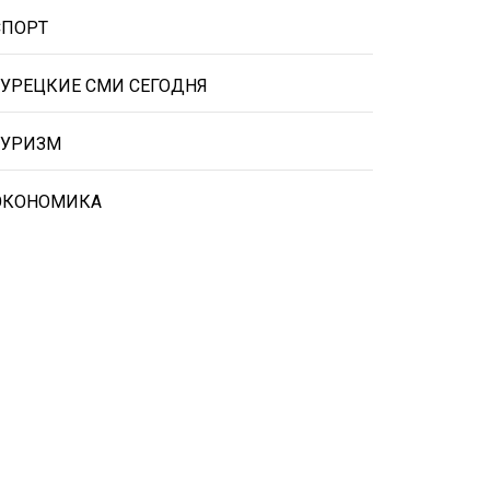
СПОРТ
ТУРЕЦКИЕ СМИ СЕГОДНЯ
ТУРИЗМ
ЭКОНОМИКА