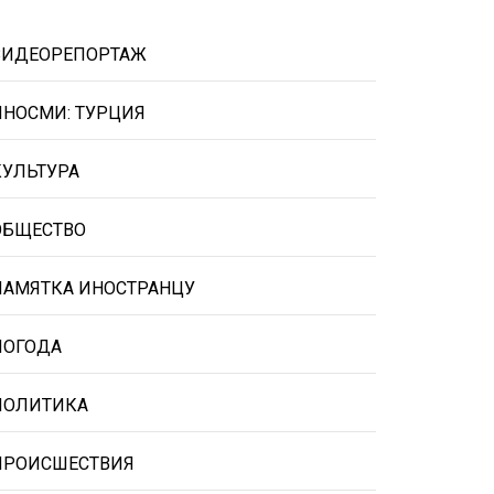
ВИДЕОРЕПОРТАЖ
ИНОСМИ: ТУРЦИЯ
КУЛЬТУРА
ОБЩЕСТВО
ПАМЯТКА ИНОСТРАНЦУ
ПОГОДА
ПОЛИТИКА
ПРОИСШЕСТВИЯ