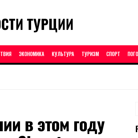
ОСТИ ТУРЦИИ
ТВИЯ
ЭКОНОМИКА
КУЛЬТУРА
ТУРИЗМ
СПОРТ
ПОГ
Н
ии в этом году