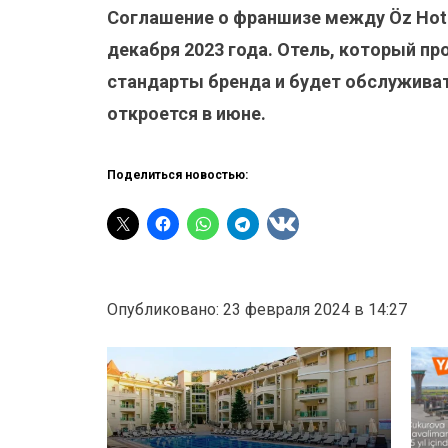
Соглашение о франшизе между Öz Hotels
декабря 2023 года. Отель, который пр
стандарты бренда и будет обслуживать
откроется в июне.
Поделиться новостью:
Опубликовано: 23 февраля 2024 в 14:27