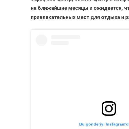
на ближайшие месяцы и ожидается, чт
привлекательных мест для отдыха и р
Bu gönderiyi Instagram'd