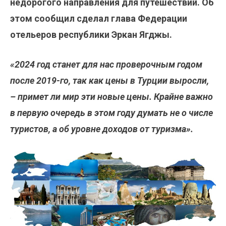
недорогого направления для путешествий. Об
этом сообщил сделал глава Федерации
отельеров республики Эркан Ягджы.
«2024 год станет для нас проверочным годом
после 2019-го, так как цены в Турции выросли,
– примет ли мир эти новые цены. Крайне важно
в первую очередь в этом году думать не о числе
туристов, а об уровне доходов от туризма».