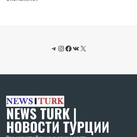
Telegram
Instagram
Facebook
ВКонтакте
X
NEWS TURK |
НОВОСТИ ТУРЦИИ