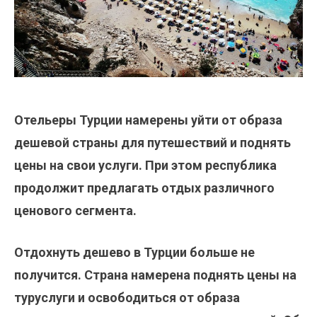
Отельеры Турции намерены уйти от образа
дешевой страны для путешествий и поднять
цены на свои услуги. При этом республика
продолжит предлагать отдых различного
ценового сегмента.
Отдохнуть дешево в Турции больше не
получится. Страна намерена поднять цены на
туруслуги и освободиться от образа