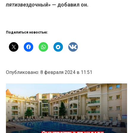
пятизвездочный»
— добавил он.
Поделиться новостью:
Опубликовано: 8 февраля 2024 в 11:51