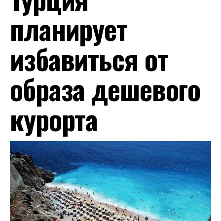
планирует
избавиться от
образа дешевого
курорта