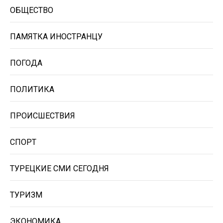
ОБЩЕСТВО
ПАМЯТКА ИНОСТРАНЦУ
ПОГОДА
ПОЛИТИКА
ПРОИСШЕСТВИЯ
СПОРТ
ТУРЕЦКИЕ СМИ СЕГОДНЯ
ТУРИЗМ
ЭКОНОМИКА