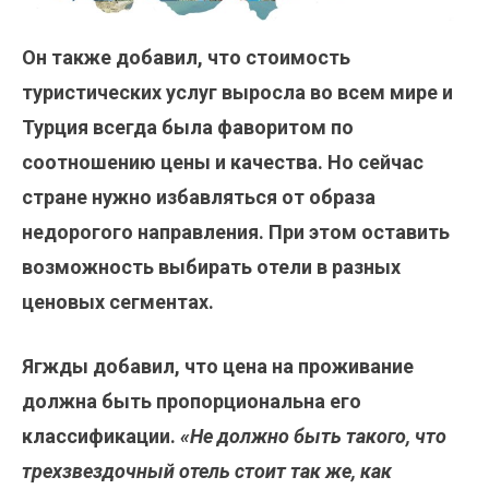
Он также добавил, что стоимость
туристических услуг выросла во всем мире и
Турция всегда была фаворитом по
соотношению цены и качества. Но сейчас
стране нужно избавляться от образа
недорогого направления. При этом оставить
возможность выбирать отели в разных
ценовых сегментах.
Ягжды добавил, что цена на проживание
должна быть пропорциональна его
классификации.
«Не должно быть такого, что
трехзвездочный отель стоит так же, как