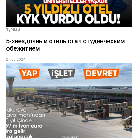
ТУРИЗМ
5-звездочный отель стал студенческим
обежитием
24.08.2024