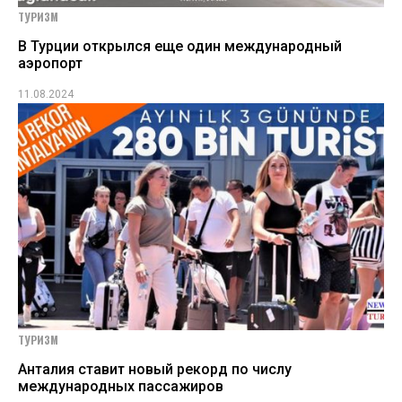
ТУРИЗМ
В Турции открылся еще один международный
аэропорт
11.08.2024
ТУРИЗМ
Анталия ставит новый рекорд по числу
международных пассажиров