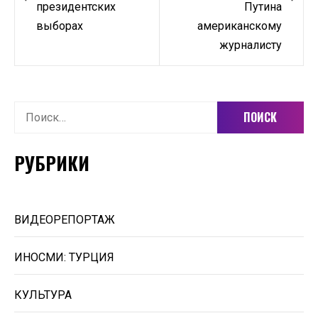
президентских
Путина
выборах
американскому
журналисту
Найти:
РУБРИКИ
ВИДЕОРЕПОРТАЖ
ИНОСМИ: ТУРЦИЯ
КУЛЬТУРА