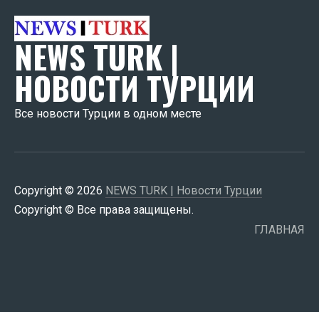
NEWS TURK |
НОВОСТИ ТУРЦИИ
Все новости Турции в одном месте
Copyright © 2026
NEWS TURK | Новости Турции
Copyright © Все права защищены.
ГЛАВНАЯ