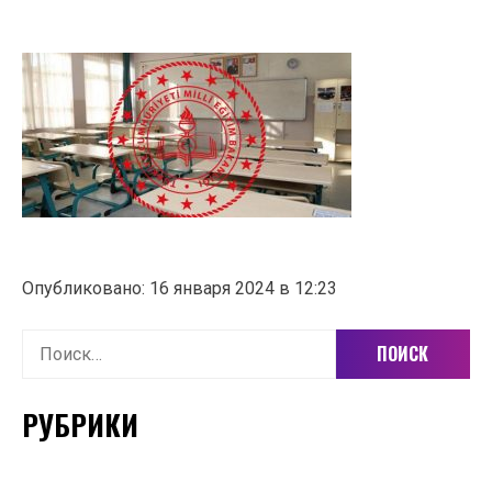
Опубликовано: 16 января 2024 в 12:23
Найти:
РУБРИКИ