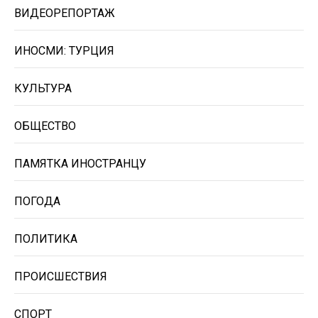
ВИДЕОРЕПОРТАЖ
ИНОСМИ: ТУРЦИЯ
КУЛЬТУРА
ОБЩЕСТВО
ПАМЯТКА ИНОСТРАНЦУ
ПОГОДА
ПОЛИТИКА
ПРОИСШЕСТВИЯ
СПОРТ