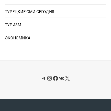
ТУРЕЦКИЕ СМИ СЕГОДНЯ
ТУРИЗМ
ЭКОНОМИКА
Telegram
Instagram
Facebook
ВКонтакте
X