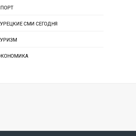
СПОРТ
ТУРЕЦКИЕ СМИ СЕГОДНЯ
ТУРИЗМ
ЭКОНОМИКА