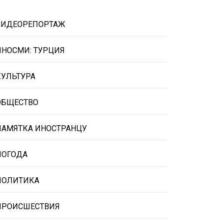
ВИДЕОРЕПОРТАЖ
ИНОСМИ: ТУРЦИЯ
КУЛЬТУРА
ОБЩЕСТВО
ПАМЯТКА ИНОСТРАНЦУ
ПОГОДА
ПОЛИТИКА
ПРОИСШЕСТВИЯ