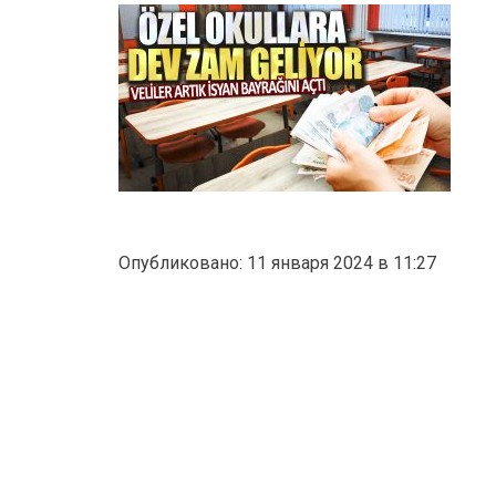
Опубликовано: 11 января 2024 в 11:27