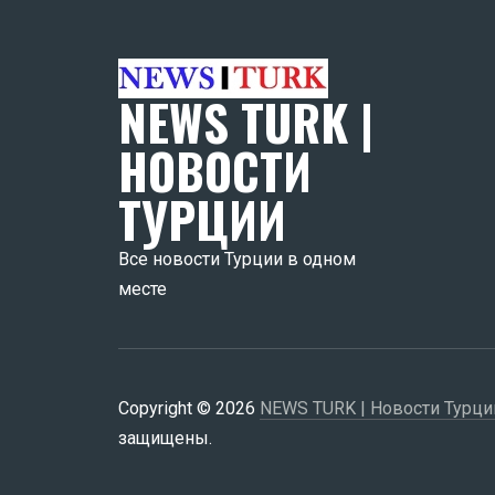
NEWS TURK |
НОВОСТИ
ТУРЦИИ
Все новости Турции в одном
месте
Copyright © 2026
NEWS TURK | Новости Турци
защищены.