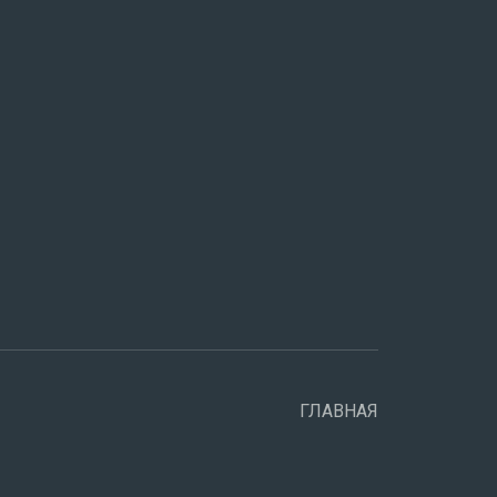
ГЛАВНАЯ