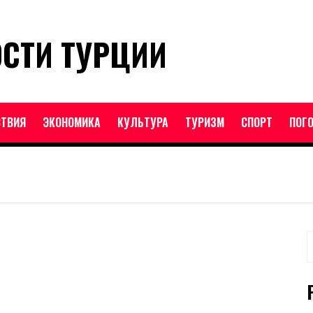
ОСТИ ТУРЦИИ
ТВИЯ
ЭКОНОМИКА
КУЛЬТУРА
ТУРИЗМ
СПОРТ
ПОГ
Н