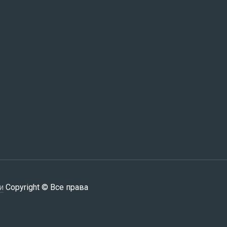
и
Copyright © Все права