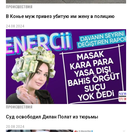
ПРОИСШЕСТВИЯ
В Конье муж привез убитую им жену в полицию
24.08.2024
ПРОИСШЕСТВИЯ
Суд освободил Дилан Полат из тюрьмы
20.08.2024