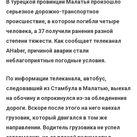
В турецкой провинции Малатья произошло
серьезное дорожно-транспортное
происшествие, в котором погибли четыре
человека, а 37 получили ранения разной
степени тяжести. Как сообщает телеканал
AHaber, причиной аварии стали
неблагоприятные погодные условия.
По информации телеканала, автобус,
следовавший из Стамбула в Малатью, выехал
на обочину и опрокинулся из-за обледенения
дороги. Вскоре после этого на него наехал
грузовик, который двигался в том же
направлении. Водитель грузовика не успел