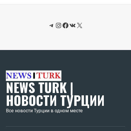
Telegram
Instagram
Facebook
ВКонтакте
X
NEWS TURK |
НОВОСТИ ТУРЦИИ
Все новости Турции в одном месте