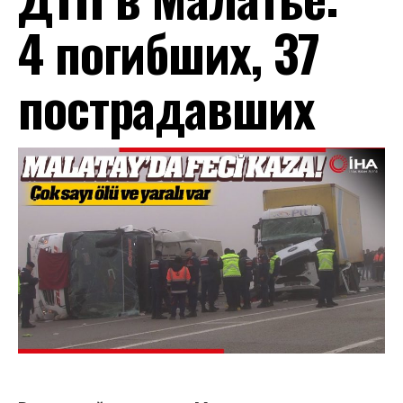
4 погибших, 37
пострадавших