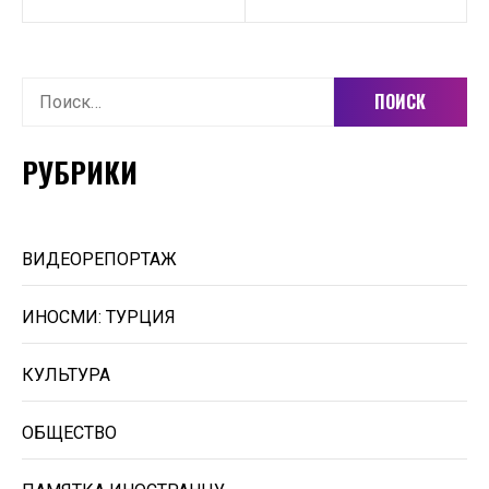
Найти:
РУБРИКИ
ВИДЕОРЕПОРТАЖ
ИНОСМИ: ТУРЦИЯ
КУЛЬТУРА
ОБЩЕСТВО