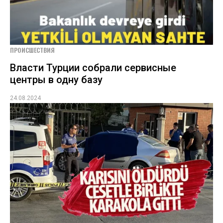
ПРОИСШЕСТВИЯ
Власти Турции собрали сервисные
центры в одну базу
24.08.2024