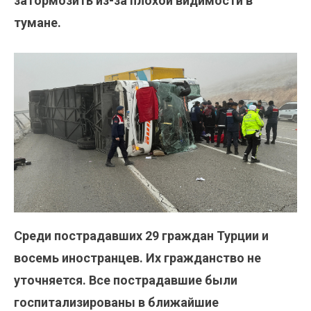
затормозить из-за плохой видимости в
тумане.
Среди пострадавших 29 граждан Турции и
восемь иностранцев. Их гражданство не
уточняется. Все пострадавшие были
госпитализированы в ближайшие