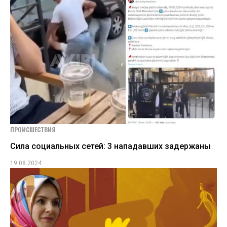
ПРОИСШЕСТВИЯ
Сила социальных сетей: 3 нападавших задержаны
19.08.2024