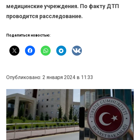
медицинские учреждения. По факту ДТП
проводится расследование.
Поделиться новостью:
Опубликовано: 2 января 2024 в 11:33