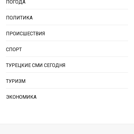
ПОГОДА
ПОЛИТИКА
ПРОИСШЕСТВИЯ
СПОРТ
ТУРЕЦКИЕ СМИ СЕГОДНЯ
ТУРИЗМ
ЭКОНОМИКА