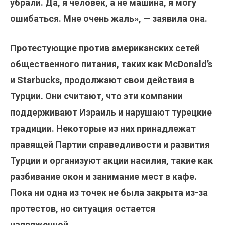
убрали. Да, я человек, а не машина, я могу
ошибаться. Мне очень жаль», — заявила она.
Протестующие против американских сетей
общественного питания, таких как McDonald’s
и Starbucks, продолжают свои действия в
Турции. Они считают, что эти компании
поддерживают Израиль и нарушают турецкие
традиции. Некоторые из них принадлежат
правящей Партии справедливости и развития
Турции и организуют акции насилия, такие как
разбивание окон и занимание мест в кафе.
Пока ни одна из точек не была закрыта из-за
протестов, но ситуация остается
напряженной.