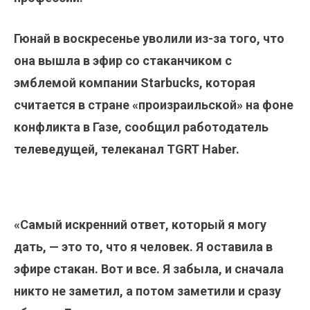
Гюнай в воскресенье уволили из-за того, что
она вышла в эфир со стаканчиком с
эмблемой компании Starbucks, которая
считается в стране «произраильской» на фоне
конфликта в Газе, сообщил работодатель
телеведущей, телеканал TGRT Haber.
«Самый искренний ответ, который я могу
дать, — это то, что я человек. Я оставила в
эфире стакан. Вот и все. Я забыла, и сначала
никто не заметил, а потом заметили и сразу