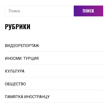
Найти:
РУБРИКИ
ВИДЕОРЕПОРТАЖ
ИНОСМИ: ТУРЦИЯ
КУЛЬТУРА
ОБЩЕСТВО
ПАМЯТКА ИНОСТРАНЦУ