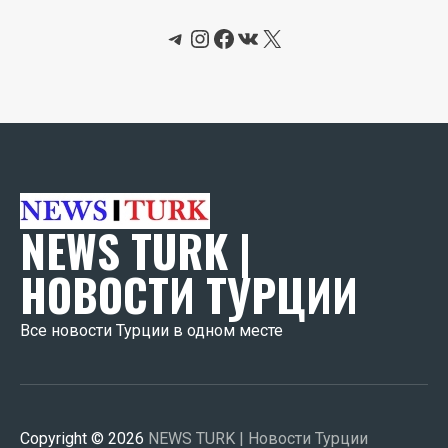
Telegram
Instagram
Facebook
ВКонтакте
X
NEWS TURK |
НОВОСТИ ТУРЦИИ
Все новости Турции в одном месте
Copyright © 2026
NEWS TURK | Новости Турции