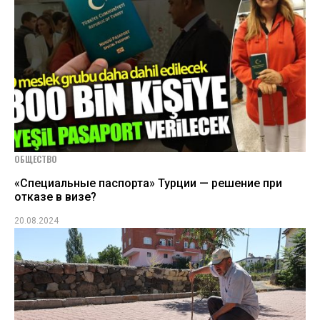
ОБЩЕСТВО
«Специальные паспорта» Турции — решение при
отказе в визе?
20.08.2024