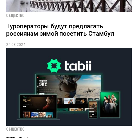
ОБЩЕСТВО
Туроператоры будут предлагать
россиянам зимой посетить Стамбул
24.08.2024
ОБЩЕСТВО