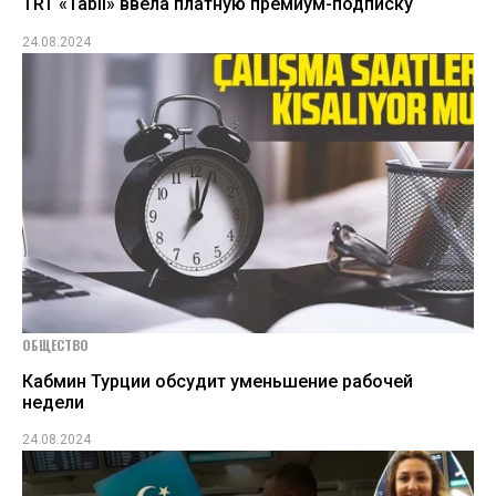
TRT «Tabii» ввела платную премиум-подписку
24.08.2024
ОБЩЕСТВО
Кабмин Турции обсудит уменьшение рабочей
недели
24.08.2024