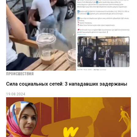
ПРОИСШЕСТВИЯ
Сила социальных сетей: 3 нападавших задержаны
19.08.2024