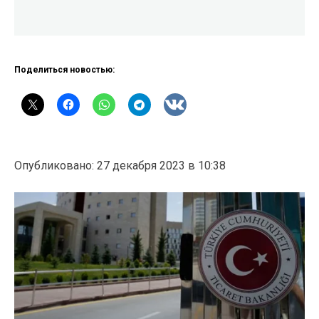
Поделиться новостью:
Опубликовано: 27 декабря 2023 в 10:38