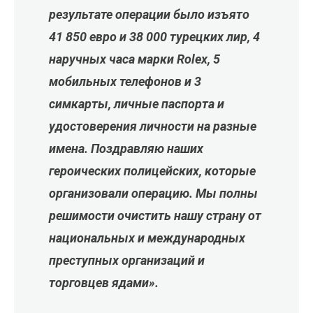
результате операции было изъято
41 850 евро и 38 000 турецких лир, 4
наручных часа марки Rolex, 5
мобильных телефонов и 3
симкарты, личные паспорта и
удостоверения личности на разные
имена. Поздравляю наших
героических полицейских, которые
организовали операцию. Мы полны
решимости очистить нашу страну от
национальных и международных
преступных организаций и
торговцев ядами».