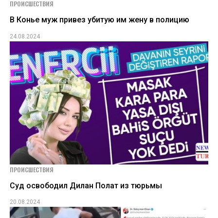
ПРОИСШЕСТВИЯ
В Конье муж привез убитую им жену в полицию
24.08.2024
ПРОИСШЕСТВИЯ
Суд освободил Дилан Полат из тюрьмы
20.08.2024