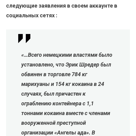
следующие заявления в своем аккаунте в
социальных сетях :
«…Всего немецкими властями было
установлено, что Эрик Шредер был
обвинен в торговле 784 кг
марихуаны и 154 кг кокаина в 24
случаях, был причастен к
ограблению контейнера с 1,1
тоннами кокаина вместе с членами
вооруженной преступной
организации «Ангелы ада». В