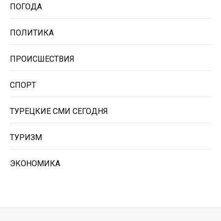
ПОГОДА
ПОЛИТИКА
ПРОИСШЕСТВИЯ
СПОРТ
ТУРЕЦКИЕ СМИ СЕГОДНЯ
ТУРИЗМ
ЭКОНОМИКА