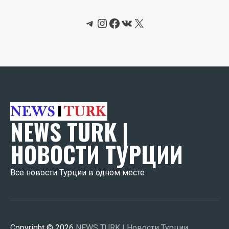
Telegram
Instagram
Facebook
ВКонтакте
X
NEWS TURK |
НОВОСТИ ТУРЦИИ
Все новости Турции в одном месте
Copyright © 2026
NEWS TURK | Новости Турции