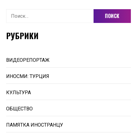
Найти:
РУБРИКИ
ВИДЕОРЕПОРТАЖ
ИНОСМИ: ТУРЦИЯ
КУЛЬТУРА
ОБЩЕСТВО
ПАМЯТКА ИНОСТРАНЦУ