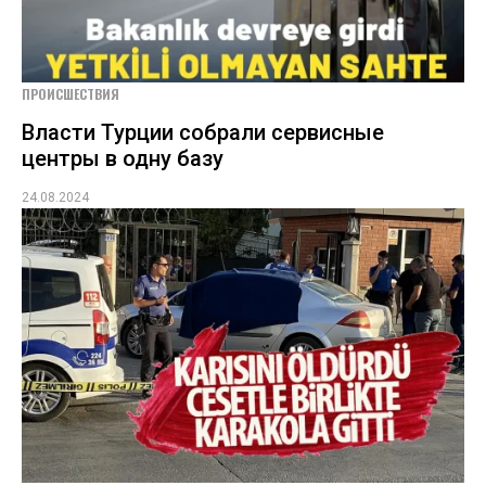
ПРОИСШЕСТВИЯ
Власти Турции собрали сервисные
центры в одну базу
24.08.2024