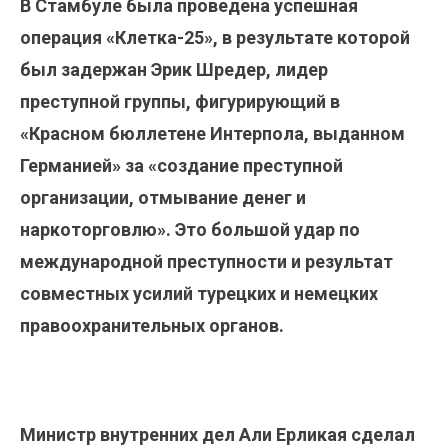
В Стамбуле была проведена успешная
операция «Клетка-25», в результате которой
был задержан Эрик Шредер, лидер
преступной группы, фигурирующий в
«Красном бюллетене Интерпола, выданном
Германией» за «создание преступной
организации, отмывание денег и
наркоторговлю». Это большой удар по
международной преступности и результат
совместных усилий турецких и немецких
правоохранительных органов.
Министр внутренних дел Али Ерликая сделал