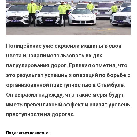
Полицейские уже окрасили машины в свои
цвета и начали использовать их для
патрулирования дорог. Ерликая отметил, что
это результат успешных операций по борьбе с
организованной преступностью в Стамбуле.
Он выразил надежду, что такие меры будут
иметь превентивный эффект и снизят уровень
преступности на дорогах.
Поделиться новостью: