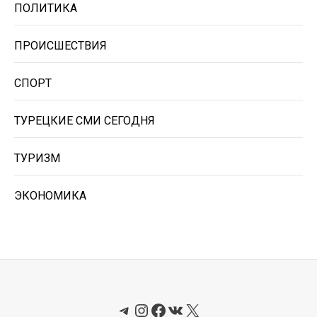
ПОЛИТИКА
ПРОИСШЕСТВИЯ
СПОРТ
ТУРЕЦКИЕ СМИ СЕГОДНЯ
ТУРИЗМ
ЭКОНОМИКА
Telegram
Instagram
Facebook
ВКонтакте
X