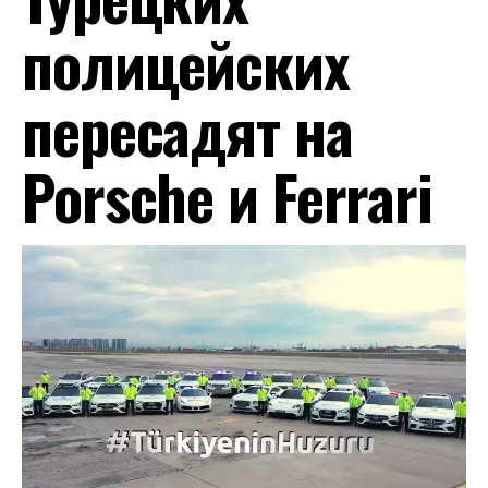
полицейских
пересадят на
Porsche и Ferrari