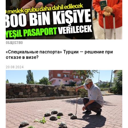
ОБЩЕСТВО
«Специальные паспорта» Турции — решение при
отказе в визе?
20.08.2024