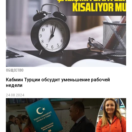
ОБЩЕСТВО
Кабмин Турции обсудит уменьшение рабочей
недели
24.08.2024