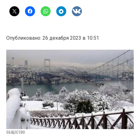
Опубликовано: 26 декабря 2023 в 10:51
ОБЩЕСТВО