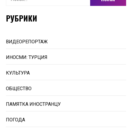
РУБРИКИ
ВИДЕОРЕПОРТАЖ
ИНОСМИ: ТУРЦИЯ
КУЛЬТУРА
ОБЩЕСТВО
ПАМЯТКА ИНОСТРАНЦУ
ПОГОДА