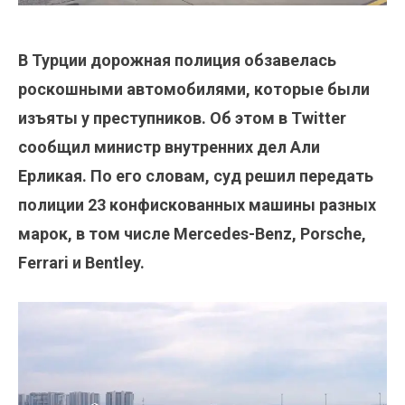
В Турции дорожная полиция обзавелась
роскошными автомобилями, которые были
изъяты у преступников. Об этом в Twitter
сообщил министр внутренних дел Али
Ерликая. По его словам, суд решил передать
полиции 23 конфискованных машины разных
марок, в том числе Mercedes-Benz, Porsche,
Ferrari и Bentley.