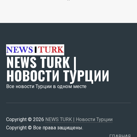
NEWS TURK |
НОВОСТИ ТУРЦИИ
Все новости Турции в одном месте
Copyright © 2026
NEWS TURK | Новости Турции
Copyright © Все права защищены.
ГЛАВНАЯ