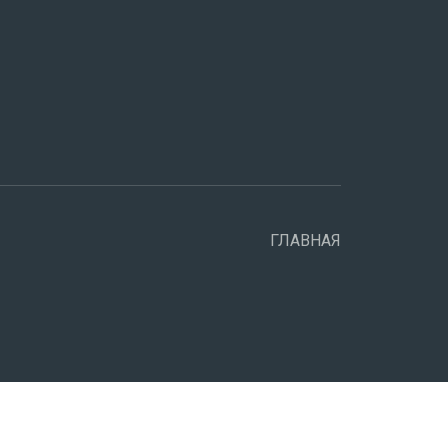
ГЛАВНАЯ