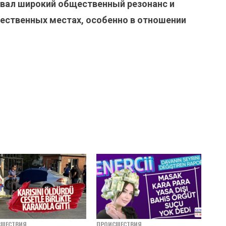
звал широкий общественный резонанс и
ественных местах, особенно в отношении
СШЕСТВИЯ
ПРОИСШЕСТВИЯ