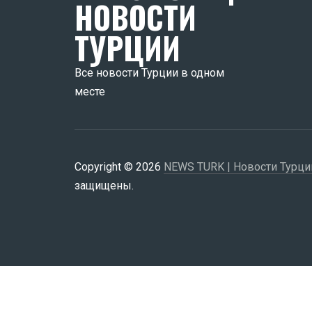
НОВОСТИ
ТУРЦИИ
Все новости Турции в одном
месте
Copyright © 2026
NEWS TURK | Новости Турци
защищены.