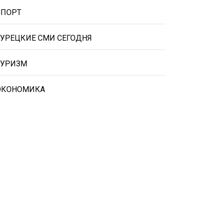
СПОРТ
ТУРЕЦКИЕ СМИ СЕГОДНЯ
ТУРИЗМ
ЭКОНОМИКА