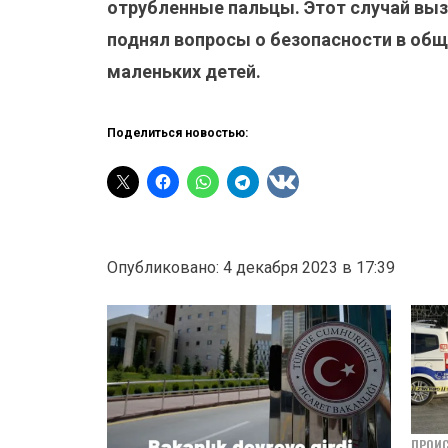
отрубленные пальцы. Этот случай вы
поднял вопросы о безопасности в общ
маленьких детей.
Поделиться новостью:
Опубликовано: 4 декабря 2023 в 17:39
ПРОИ