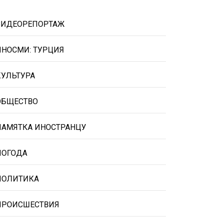
ВИДЕОРЕПОРТАЖ
ИНОСМИ: ТУРЦИЯ
КУЛЬТУРА
ОБЩЕСТВО
ПАМЯТКА ИНОСТРАНЦУ
ПОГОДА
ПОЛИТИКА
ПРОИСШЕСТВИЯ