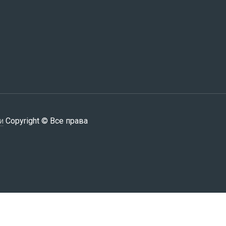
и
Copyright © Все права