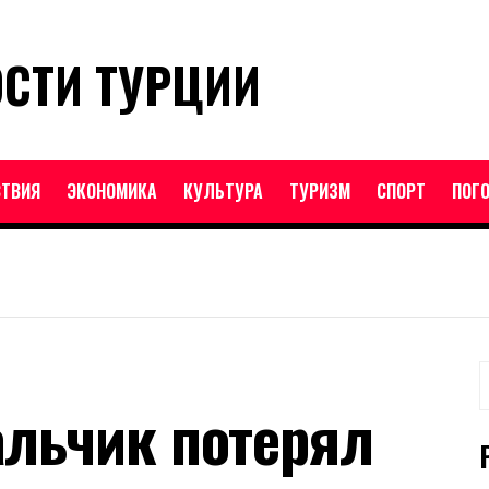
ОСТИ ТУРЦИИ
ТВИЯ
ЭКОНОМИКА
КУЛЬТУРА
ТУРИЗМ
СПОРТ
ПОГ
Н
альчик потерял