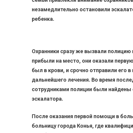
незамедлительно остановили эскалат
ребенка.
Охранники сразу же вызвали полицию 
прибыли на место, они оказали перв
был в крови, и срочно отправили его 
дальнейшего лечения. Во время посл
сотрудниками полиции были найдены 
эскалатора.
После оказания первой помощи в боль
больницу города Конья, где квалифиц