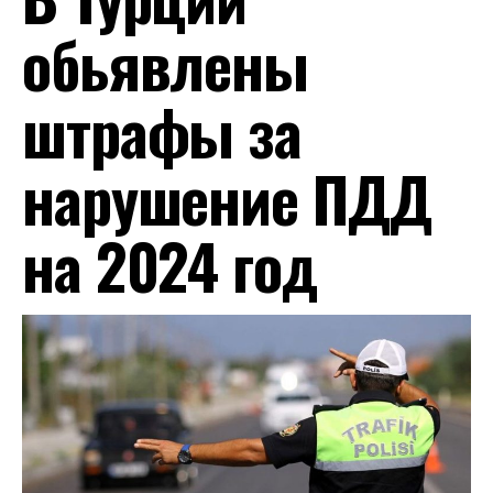
обьявлены
штрафы за
нарушение ПДД
на 2024 год