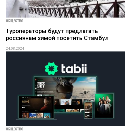
ОБЩЕСТВО
Туроператоры будут предлагать
россиянам зимой посетить Стамбул
24.08.2024
ОБЩЕСТВО