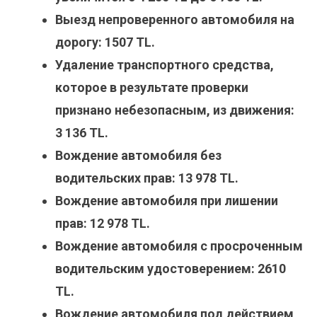
Выезд непроверенного автомобиля на
дорогу: 1507 TL.
Удаление транспортного средства,
которое в результате проверки
признано небезопасным, из движения:
3 136 TL.
Вождение автомобиля без
водительских прав: 13 978 TL.
Вождение автомобиля при лишении
прав: 12 978 TL.
Вождение автомобиля с просроченным
водительским удостоверением: 2610
TL.
Вождение автомобиля под действием