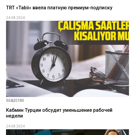
TRT «Tabii» ввела платную премиум-подписку
24.08.2024
ОБЩЕСТВО
Кабмин Турции обсудит уменьшение рабочей
недели
24.08.2024