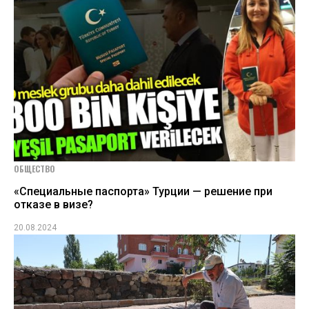
ОБЩЕСТВО
«Специальные паспорта» Турции — решение при
отказе в визе?
20.08.2024