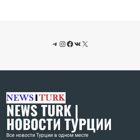
Telegram
Instagram
Facebook
ВКонтакте
X
NEWS TURK |
НОВОСТИ ТУРЦИИ
Все новости Турции в одном месте