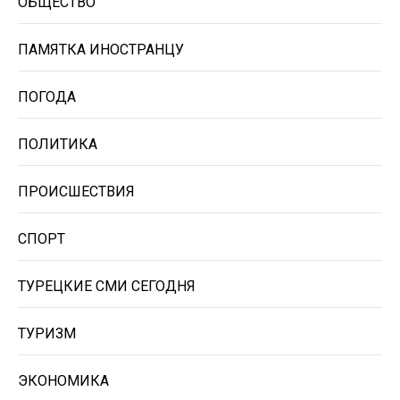
ОБЩЕСТВО
ПАМЯТКА ИНОСТРАНЦУ
ПОГОДА
ПОЛИТИКА
ПРОИСШЕСТВИЯ
СПОРТ
ТУРЕЦКИЕ СМИ СЕГОДНЯ
ТУРИЗМ
ЭКОНОМИКА