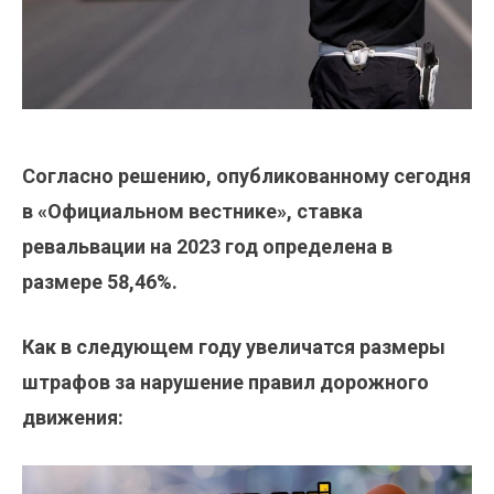
Согласно решению, опубликованному сегодня
в «Официальном вестнике», ставка
ревальвации на 2023 год определена в
размере 58,46%.
Как в следующем году увеличатся размеры
штрафов за нарушение правил дорожного
движения: