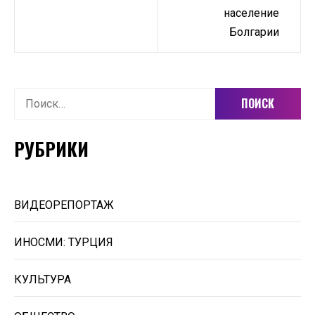
население
Болгарии
Найти:
РУБРИКИ
ВИДЕОРЕПОРТАЖ
ИНОСМИ: ТУРЦИЯ
КУЛЬТУРА