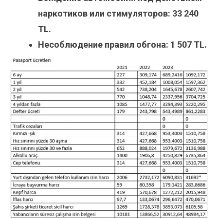
наркотиков или стимуляторов: 33 240
TL.
Несоблюдение правил обгона: 1 507 TL.