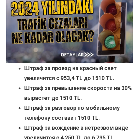
Штраф за проезд на красный свет
увеличится с 953,4 TL до 1510 TL.
Штраф за превышение скорости на 30%
вырастет до 1510 TL.
Штраф за разговор по мобильному
телефону составит 1510 TL.
Штраф за вождение в нетрезвом виде
увеличится с 4 250 TL до 6 735 TL.