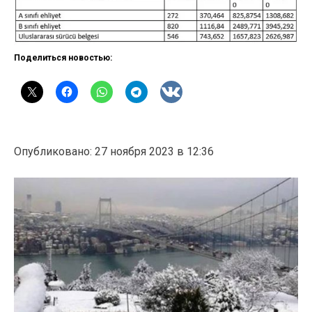
Поделиться новостью:
Опубликовано: 27 ноября 2023 в 12:36