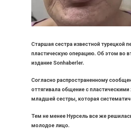
Старшая сестра известной турецкой 
пластическую операцию. Об этом во 
издание Sonhaberler.
Согласно распространенному сообщен
оттягивала общение с пластическими 
младшей сестры, которая систематич
Тем не менее Нурсель все же решилас
молодое лицо.