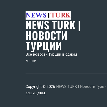
NEWS TURK |
НОВОСТИ
ТУРЦИИ
Все новости Турции в одном
месте
Copyright © 2026
NEWS TURK | Новости Турци
защищены.