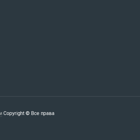
и
Copyright © Все права