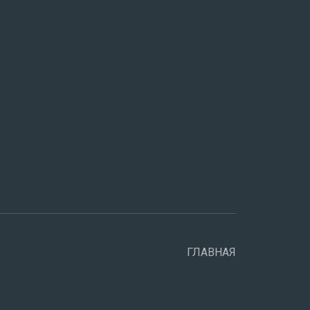
ГЛАВНАЯ