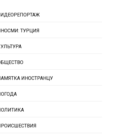
ВИДЕОРЕПОРТАЖ
ИНОСМИ: ТУРЦИЯ
КУЛЬТУРА
ОБЩЕСТВО
ПАМЯТКА ИНОСТРАНЦУ
ПОГОДА
ПОЛИТИКА
ПРОИСШЕСТВИЯ