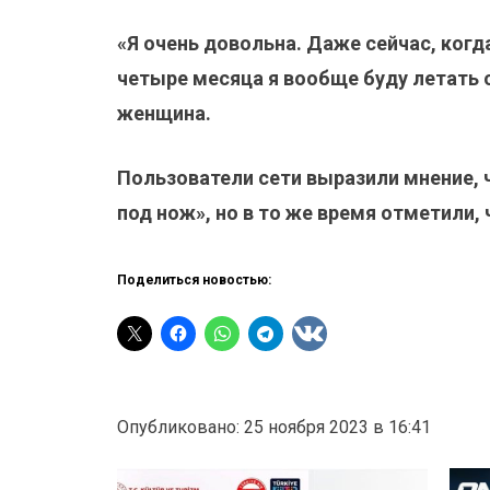
«Я очень довольна. Даже сейчас, когда
четыре месяца я вообще буду летать о
женщина.
Пользователи сети выразили мнение, 
под нож», но в то же время отметили,
Поделиться новостью:
Опубликовано: 25 ноября 2023 в 16:41