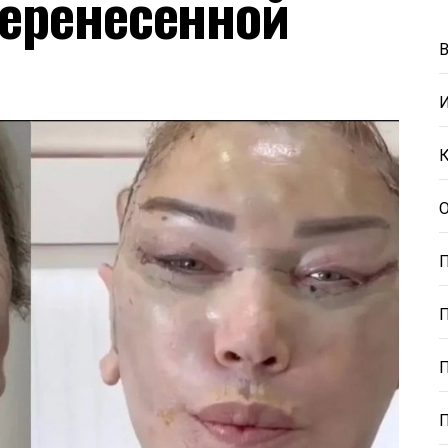
перенесенной