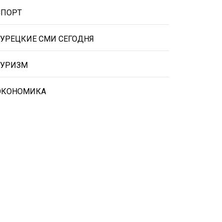
СПОРТ
ТУРЕЦКИЕ СМИ СЕГОДНЯ
ТУРИЗМ
ЭКОНОМИКА