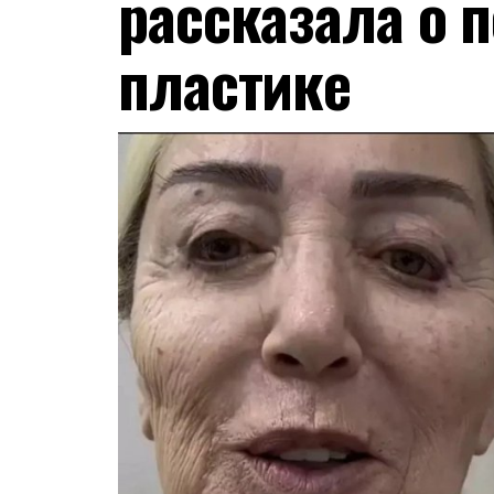
рассказала о 
пластике