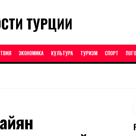
ОСТИ ТУРЦИИ
ТВИЯ
ЭКОНОМИКА
КУЛЬТУРА
ТУРИЗМ
СПОРТ
ПОГ
Н
Сайян