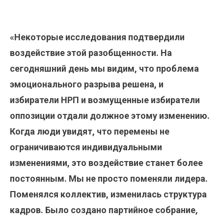
«Некоторые исследования подтвердили
воздействие этой разобщенности. На
сегодняшний день мы видим, что проблема
эмоционального разрыва решена, и
избиратели НРП и возмущенные избиратели
оппозиции отдали должное этому изменению.
Когда люди увидят, что перемены не
ограничиваются индивидуальными
изменениями, это воздействие станет более
постоянным. Мы не просто поменяли лидера.
Поменялся коллектив, изменилась структура
кадров. Было создано партийное собрание,