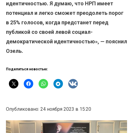
идентичностью. Я думаю, что НРП имеет
потенциал и легко сможет преодолеть порог
в 25% голосов, когда предстанет перед
публикой со своей левой социал-
демократической идентичностью», — пояснил
Озель.
Поделиться новостью:
Опубликовано: 24 ноября 2023 в 15:20