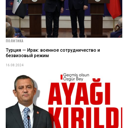
ПОЛИТИКА
Турция — Ирак: военное сотрудничество и
безвизовый режим
16.08.2024