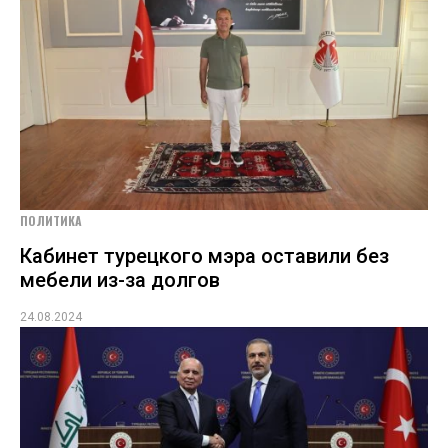
ПОЛИТИКА
Кабинет турецкого мэра оставили без
мебели из-за долгов
24.08.2024