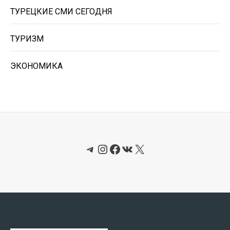
ТУРЕЦКИЕ СМИ СЕГОДНЯ
ТУРИЗМ
ЭКОНОМИКА
Telegram
Instagram
Facebook
ВКонтакте
X