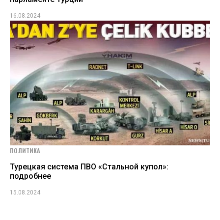
16.08.2024
ПОЛИТИКА
Турецкая система ПВО «Стальной купол»:
подробнее
15.08.2024