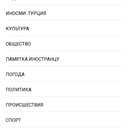
ИНОСМИ: ТУРЦИЯ
КУЛЬТУРА
ОБЩЕСТВО
ПАМЯТКА ИНОСТРАНЦУ
ПОГОДА
ПОЛИТИКА
ПРОИСШЕСТВИЯ
СПОРТ