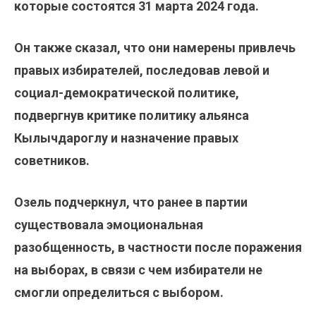
которые состоятся 31 марта 2024 года.
Он также сказал, что они намерены привлечь
правых избирателей, последовав левой и
социал-демократической политике,
подвергнув критике политику альянса
Кылычдароглу и назначение правых
советников.
Озель подчеркнул, что ранее в партии
существовала эмоциональная
разобщенность, в частности после поражения
на выборах, в связи с чем избиратели не
смогли определиться с выбором.