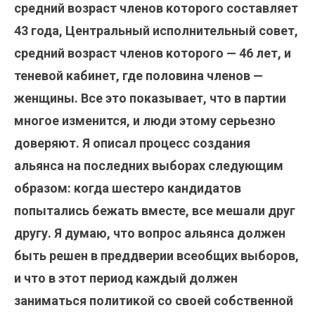
средний возраст членов которого составляет
43 года, Центральный исполнительный совет,
средний возраст членов которого — 46 лет, и
теневой кабинет, где половина членов —
женщины. Все это показывает, что в партии
многое изменится, и люди этому серьезно
доверяют. Я описал процесс создания
альянса на последних выборах следующим
образом: когда шестеро кандидатов
попытались бежать вместе, все мешали друг
другу. Я думаю, что вопрос альянса должен
быть решен в преддверии всеобщих выборов,
и что в этот период каждый должен
заниматься политикой со своей собственной