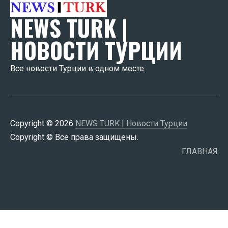
NEWS TURK |
НОВОСТИ ТУРЦИИ
Все новости Турции в одном месте
Copyright © 2026
NEWS TURK | Новости Турции
Copyright © Все права защищены.
ГЛАВНАЯ