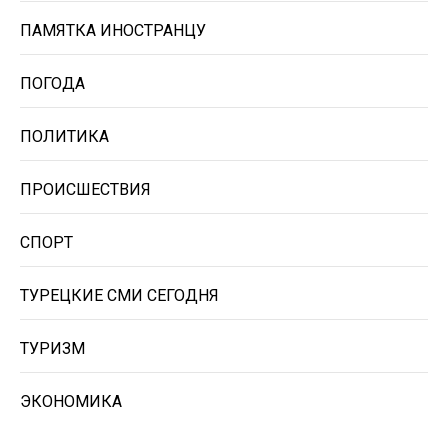
ПАМЯТКА ИНОСТРАНЦУ
ПОГОДА
ПОЛИТИКА
ПРОИСШЕСТВИЯ
СПОРТ
ТУРЕЦКИЕ СМИ СЕГОДНЯ
ТУРИЗМ
ЭКОНОМИКА