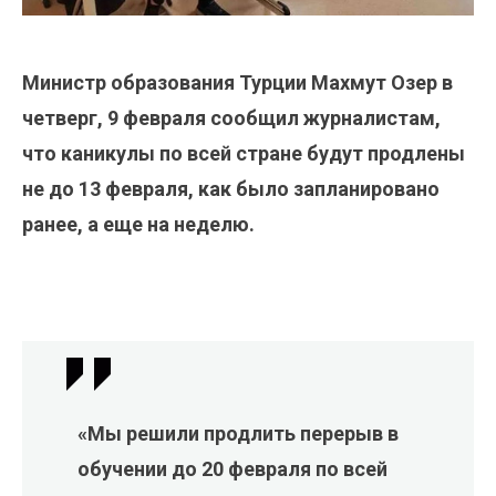
Министр образования Турции Махмут Озер в
четверг, 9 февраля сообщил журналистам,
что каникулы по всей стране будут продлены
не до 13 февраля, как было запланировано
ранее, а еще на неделю.
«Мы решили продлить перерыв в
обучении до 20 февраля по всей