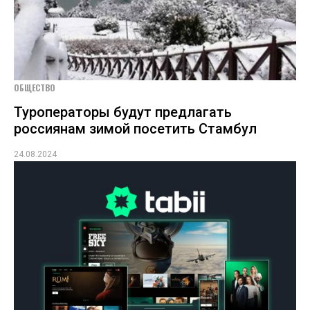
ОБЩЕСТВО
Туроператоры будут предлагать
россиянам зимой посетить Стамбул
24.08.2024