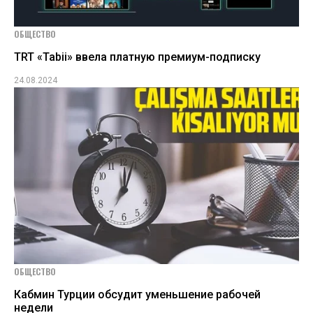
ОБЩЕСТВО
TRT «Tabii» ввела платную премиум-подписку
24.08.2024
ОБЩЕСТВО
Кабмин Турции обсудит уменьшение рабочей
недели