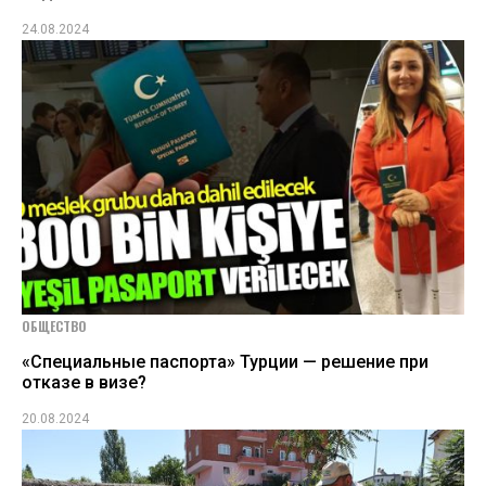
24.08.2024
ОБЩЕСТВО
«Специальные паспорта» Турции — решение при
отказе в визе?
20.08.2024