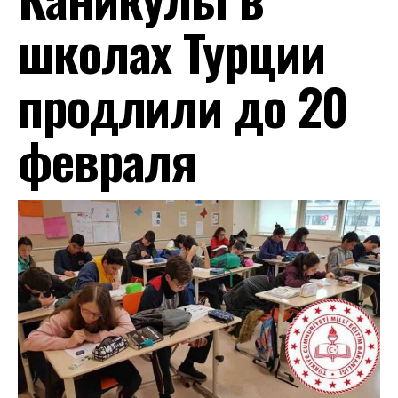
школах Турции
продлили до 20
февраля