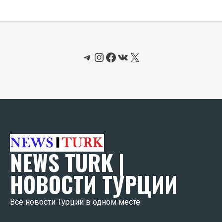
Telegram
Instagram
Facebook
ВКонтакте
X
NEWS TURK |
НОВОСТИ ТУРЦИИ
Все новости Турции в одном месте