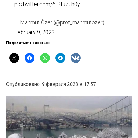
pic.twitter.com/6tBtuZuh0y
— Mahmut Özer (@prof_mahmutozer)
February 9, 2023
Поделиться новостью:
Опубликовано: 9 февраля 2023 в 17:57