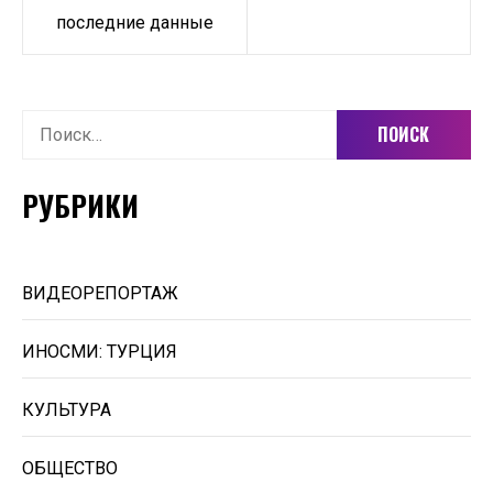
записям
последние данные
Найти:
РУБРИКИ
ВИДЕОРЕПОРТАЖ
ИНОСМИ: ТУРЦИЯ
КУЛЬТУРА
ОБЩЕСТВО