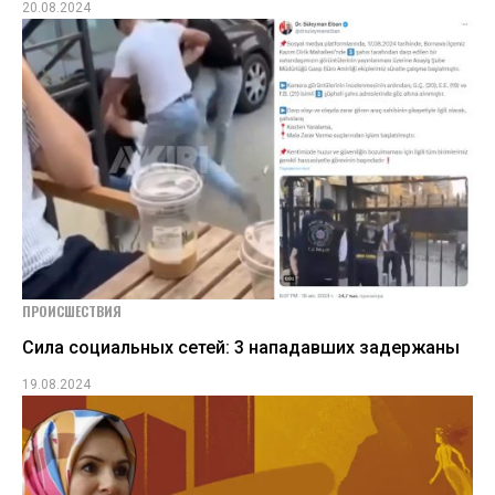
20.08.2024
ПРОИСШЕСТВИЯ
Сила социальных сетей: 3 нападавших задержаны
19.08.2024