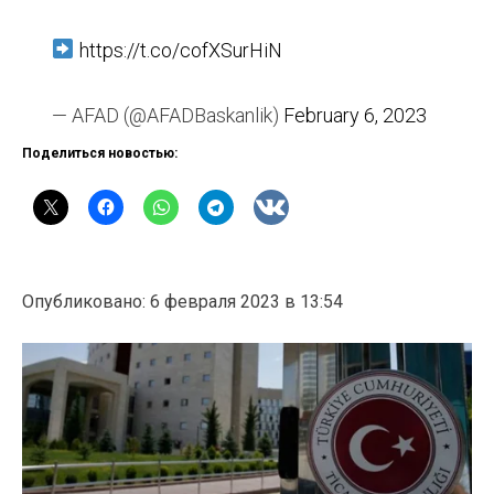
https://t.co/cofXSurHiN
— AFAD (@AFADBaskanlik)
February 6, 2023
Поделиться новостью:
Опубликовано: 6 февраля 2023 в 13:54