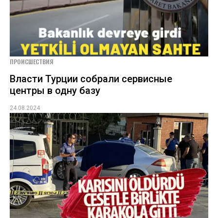
ПРОИСШЕСТВИЯ
Власти Турции собрали сервисные
центры в одну базу
24.08.2024