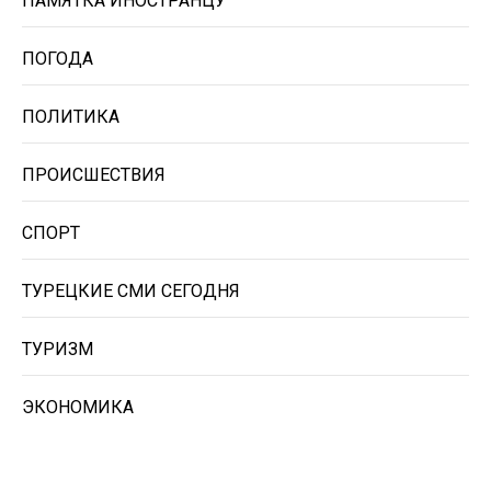
ПАМЯТКА ИНОСТРАНЦУ
ПОГОДА
ПОЛИТИКА
ПРОИСШЕСТВИЯ
СПОРТ
ТУРЕЦКИЕ СМИ СЕГОДНЯ
ТУРИЗМ
ЭКОНОМИКА