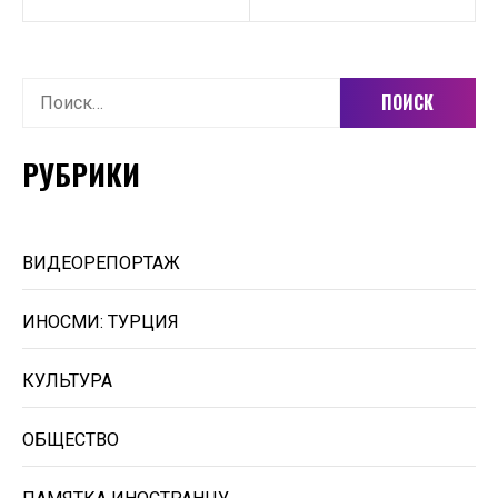
Найти:
РУБРИКИ
ВИДЕОРЕПОРТАЖ
ИНОСМИ: ТУРЦИЯ
КУЛЬТУРА
ОБЩЕСТВО