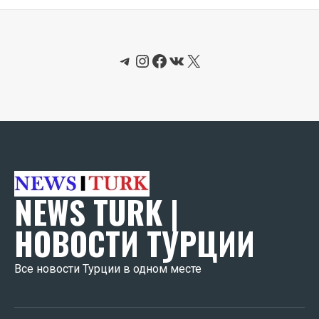
Telegram
Instagram
Facebook
ВКонтакте
X
NEWS TURK |
НОВОСТИ ТУРЦИИ
Все новости Турции в одном месте