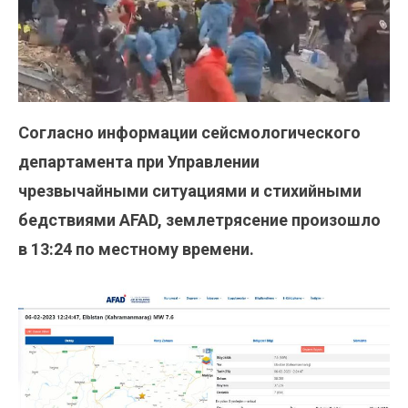
Согласно информации сейсмологического
департамента при Управлении
чрезвычайными ситуациями и стихийными
бедствиями AFAD, землетрясение произошло
в 13:24 по местному времени.