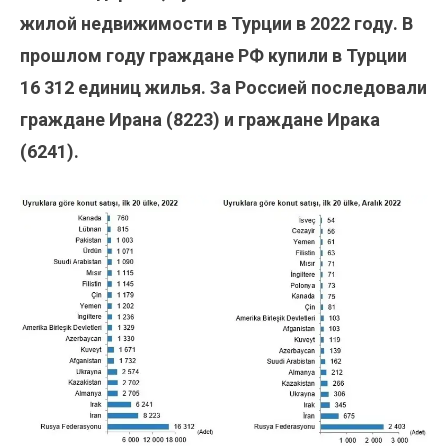
жилой недвижимости в Турции в 2022 году.
В
прошлом году граждане РФ купили в Турции
16 312 единиц жилья. За Россией последовали
граждане Ирана (8223) и граждане Ирака
(6241).