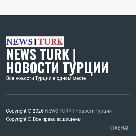
NEWS TURK |
НОВОСТИ ТУРЦИИ
Все новости Турции в одном месте
Copyright © 2026
NEWS TURK | Новости Турции
Copyright © Все права защищены.
ГЛАВНАЯ