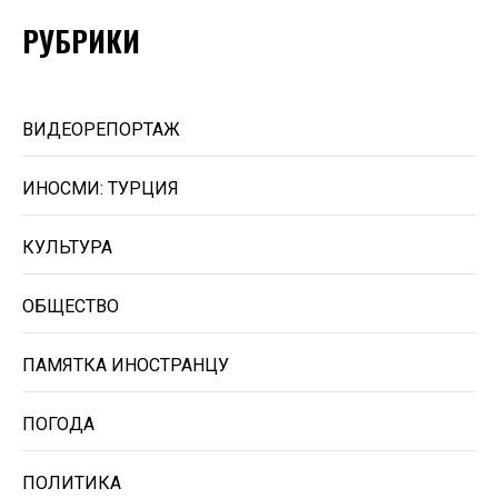
РУБРИКИ
ВИДЕОРЕПОРТАЖ
ИНОСМИ: ТУРЦИЯ
КУЛЬТУРА
ОБЩЕСТВО
ПАМЯТКА ИНОСТРАНЦУ
ПОГОДА
ПОЛИТИКА