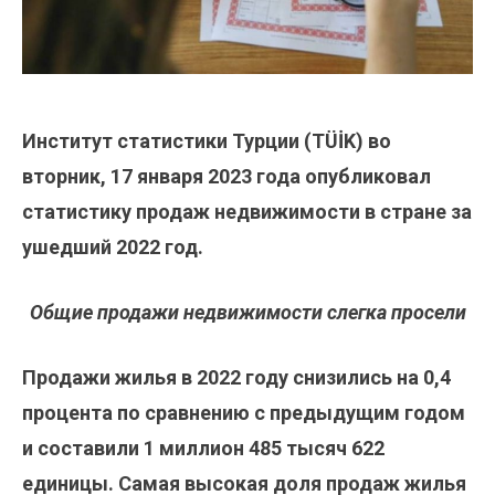
Институт статистики Турции (TÜİK) во
вторник, 17 января 2023 года опубликовал
статистику продаж недвижимости в стране за
ушедший 2022 год.
Общие продажи недвижимости слегка просели
Продажи жилья в 2022 году снизились на 0,4
процента по сравнению с предыдущим годом
и составили 1 миллион 485 тысяч 622
единицы. Самая высокая доля продаж жилья