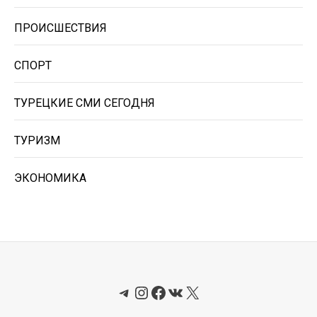
ПРОИСШЕСТВИЯ
СПОРТ
ТУРЕЦКИЕ СМИ СЕГОДНЯ
ТУРИЗМ
ЭКОНОМИКА
Telegram
Instagram
Facebook
ВКонтакте
X