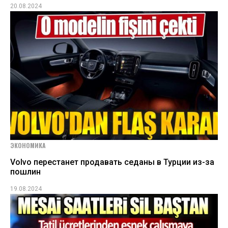
20.08.2024
ЭКОНОМИКА
Volvo перестанет продавать седаны в Турции из-за
пошлин
19.08.2024