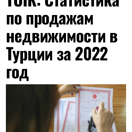
по продажам
недвижимости в
Турции за 2022
год