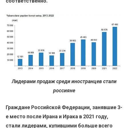
соответственно.
Лидерами продаж среди иностранцев стали
россияне
Граждане Российской Федерации, занявшие 3-
е место после Ирана и Ирака в 2021 году,
стали лидерами, купившими больше всего