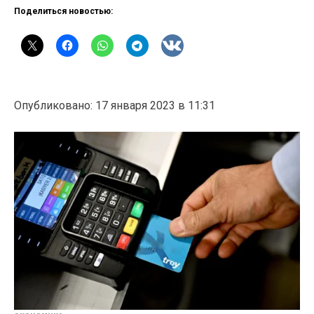
Поделиться новостью:
Опубликовано: 17 января 2023 в 11:31