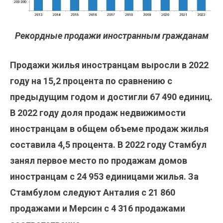
Рекордные продажи иностранным гражданам
Продажи жилья иностранцам выросли в 2022
году на 15,2 процента по сравнению с
предыдущим годом и достигли 67 490 единиц.
В 2022 году доля продаж недвижимости
иностранцам в общем объеме продаж жилья
составила 4,5 процента. В 2022 году Стамбул
занял первое место по продажам домов
иностранцам с 24 953 единицами жилья. За
Стамбулом следуют Анталия с 21 860
продажами и Мерсин с 4 316 продажами