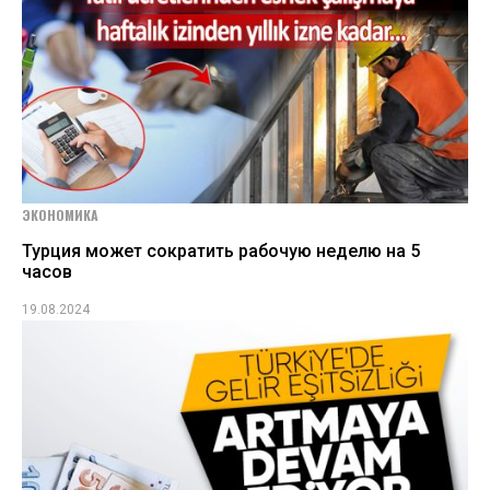
ЭКОНОМИКА
Турция может сократить рабочую неделю на 5
часов
19.08.2024