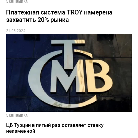
ЭКОНОМИКА
Платежная система TROY намерена
захватить 20% рынка
24.08.2024
ЭКОНОМИКА
ЦБ Турции в пятый раз оставляет ставку
неизменной