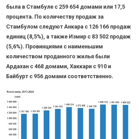
была в Стамбуле с 259 654 домами или 17,5
процента. По количеству продаж за
Стамбулом следуют Анкара с 126 166 продаж
единиц (8,5%), а также Измир с 83 502 продаж
(5,6%). Провинциями с наименьшим
количеством проданного жилья были
Ардахан с 468 домами, Хаккари с 910 и
Байбурт с 956 домами соответственно.