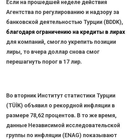
Если на прошедшей неделе действия
Агентства по регулированию и надзору за
банковской деятельностью Турции (BDDK),
благодаря ограничению на кредиты в лирах
для компаний, смогло укрепить позиции
лиры, то вчера доллар снова смог
перешагнуть порог в 17 лир.
Во вторник Институт статистики Турции
(TÜİK) объявил о рекордной инфляции в
размере 78,62 процентов. В то же время,
данные Независимой исследовательской
группы по инфляции (ENAG) показывают