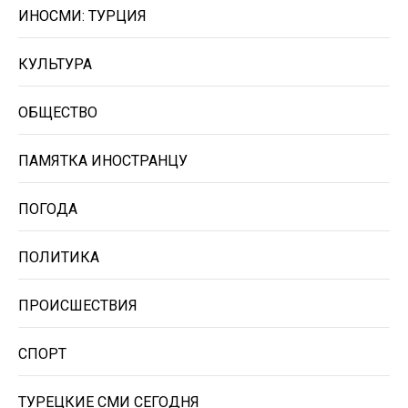
ИНОСМИ: ТУРЦИЯ
КУЛЬТУРА
ОБЩЕСТВО
ПАМЯТКА ИНОСТРАНЦУ
ПОГОДА
ПОЛИТИКА
ПРОИСШЕСТВИЯ
СПОРТ
ТУРЕЦКИЕ СМИ СЕГОДНЯ