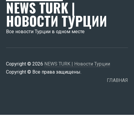
NEWS TURK |
НОВОСТИ ТУРЦИИ
Все новости Турции в одном месте
Copyright © 2026
NEWS TURK | Новости Турции
Copyright © Все права защищены.
ГЛАВНАЯ