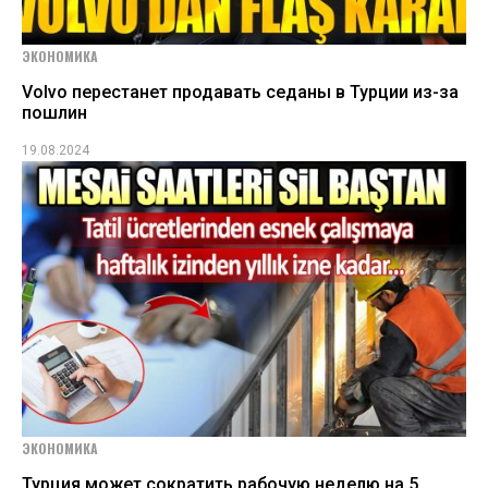
ЭКОНОМИКА
Volvo перестанет продавать седаны в Турции из-за
пошлин
19.08.2024
ЭКОНОМИКА
Турция может сократить рабочую неделю на 5