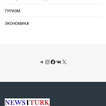
ТУРИЗМ
ЭКОНОМИКА
Telegram
Instagram
Facebook
ВКонтакте
X