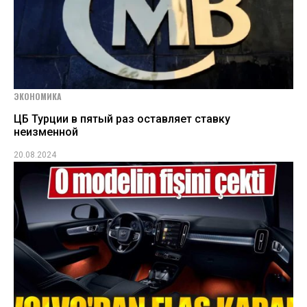
ЭКОНОМИКА
ЦБ Турции в пятый раз оставляет ставку
неизменной
20.08.2024