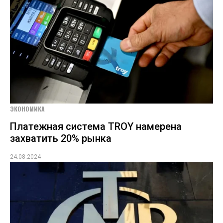
ЭКОНОМИКА
Платежная система TROY намерена
захватить 20% рынка
24.08.2024