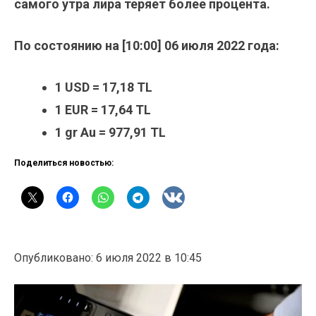
самого утра лира теряет более процента.
По состоянию на [10:00] 06 июля 2022 года:
1 USD = 17,18 TL
1 EUR = 17,64 TL
1 gr Au = 977,91 TL
Поделиться новостью:
Опубликовано: 6 июля 2022 в 10:45