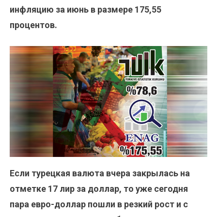
инфляцию за июнь в размере 175,55
процентов.
Если турецкая валюта вчера закрылась на
отметке 17 лир за доллар, то уже сегодня
пара евро-доллар пошли в резкий рост и с