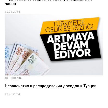
часов
19.08.2024
ЭКОНОМИКА
Неравенство в распределении доходов в Турции
16.08.2024