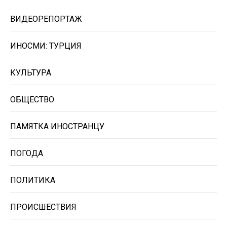
ВИДЕОРЕПОРТАЖ
ИНОСМИ: ТУРЦИЯ
КУЛЬТУРА
ОБЩЕСТВО
ПАМЯТКА ИНОСТРАНЦУ
ПОГОДА
ПОЛИТИКА
ПРОИСШЕСТВИЯ