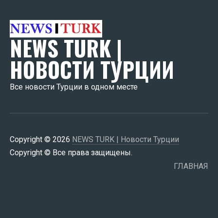
NEWS TURK |
НОВОСТИ ТУРЦИИ
Все новости Турции в одном месте
Copyright © 2026
NEWS TURK | Новости Турции
Copyright © Все права защищены.
ГЛАВНАЯ