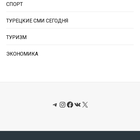
СПОРТ
ТУРЕЦКИЕ СМИ СЕГОДНЯ
ТУРИЗМ
ЭКОНОМИКА
Telegram
Instagram
Facebook
ВКонтакте
X