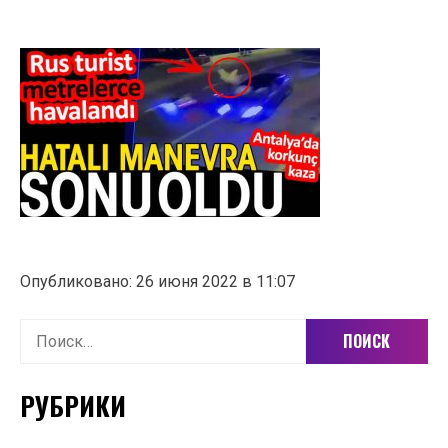
Опубликовано: 26 июня 2022 в 11:07
Найти:
РУБРИКИ