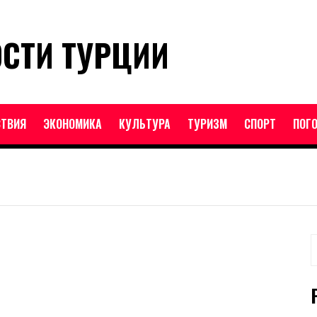
ОСТИ ТУРЦИИ
ТВИЯ
ЭКОНОМИКА
КУЛЬТУРА
ТУРИЗМ
СПОРТ
ПОГ
Н