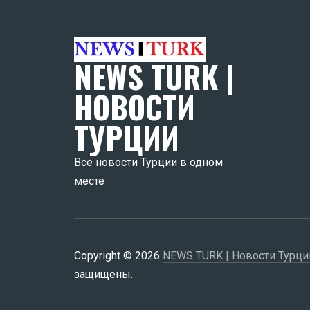
NEWS TURK |
НОВОСТИ
ТУРЦИИ
Все новости Турции в одном
месте
Copyright © 2026
NEWS TURK | Новости Турци
защищены.