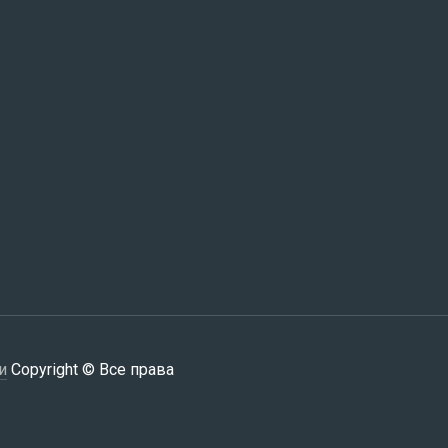
и
Copyright © Все права