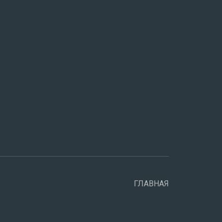
ГЛАВНАЯ