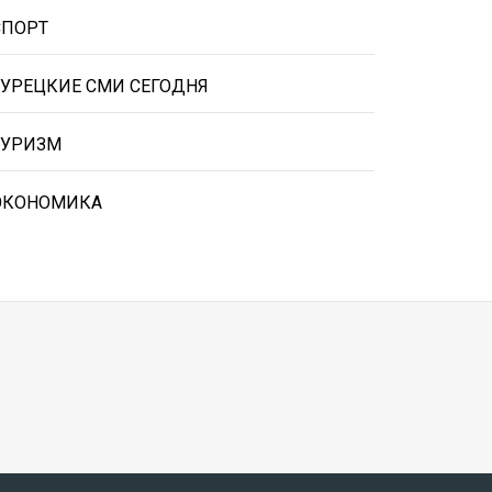
СПОРТ
ТУРЕЦКИЕ СМИ СЕГОДНЯ
ТУРИЗМ
ЭКОНОМИКА