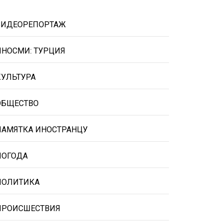
ВИДЕОРЕПОРТАЖ
ИНОСМИ: ТУРЦИЯ
КУЛЬТУРА
ОБЩЕСТВО
ПАМЯТКА ИНОСТРАНЦУ
ПОГОДА
ПОЛИТИКА
ПРОИСШЕСТВИЯ