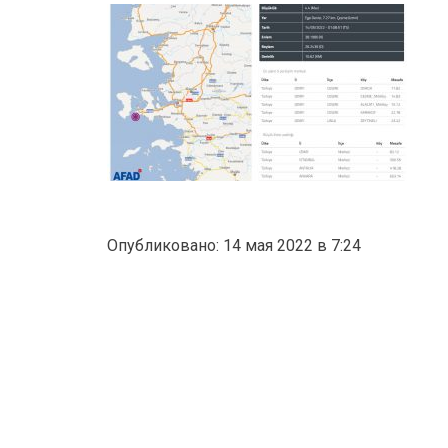
Опубликовано: 14 мая 2022 в 7:24