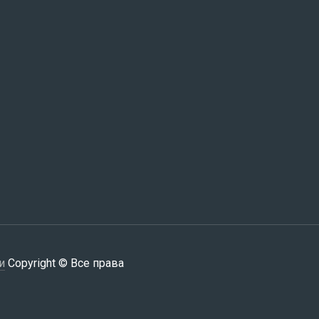
и
Copyright © Все права