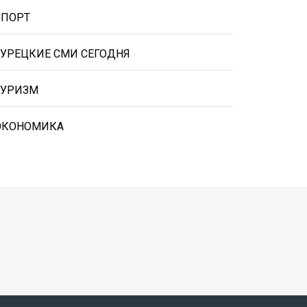
СПОРТ
ТУРЕЦКИЕ СМИ СЕГОДНЯ
ТУРИЗМ
ЭКОНОМИКА