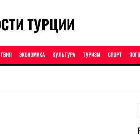
ОСТИ ТУРЦИИ
ТВИЯ
ЭКОНОМИКА
КУЛЬТУРА
ТУРИЗМ
СПОРТ
ПОГ
Н