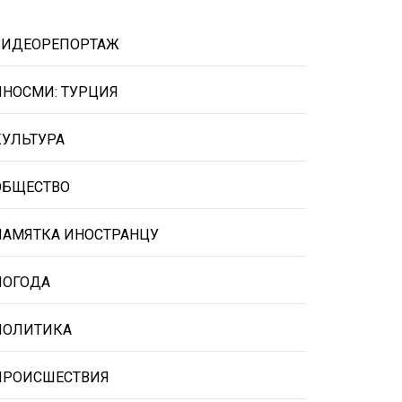
ВИДЕОРЕПОРТАЖ
ИНОСМИ: ТУРЦИЯ
КУЛЬТУРА
ОБЩЕСТВО
ПАМЯТКА ИНОСТРАНЦУ
ПОГОДА
ПОЛИТИКА
ПРОИСШЕСТВИЯ