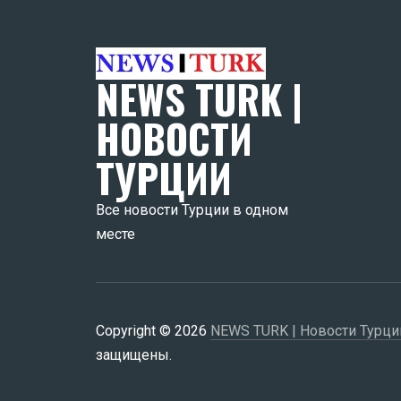
NEWS TURK |
НОВОСТИ
ТУРЦИИ
Все новости Турции в одном
месте
Copyright © 2026
NEWS TURK | Новости Турци
защищены.