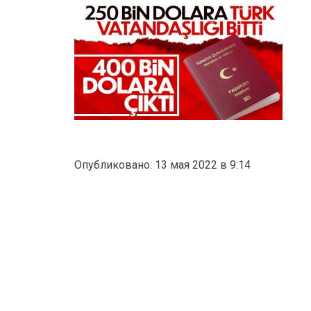
Опубликовано: 13 мая 2022 в 9:14