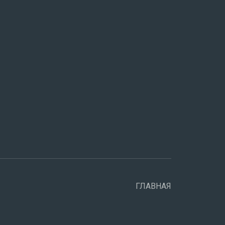
ГЛАВНАЯ