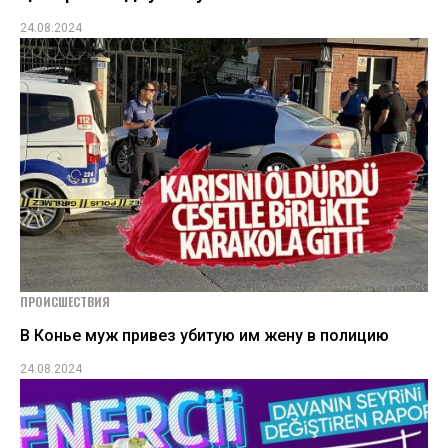
24.08.2024
ПРОИСШЕСТВИЯ
В Конье муж привез убитую им жену в полицию
24.08.2024