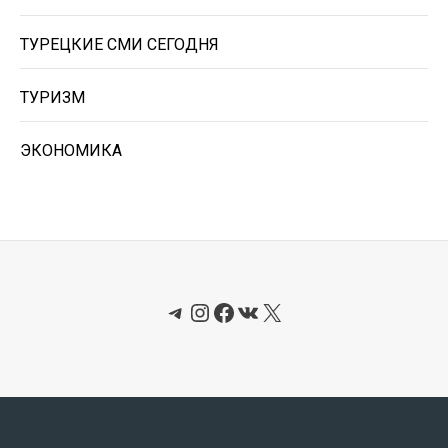
ТУРЕЦКИЕ СМИ СЕГОДНЯ
ТУРИЗМ
ЭКОНОМИКА
Telegram
Instagram
Facebook
ВКонтакте
X