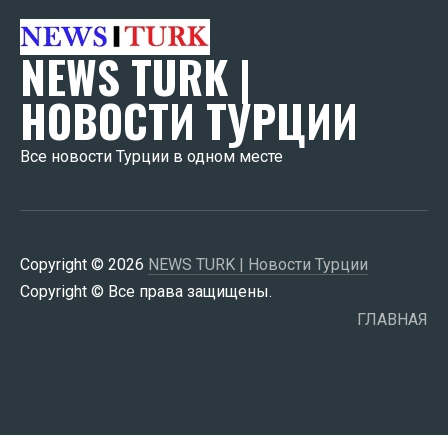
NEWS TURK |
НОВОСТИ ТУРЦИИ
Все новости Турции в одном месте
Copyright © 2026
NEWS TURK | Новости Турции
Copyright © Все права защищены.
ГЛАВНАЯ