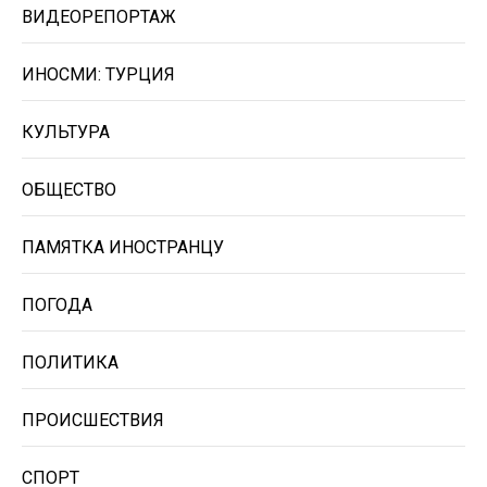
ВИДЕОРЕПОРТАЖ
ИНОСМИ: ТУРЦИЯ
КУЛЬТУРА
ОБЩЕСТВО
ПАМЯТКА ИНОСТРАНЦУ
ПОГОДА
ПОЛИТИКА
ПРОИСШЕСТВИЯ
СПОРТ