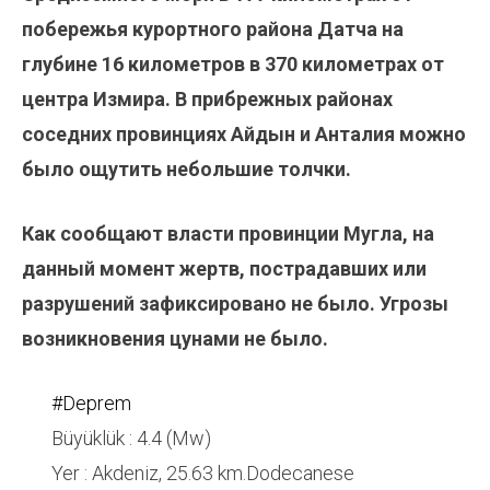
побережья курортного района Датча на
глубине 16 километров в 370 километрах от
центра Измира. В прибрежных районах
соседних провинциях Айдын и Анталия можно
было ощутить небольшие толчки.
Как сообщают власти провинции Мугла, на
данный момент жертв, пострадавших или
разрушений зафиксировано не было. Угрозы
возникновения цунами не было.
#Deprem
Büyüklük : 4.4 (Mw)
Yer : Akdeniz, 25.63 km.Dodecanese