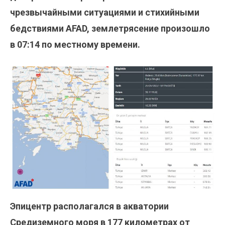
чрезвычайными ситуациями и стихийными
бедствиями AFAD, землетрясение произошло
в 07:14 по местному времени.
Эпицентр располагался в акватории
Средиземного моря в 177 километрах от