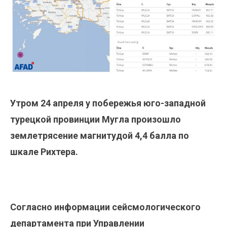
Утром 24 апреля у побережья юго-западной
турецкой провинции Мугла произошло
землетрясение магнитудой 4,4 балла по
шкале Рихтера.
Согласно информации сейсмологического
департамента при Управлении