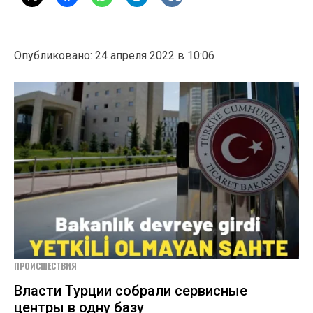
Опубликовано: 24 апреля 2022 в 10:06
ПРОИСШЕСТВИЯ
Власти Турции собрали сервисные
центры в одну базу