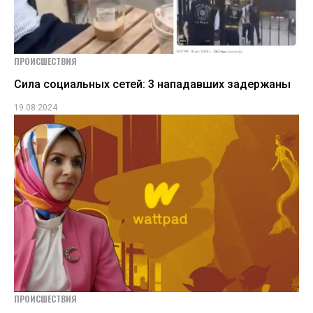
ПРОИСШЕСТВИЯ
Сила социальных сетей: 3 нападавших задержаны
19.08.2024
ПРОИСШЕСТВИЯ