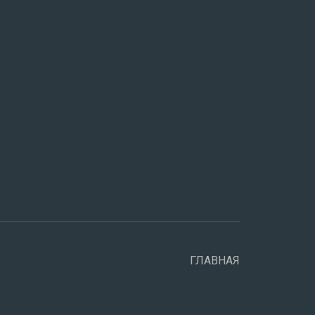
ГЛАВНАЯ