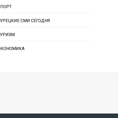
СПОРТ
ТУРЕЦКИЕ СМИ СЕГОДНЯ
ТУРИЗМ
ЭКОНОМИКА