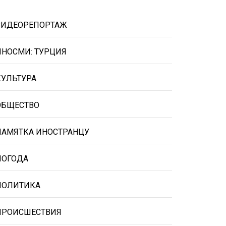
ВИДЕОРЕПОРТАЖ
ИНОСМИ: ТУРЦИЯ
КУЛЬТУРА
ОБЩЕСТВО
ПАМЯТКА ИНОСТРАНЦУ
ПОГОДА
ПОЛИТИКА
ПРОИСШЕСТВИЯ