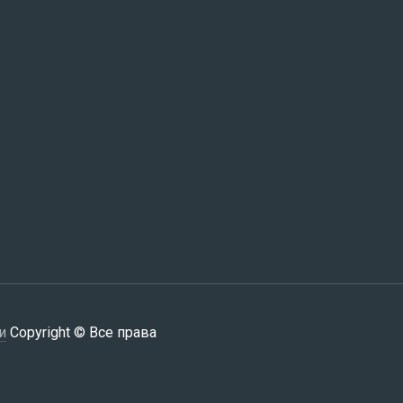
и
Copyright © Все права