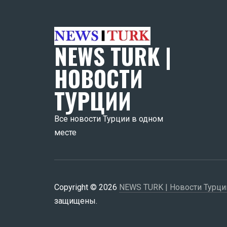
NEWS TURK |
НОВОСТИ
ТУРЦИИ
Все новости Турции в одном
месте
Copyright © 2026
NEWS TURK | Новости Турци
защищены.