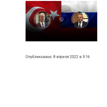
Опубликовано: 8 апреля 2022 в 9:16