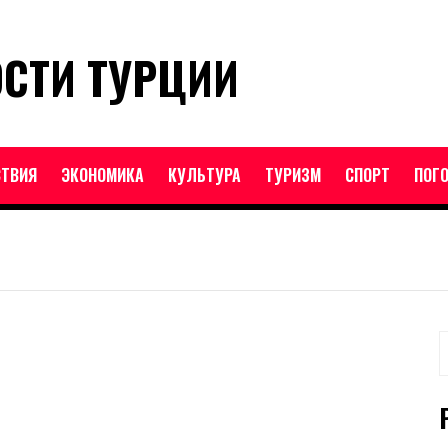
ОСТИ ТУРЦИИ
ТВИЯ
ЭКОНОМИКА
КУЛЬТУРА
ТУРИЗМ
СПОРТ
ПОГ
Н