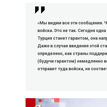
«Мы видим все эти сообщения. Ч
войска. Это не так. Сегодня одна
Турция станет гарантом, она напр
Даже в случае введения этой ста
определено, как страны поддерж
(будучи гарантом) немедленно вс
отправит туда войска, не соотв