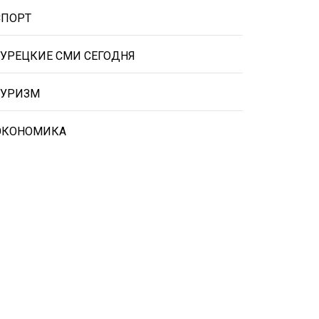
СПОРТ
ТУРЕЦКИЕ СМИ СЕГОДНЯ
ТУРИЗМ
ЭКОНОМИКА