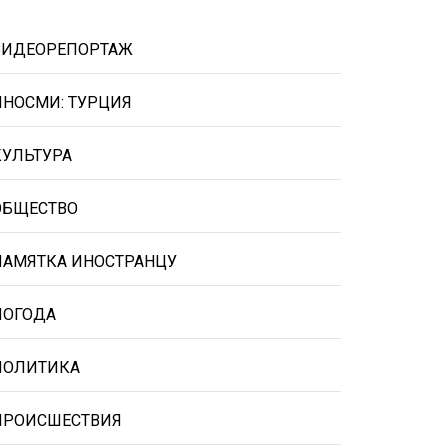
ВИДЕОРЕПОРТАЖ
ИНОСМИ: ТУРЦИЯ
КУЛЬТУРА
ОБЩЕСТВО
ПАМЯТКА ИНОСТРАНЦУ
ПОГОДА
ПОЛИТИКА
ПРОИСШЕСТВИЯ