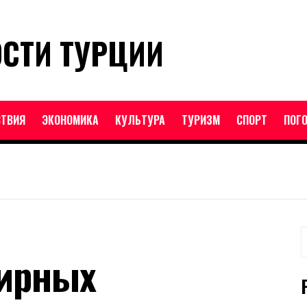
ОСТИ ТУРЦИИ
ТВИЯ
ЭКОНОМИКА
КУЛЬТУРА
ТУРИЗМ
СПОРТ
ПОГ
Н
мирных