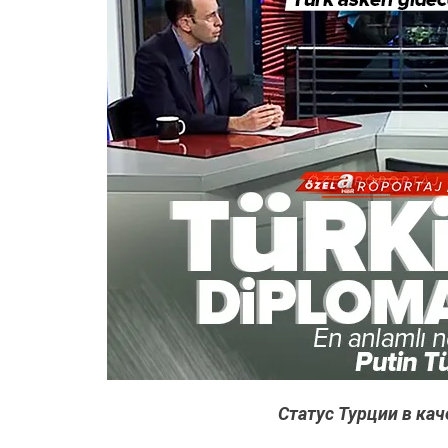
Статус Турции в кач