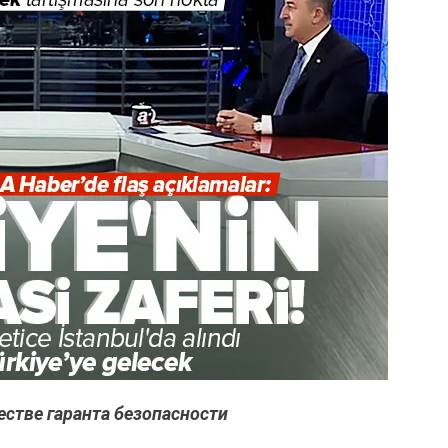
естве гаранта безопасности