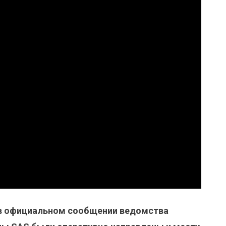
 в официальном сообщении ведомства