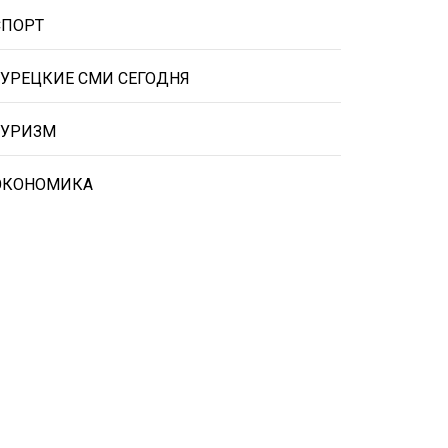
СПОРТ
ТУРЕЦКИЕ СМИ СЕГОДНЯ
ТУРИЗМ
ЭКОНОМИКА