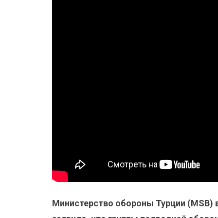
Министерство обороны Турции (MSB)