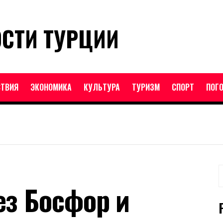
ОСТИ ТУРЦИИ
ТВИЯ
ЭКОНОМИКА
КУЛЬТУРА
ТУРИЗМ
СПОРТ
ПОГ
Н
з Босфор и