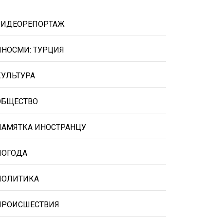
ВИДЕОРЕПОРТАЖ
ИНОСМИ: ТУРЦИЯ
КУЛЬТУРА
ОБЩЕСТВО
ПАМЯТКА ИНОСТРАНЦУ
ПОГОДА
ПОЛИТИКА
ПРОИСШЕСТВИЯ