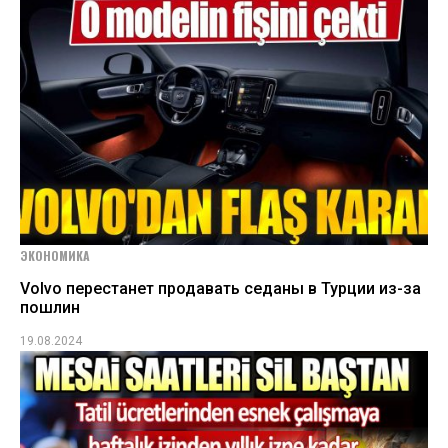
ЭКОНОМИКА
Volvo перестанет продавать седаны в Турции из-за
пошлин
19.08.2024