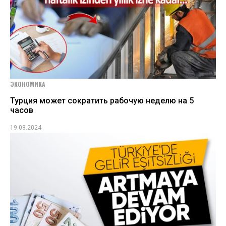
ЭКОНОМИКА
Турция может сократить рабочую неделю на 5
часов
19.08.2024