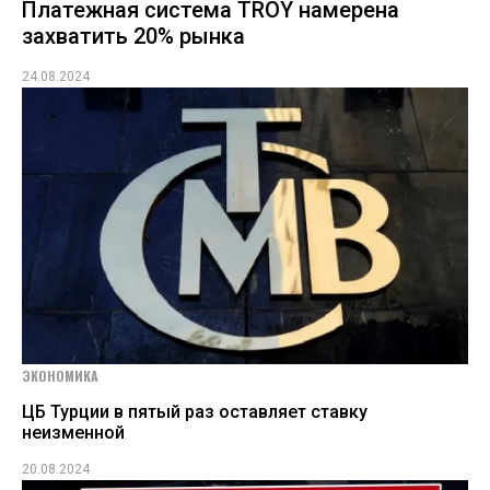
Платежная система TROY намерена
захватить 20% рынка
24.08.2024
ЭКОНОМИКА
ЦБ Турции в пятый раз оставляет ставку
неизменной
20.08.2024