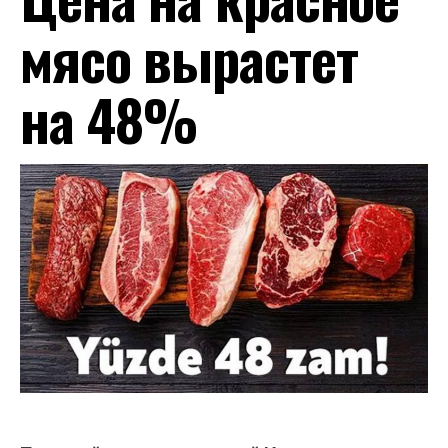
мясо вырастет
на 48%