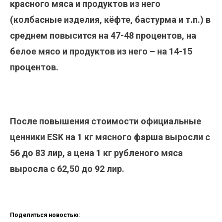
красного мяса и продуктов из него
(колбасные изделия, кёфте, бастурма и т.п.) в
среднем повысится на 47-48 процентов, на
белое мясо и продуктов из него – на 14-15
процентов.
После повышения стоимости официальные
ценники ESK на 1 кг мясного фарша выросли с
56 до 83 лир, а цена 1 кг рубленого мяса
выросла с 62,50 до 92 лир.
Поделиться новостью: