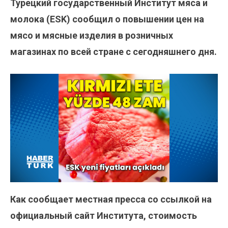
Турецкий государственный Институт мяса и
молока (ESK) сообщил о повышении цен на
мясо и мясные изделия в розничных
магазинах по всей стране с сегодняшнего дня.
Как сообщает местная пресса со ссылкой на
официальный сайт Института, стоимость