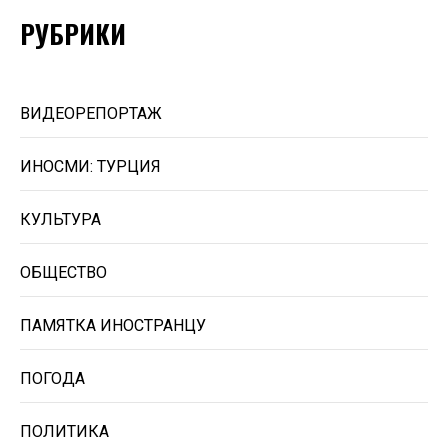
РУБРИКИ
ВИДЕОРЕПОРТАЖ
ИНОСМИ: ТУРЦИЯ
КУЛЬТУРА
ОБЩЕСТВО
ПАМЯТКА ИНОСТРАНЦУ
ПОГОДА
ПОЛИТИКА