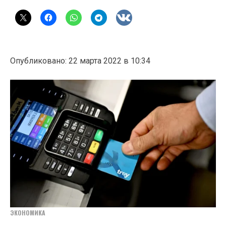
Опубликовано: 22 марта 2022 в 10:34
ЭКОНОМИКА