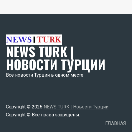
NEWS TURK |
НОВОСТИ ТУРЦИИ
Все новости Турции в одном месте
Copyright © 2026
NEWS TURK | Новости Турции
Copyright © Все права защищены.
ГЛАВНАЯ