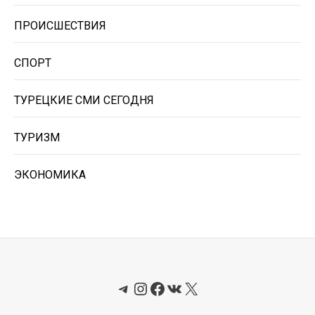
ПРОИСШЕСТВИЯ
СПОРТ
ТУРЕЦКИЕ СМИ СЕГОДНЯ
ТУРИЗМ
ЭКОНОМИКА
Telegram
Instagram
Facebook
ВКонтакте
X