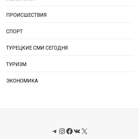
ПРОИСШЕСТВИЯ
СПОРТ
ТУРЕЦКИЕ СМИ СЕГОДНЯ
ТУРИЗМ
ЭКОНОМИКА
Telegram
Instagram
Facebook
ВКонтакте
X