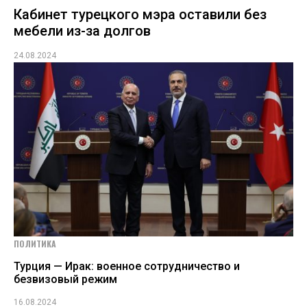
Кабинет турецкого мэра оставили без
мебели из-за долгов
24.08.2024
ПОЛИТИКА
Турция — Ирак: военное сотрудничество и
безвизовый режим
16.08.2024