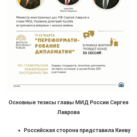
Основные тезисы главы МИД России Сергея
Лаврова
Российская сторона представила Киеву