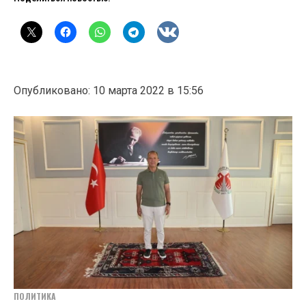
Опубликовано: 10 марта 2022 в 15:56
ПОЛИТИКА