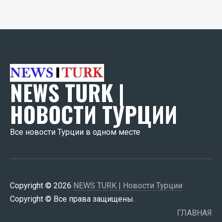
NEWS TURK |
НОВОСТИ ТУРЦИИ
Все новости Турции в одном месте
Copyright © 2026
NEWS TURK | Новости Турции
Copyright © Все права защищены.
ГЛАВНАЯ