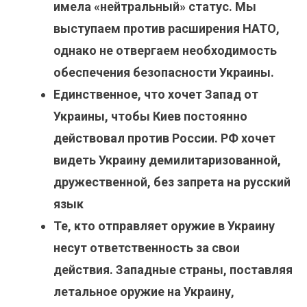
имела «нейтральный» статус. Мы
выступаем против расширения НАТО,
однако не отвергаем необходимость
обеспечения безопасности Украины.
Единственное, что хочет Запад от
Украины, чтобы Киев постоянно
действовал против России. РФ хочет
видеть Украину демилитаризованной,
дружественной, без запрета на русский
язык
Те, кто отправляет оружие в Украину
несут ответственность за свои
действия. Западные страны, поставляя
летальное оружие на Украину,