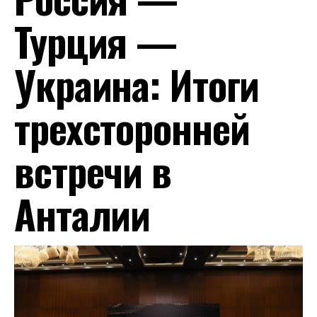
Турция —
Украина: Итоги
трехсторонней
встречи в
Анталии