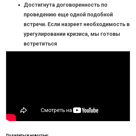
Достигнута договоренность по
проведению еще одной подобной
встречи. Если назреет необходимость в
урегулировании кризиса, мы готовы
встретиться
Поделиться новостью: