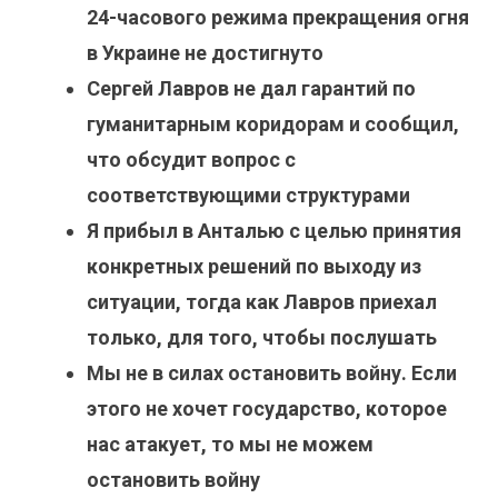
24-часового режима прекращения огня
в Украине не достигнуто
Сергей Лавров не дал гарантий по
гуманитарным коридорам и сообщил,
что обсудит вопрос с
соответствующими структурами
Я прибыл в Анталью с целью принятия
конкретных решений по выходу из
ситуации, тогда как Лавров приехал
только, для того, чтобы послушать
Мы не в силах остановить войну. Если
этого не хочет государство, которое
нас атакует, то мы не можем
остановить войну