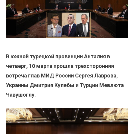
В южной турецкой провинции Анталия в
четверг, 10 марта прошла трехсторонняя
встреча глав МИД России Сергея Лаврова,
Украины Дмитрия Кулебы и Турции Мевлюта
Чавушоглу.