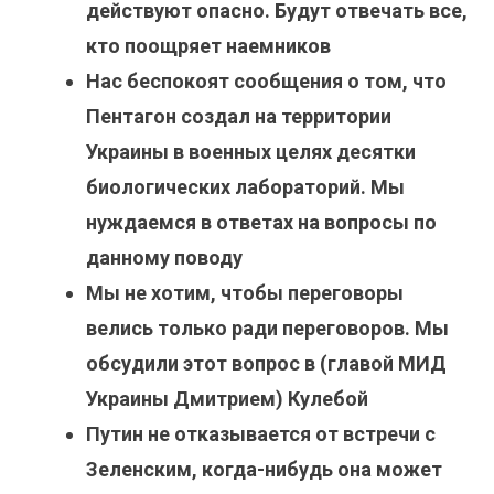
действуют опасно. Будут отвечать все,
кто поощряет наемников
Нас беспокоят сообщения о том, что
Пентагон создал на территории
Украины в военных целях десятки
биологических лабораторий. Мы
нуждаемся в ответах на вопросы по
данному поводу
Мы не хотим, чтобы переговоры
велись только ради переговоров. Мы
обсудили этот вопрос в (главой МИД
Украины Дмитрием) Кулебой
Путин не отказывается от встречи с
Зеленским, когда-нибудь она может