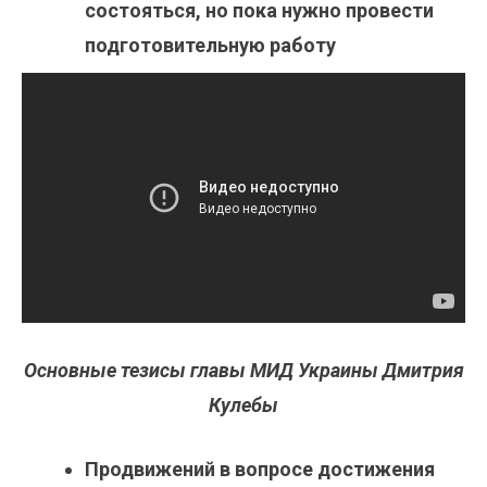
состояться, но пока нужно провести
подготовительную работу
Основные тезисы главы МИД Украины Дмитрия
Кулебы
Продвижений в вопросе достижения