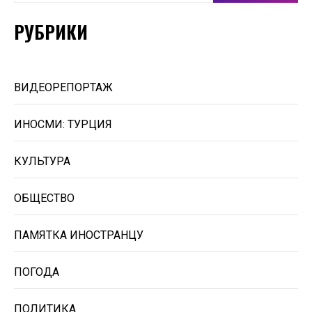
РУБРИКИ
ВИДЕОРЕПОРТАЖ
ИНОСМИ: ТУРЦИЯ
КУЛЬТУРА
ОБЩЕСТВО
ПАМЯТКА ИНОСТРАНЦУ
ПОГОДА
ПОЛИТИКА