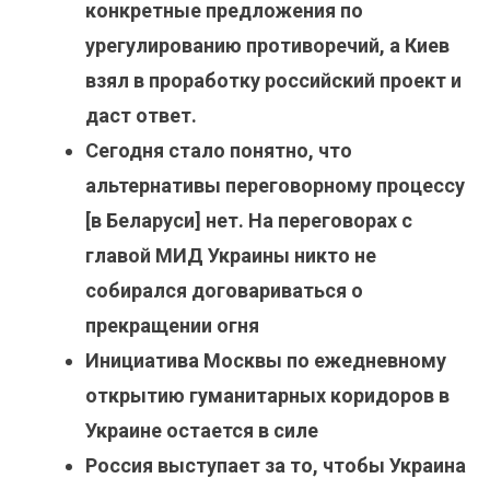
конкретные предложения по
урегулированию противоречий, а Киев
взял в проработку российский проект и
даст ответ.
Сегодня стало понятно, что
альтернативы переговорному процессу
[в Беларуси] нет. На переговорах с
главой МИД Украины никто не
собирался договариваться о
прекращении огня
Инициатива Москвы по ежедневному
открытию гуманитарных коридоров в
Украине остается в силе
Россия выступает за то, чтобы Украина