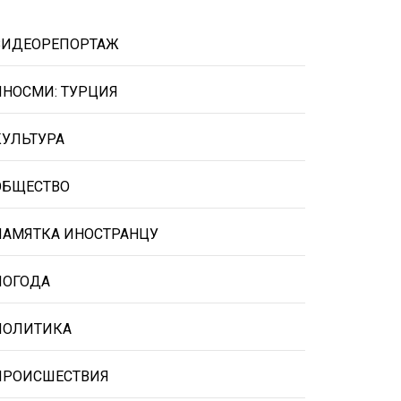
ВИДЕОРЕПОРТАЖ
ИНОСМИ: ТУРЦИЯ
КУЛЬТУРА
ОБЩЕСТВО
ПАМЯТКА ИНОСТРАНЦУ
ПОГОДА
ПОЛИТИКА
ПРОИСШЕСТВИЯ