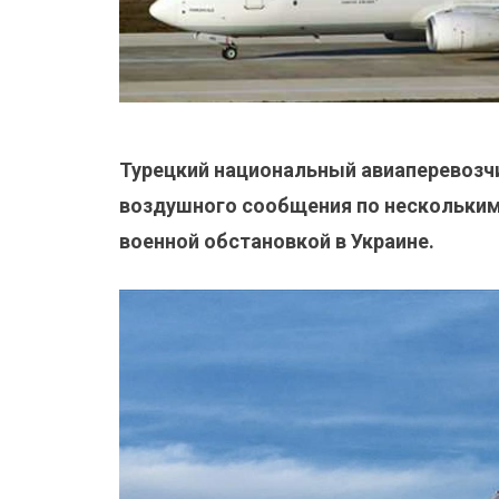
Турецкий национальный авиаперевозчик
воздушного сообщения по нескольким
военной обстановкой в Украине.