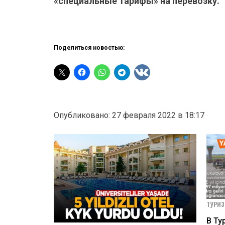
«специальные тарифы» на перевозку.
Поделиться новостью:
Опубликовано: 27 февраля 2022 в 18:17
ТУРИ
В Ту