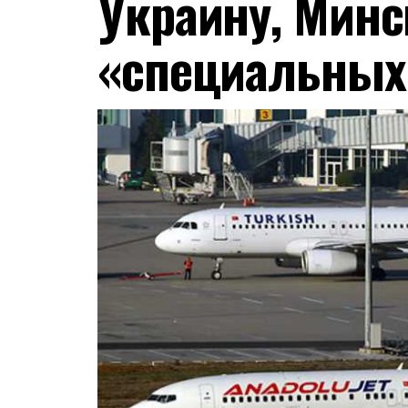
Украину, Минс
«специальных