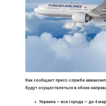
Как сообщает пресс-служба авиаком
будут осуществляться в обоих направ
Украина — все города — до 4 м