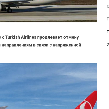
 Turkish Airlines продлевает отмену
 направлениям в связи с напряженной