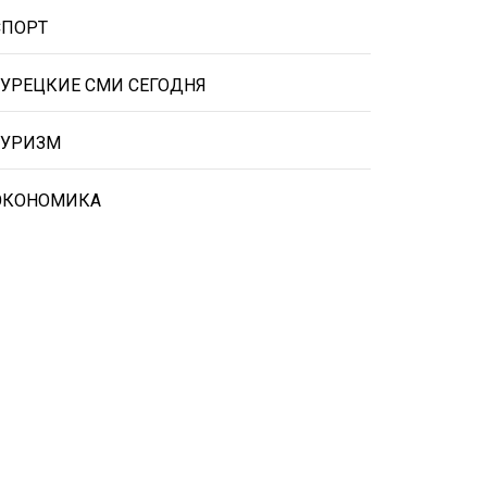
СПОРТ
ТУРЕЦКИЕ СМИ СЕГОДНЯ
ТУРИЗМ
ЭКОНОМИКА