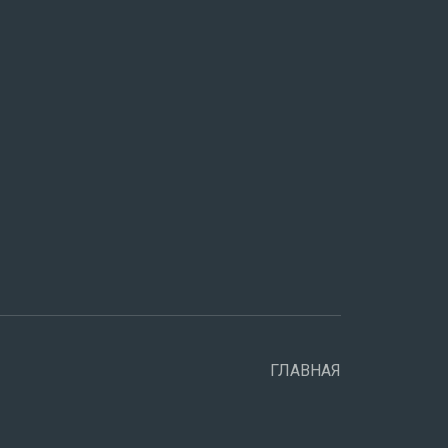
ГЛАВНАЯ