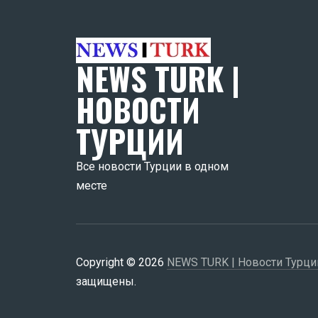
NEWS TURK |
НОВОСТИ
ТУРЦИИ
Все новости Турции в одном
месте
Copyright © 2026
NEWS TURK | Новости Турци
защищены.