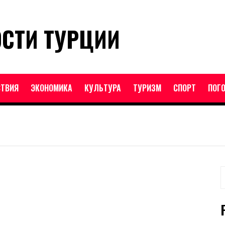
ОСТИ ТУРЦИИ
ТВИЯ
ЭКОНОМИКА
КУЛЬТУРА
ТУРИЗМ
СПОРТ
ПОГ
Н