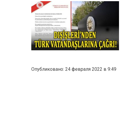
Опубликовано: 24 февраля 2022 в 9:49