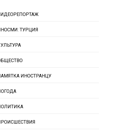
ВИДЕОРЕПОРТАЖ
ИНОСМИ: ТУРЦИЯ
КУЛЬТУРА
ОБЩЕСТВО
ПАМЯТКА ИНОСТРАНЦУ
ПОГОДА
ПОЛИТИКА
ПРОИСШЕСТВИЯ