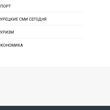
СПОРТ
ТУРЕЦКИЕ СМИ СЕГОДНЯ
ТУРИЗМ
ЭКОНОМИКА