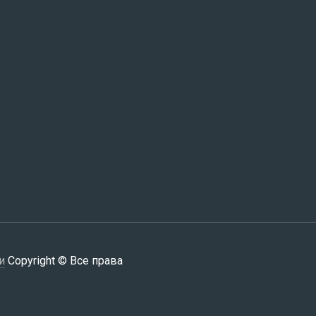
и
Copyright © Все права