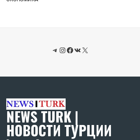
Telegram
Instagram
Facebook
ВКонтакте
X
NEWS TURK |
НОВОСТИ ТУРЦИИ