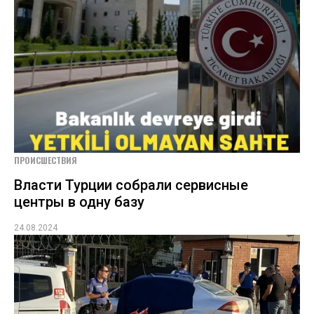
ПРОИСШЕСТВИЯ
Власти Турции собрали сервисные
центры в одну базу
24.08.2024