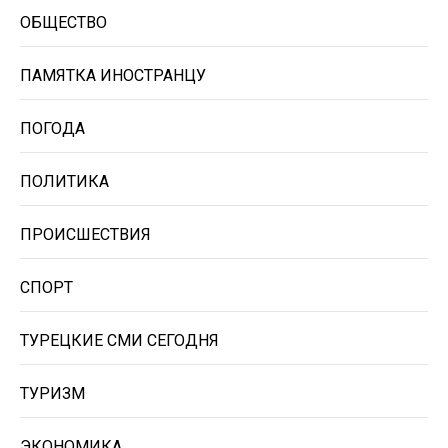
ОБЩЕСТВО
ПАМЯТКА ИНОСТРАНЦУ
ПОГОДА
ПОЛИТИКА
ПРОИСШЕСТВИЯ
СПОРТ
ТУРЕЦКИЕ СМИ СЕГОДНЯ
ТУРИЗМ
ЭКОНОМИКА