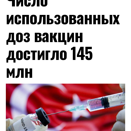
использованных
доз вакцин
достигло 145
млн