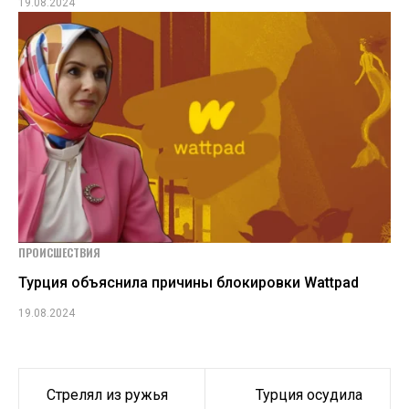
19.08.2024
ПРОИСШЕСТВИЯ
Турция объяснила причины блокировки Wattpad
19.08.2024
Навигация
Стрелял из ружья
Турция осудила