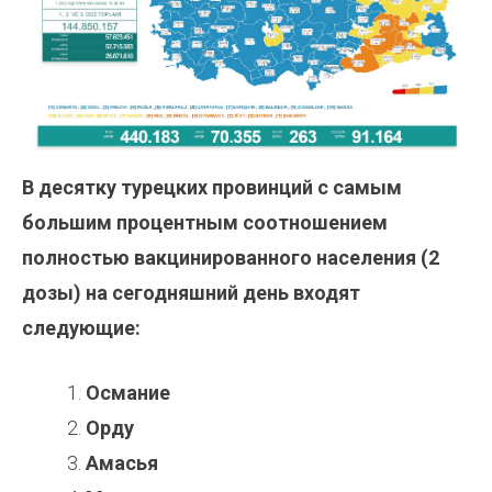
В десятку турецких провинций с самым
большим процентным соотношением
полностью вакцинированного населения (2
дозы) на сегодняшний день входят
следующие:
Османие
Орду
Амасья