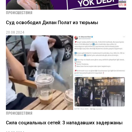
ПРОИСШЕСТВИЯ
Суд освободил Дилан Полат из тюрьмы
20.08.2024
ПРОИСШЕСТВИЯ
Сила социальных сетей: 3 нападавших задержаны