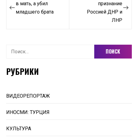
по
в мать, а убил
признание
младшего брата
Россией ДНР и
записям
ЛНР
Найти:
РУБРИКИ
ВИДЕОРЕПОРТАЖ
ИНОСМИ: ТУРЦИЯ
КУЛЬТУРА