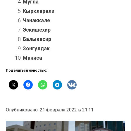
Мугла
Кыркларели
Чанаккале
Эскишехир
Балыкесир
Зонгулдак
Маниса
Поделиться новостью:
Опубликовано: 21 февраля 2022 в 21:11