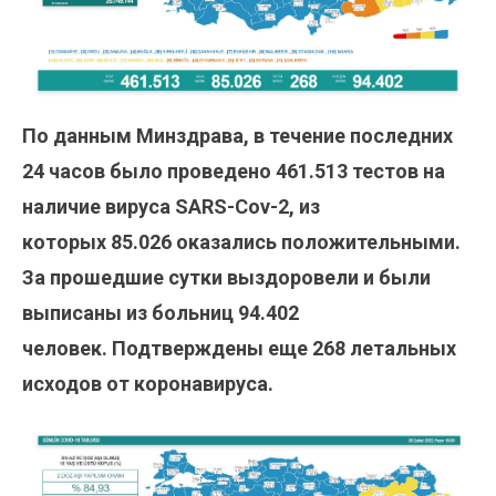
По данным Минздрава, в течение последних
24 часов было проведено
461.513
тестов на
наличие вируса SARS-Cov-2, из
которых 85.026
оказались положительными.
За прошедшие сутки выздоровели и были
выписаны из больниц 94.402
человек. Подтверждены еще 268 летальных
исходов от коронавируса.