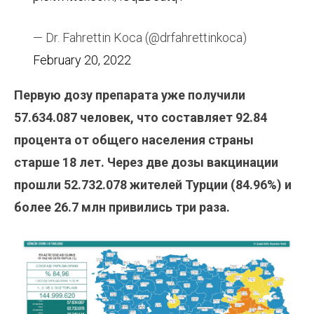
— Dr. Fahrettin Koca (@drfahrettinkoca)
February 20, 2022
Первую дозу препарата уже получили
57.634.087
человек, что составляет 92.84
процента от общего населения страны
старше 18 лет. Через две дозы вакцинации
прошли 52.732.078
жителей Турции (84.96%) и
более 26.7 млн привились три раза.