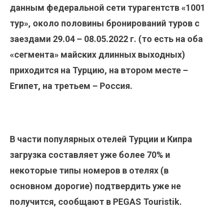
данным федеральной сети турагентств «1001
тур», около половины бронирований туров с
заездами 29.04 – 08.05.2022 г. (то есть на оба
«сегмента» майских длинных выходных)
приходится на Турцию, на втором месте –
Египет, на третьем – Россия.
В части популярных отелей Турции и Кипра
загрузка составляет уже более 70% и
некоторые типы номеров в отелях (в
основном дорогие) подтвердить уже не
получится, сообщают в PEGAS Touristik.