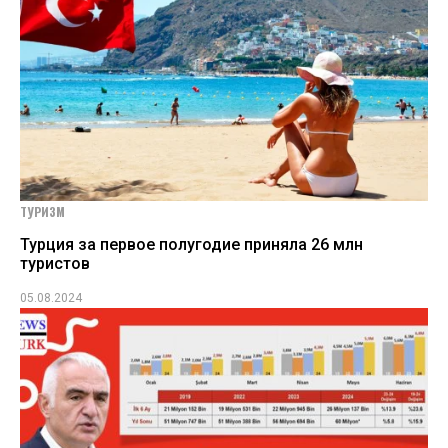
ТУРИЗМ
Турция за первое полугодие приняла 26 млн
туристов
05.08.2024