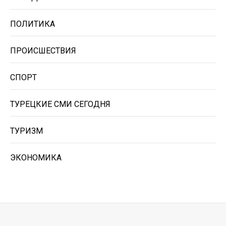
ПОЛИТИКА
ПРОИСШЕСТВИЯ
СПОРТ
ТУРЕЦКИЕ СМИ СЕГОДНЯ
ТУРИЗМ
ЭКОНОМИКА