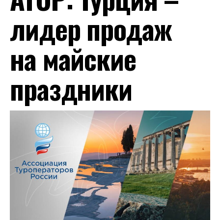
лидер продаж
на майские
праздники