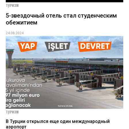
ТУРИЗМ
5-звездочный отель стал студенческим
обежитием
24.08.2024
ТУРИЗМ
В Турции открылся еще один международный
аэропорт