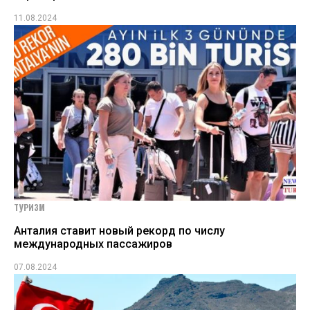
11.08.2024
ТУРИЗМ
Анталия ставит новый рекорд по числу
международных пассажиров
07.08.2024