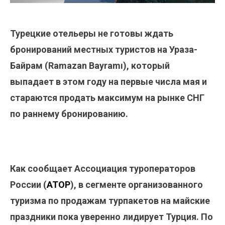
Турецкие отельеры не готовы ждать
бронирований местных туристов на Ураза-
Байрам (Ramazan Bayramı), который
выпадает в этом году на первые числа мая и
стараются продать максимум на рынке СНГ
по раннему бронированию.
Как сообщает Ассоциация туроператоров
России (
АТОР
), в сегменте организованного
туризма по продажам турпакетов на майские
праздники пока уверенно лидирует Турция. По