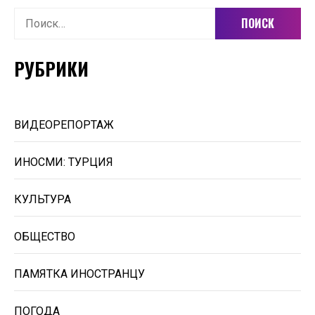
Найти:
РУБРИКИ
ВИДЕОРЕПОРТАЖ
ИНОСМИ: ТУРЦИЯ
КУЛЬТУРА
ОБЩЕСТВО
ПАМЯТКА ИНОСТРАНЦУ
ПОГОДА