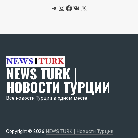
Telegram
Instagram
Facebook
ВКонтакте
X
NEWS TURK |
НОВОСТИ ТУРЦИИ
Все новости Турции в одном месте
Copyright © 2026
NEWS TURK | Новости Турции