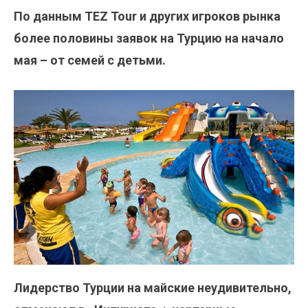
По данным TEZ Tour и других игроков рынка
более половины заявок на Турцию на начало
мая – от семей с детьми.
Лидерство Турции на майские неудивительно,