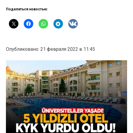
Поделиться новостью:
Опубликовано: 21 февраля 2022 в 11:45