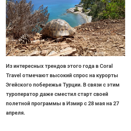
Из интересных трендов этого года в Coral
Travel отмечают высокий спрос на курорты
Эгейского побережья Турции. В связи с этим
туроператор даже сместил старт своей
полетной программы в Измир с 28 мая на 27
апреля.