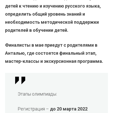
детей к чтению и изучению русского языка,
определить общий уровень знаний и
необходимость методической поддержки
родителей в обучении детей.
Финалисты в мае приедут с родителями в
Анталью, где состоятся финальный этап,
мастер-классы и экскурсионная программа.
Этапы олимпиады:
Регистрация –
до 20 марта 2022