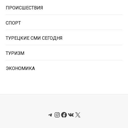
ПРОИСШЕСТВИЯ
СПОРТ
ТУРЕЦКИЕ СМИ СЕГОДНЯ
ТУРИЗМ
ЭКОНОМИКА
Telegram
Instagram
Facebook
ВКонтакте
X