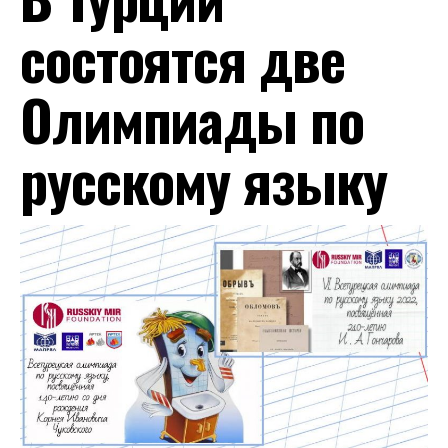
состоятся две
Олимпиады по
русскому языку