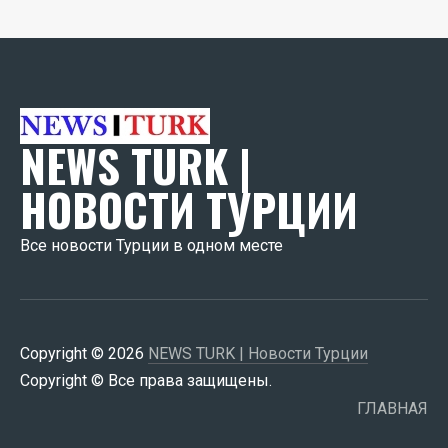
NEWS TURK |
НОВОСТИ ТУРЦИИ
Все новости Турции в одном месте
Copyright © 2026
NEWS TURK | Новости Турции
Copyright © Все права защищены.
ГЛАВНАЯ