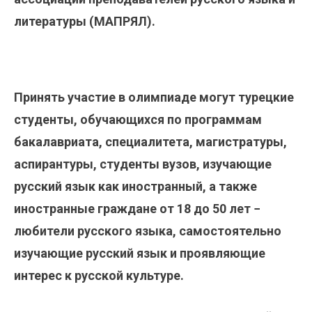
литературы (МАПРЯЛ).
Принять участие в олимпиаде могут турецкие
студенты, обучающихся по программам
бакалавриата, специалитета, магистратуры,
аспирантуры, студенты вузов, изучающие
русский язык как иностранный, а также
иностранные граждане от 18 до 50 лет −
любители русского языка, самостоятельно
изучающие русский язык и проявляющие
интерес к русской культуре.