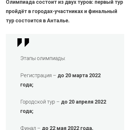
Олимпиада состоит из двух туров: первый тур
пройдёт в городах-участниках и финальный
тур состоится в Анталье.
Этапы олимпиады:
Регистрация –
до 20 марта 2022
года;
Городской тур –
до 20 апреля 2022
года;
Финал –
до 22 мая 2022 года.