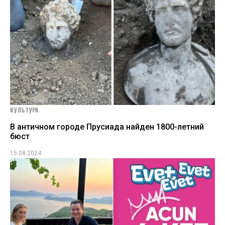
КУЛЬТУРА
В античном городе Прусиада найден 1800-летний
бюст
15.08.2024