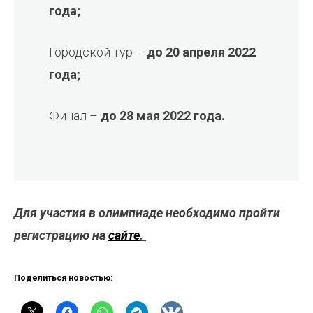
года;
Городской тур –
до 20 апреля 2022
года;
Финал –
до 28 мая 2022 года.
Для участия в олимпиаде необходимо пройти
регистрацию на
сайте
.
Поделиться новостью: