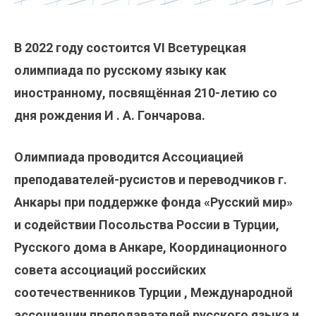
В 2022 году состоится VI Всетурецкая
олимпиада по русскому языку как
иностранному, посвящённая 210-летию со
дня рождения И . А. Гончарова.
Олимпиада проводится Ассоциацией
преподавателей-русистов и переводчиков г.
Анкары при поддержке фонда «Русский мир»
и содействии Посольства России в Турции,
Русского дома в Анкаре, Координационного
совета ассоциаций российских
соотечественников Турции , Международной
ассоциации преподавателей русского языка и