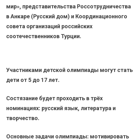
мир», представительства Россотрудничества
в Анкаре (Русский дом) и Координационного
совета организаций российских
соотечественников Турции.
Участниками детской олимпиады могут стать
дети от 5 до 17 лет.
Состязание будет проходить в трёх
номинациях: русский язык, литература и
творчество.
Основные задачи олимпиады: мотивировать