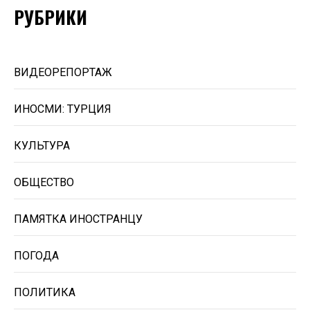
РУБРИКИ
ВИДЕОРЕПОРТАЖ
ИНОСМИ: ТУРЦИЯ
КУЛЬТУРА
ОБЩЕСТВО
ПАМЯТКА ИНОСТРАНЦУ
ПОГОДА
ПОЛИТИКА