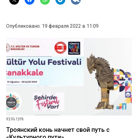
Опубликовано: 19 февраля 2022 в 11:09
КУЛЬТУРА
Троянский конь начнет свой путь с
«Культурного пути»