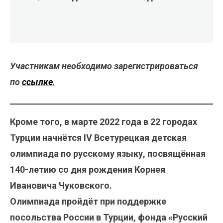
Участникам необходимо зарегистрироваться
по
ссылке
.
Кроме того, в марте 2022 года в 22 городах
Турции начнётся IV Всетурецкая детская
олимпиада по русскому языку, посвящённая
140-летию со дня рождения Корнея
Ивановича Чуковского.
Олимпиада пройдёт при поддержке
посольства России в Турции, фонда «Русский