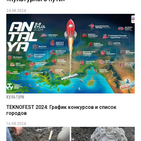
24.08.2024
КУЛЬТУРА
TEKNOFEST 2024: График конкурсов и список
городов
16.08.2024