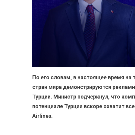
По его словам, в настоящее время на 
стран мира демонстрируются рекламн
Турции. Министр подчеркнул, что ком
потенциале Турции вскоре охватит все
Airlines.