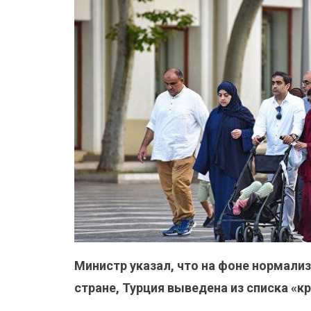
Министр указал, что на фоне нормали
стране, Турция выведена из списка «к