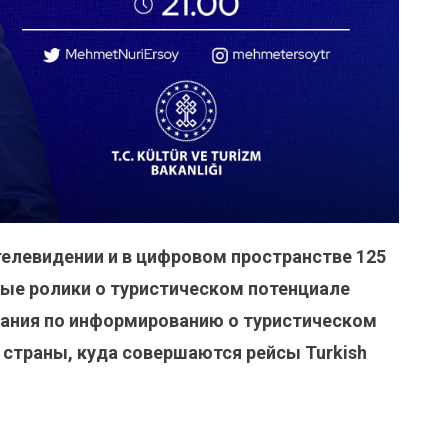
телевидении и в цифровом пространстве 125
ые ролики о туристическом потенциале
пания по информированию о туристическом
 страны, куда совершаются рейсы Turkish