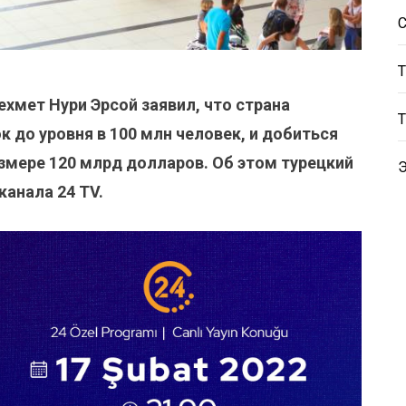
хмет Нури Эрсой заявил, что страна
к до уровня в 100 млн человек, и добиться
змере 120 млрд долларов. Об этом турецкий
канала 24 TV.