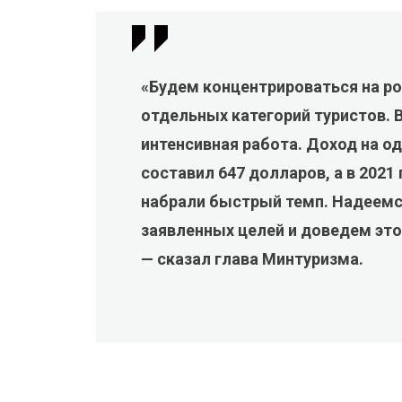
«Будем концентрироваться на ро
отдельных категорий туристов. 
интенсивная работа. Доход на од
составил 647 долларов, а в 2021
набрали быстрый темп. Надеемся
заявленных целей и доведем это
— сказал глава Минтуризма.