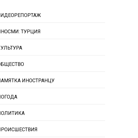
ВИДЕОРЕПОРТАЖ
ИНОСМИ: ТУРЦИЯ
КУЛЬТУРА
ОБЩЕСТВО
ПАМЯТКА ИНОСТРАНЦУ
ПОГОДА
ПОЛИТИКА
ПРОИСШЕСТВИЯ