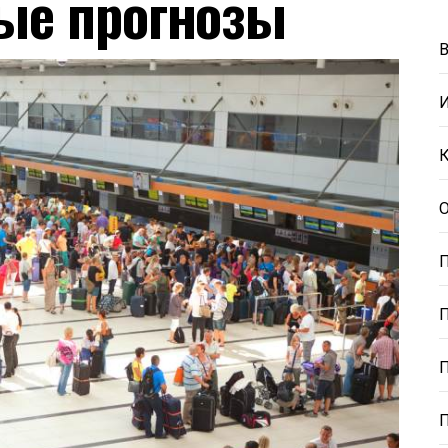
ые прогнозы