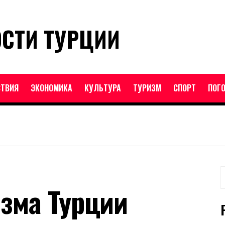
ОСТИ ТУРЦИИ
ТВИЯ
ЭКОНОМИКА
КУЛЬТУРА
ТУРИЗМ
СПОРТ
ПОГ
Н
зма Турции