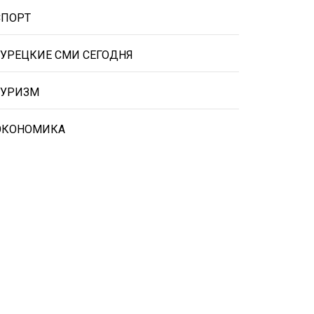
СПОРТ
ТУРЕЦКИЕ СМИ СЕГОДНЯ
ТУРИЗМ
ЭКОНОМИКА