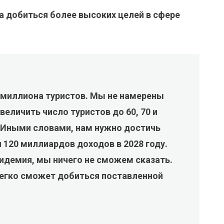
а добиться более высоких целей в сфере
2 миллиона туристов. Мы не намерены
еличить число туристов до 60, 70 и
 Иными словами, нам нужно достичь
 120 миллиардов доходов в 2028 году.
пидемия, мы ничего не сможем сказать.
егко сможет добиться поставленной