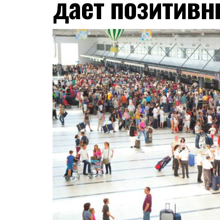
дает позитивн