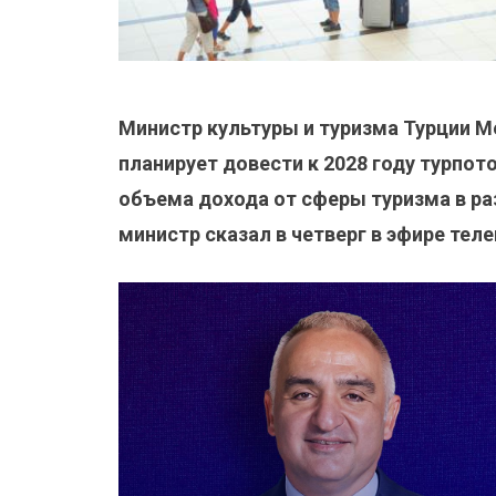
Министр культуры и туризма Турции Ме
планирует довести к 2028 году турпото
объема дохода от сферы туризма в ра
министр сказал в четверг в эфире теле