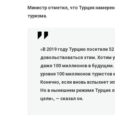
Министр отметил, что Турция намерен
туризма.
«В 2019 году Турцию посетили 5
довольствоваться этим. Хотим ув
даже 100 миллионов в будущем.
уровня 100 миллионов туристов и
Конечно, если вновь вспыхнет э
Но в нынешнем режиме Турция л
цели», — сказал он.