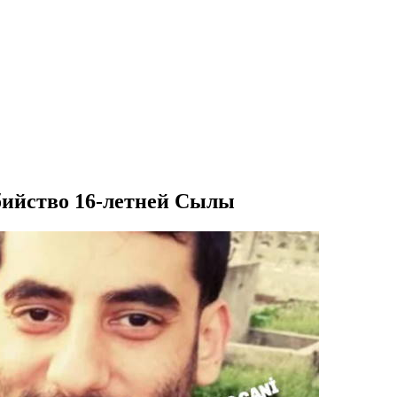
бийство 16-летней Сылы