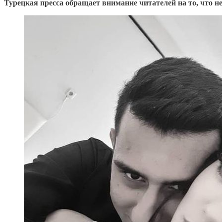
Турецкая пресса обращает внимание читателей на то, что