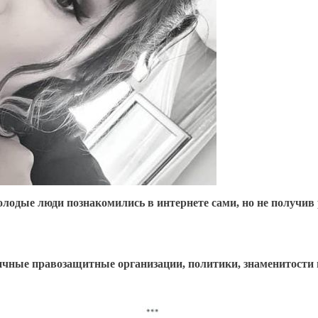
олодые люди познакомились в интернете сами, но не получив
ичные правозащитные организации, политики, знаменитости 