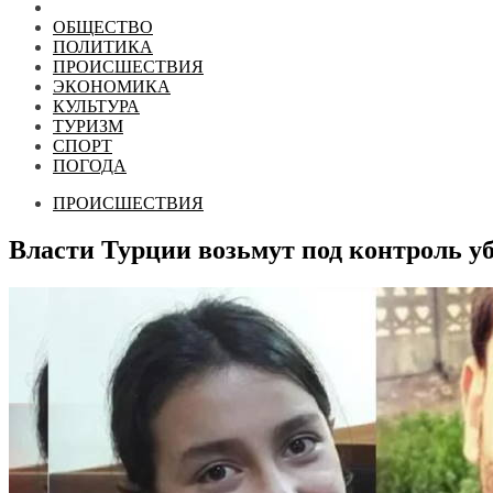
ОБЩЕСТВО
ПОЛИТИКА
ПРОИСШЕСТВИЯ
ЭКОНОМИКА
КУЛЬТУРА
ТУРИЗМ
СПОРТ
ПОГОДА
ПРОИСШЕСТВИЯ
Власти Турции возьмут под контроль у