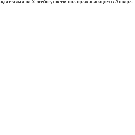
 родителями на Хюсейне, постоянно проживающим в Анкаре.