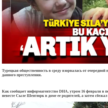
Турецкая общественность в среду взорвалась от очередной 
данного преступления.
Как сообщает информагентство DHA, утром 16 февраля в п
невесте Сыле Шентюрк в доме ее родителей, а затем сбежал 