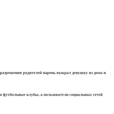
 разрешения родителей парень выкрал девушку из дома и
и футбольные клубы, а пользователи социальных сетей