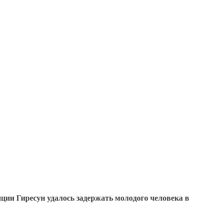
ии Гиресун удалось задержать молодого человека в