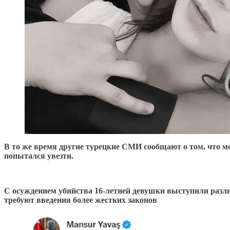
В то же время другие турецкие СМИ сообщают о том, что м
попытался увезти.
С осуждением убийства 16-летней девушки выступили разл
требуют введения более жестких законов