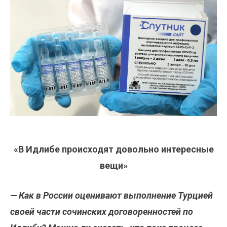
«‎В Идлибе происходят довольно интересные
вещи»
— Как в России оценивают выполнение Турцией
своей части сочинских договоренностей по