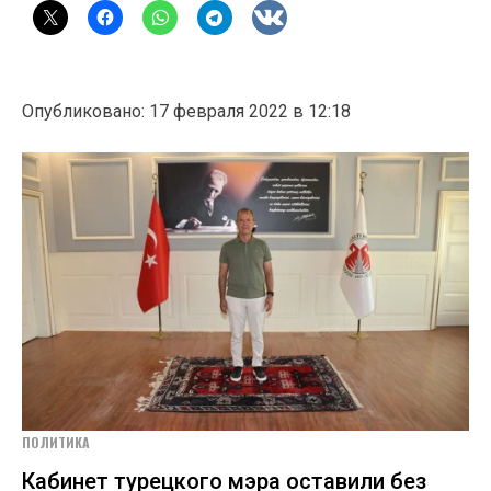
Опубликовано: 17 февраля 2022 в 12:18
ПОЛИТИКА
Кабинет турецкого мэра оставили без