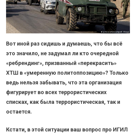
Вот иной раз сидишь и думаешь, что бы всё
это значило, не задумал ли кто очередной
«ребрендинг», призванный «перекрасить»
ХТШ в «умеренную политоппозицию»? Только
ведь нельзя забывать, что эта организация
фигурирует во всех террористических
списках, как была террористическая, так и
остается.
Кстати, в этой ситуации ваш вопрос про ИГИЛ