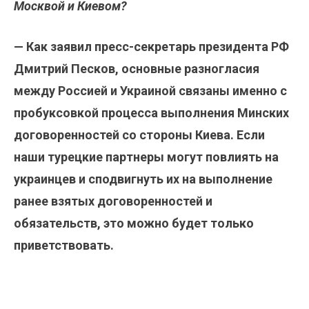
Москвой и Киевом?
— Как заявил пресс-секретарь президента РФ
Дмитрий Песков, основные разногласия
между Россией и Украиной связаны именно с
пробуксовкой процесса выполнения Минских
договоренностей со стороны Киева. Если
наши турецкие партнеры могут повлиять на
украинцев и сподвигнуть их на выполнение
ранее взятых договоренностей и
обязательств, это можно будет только
приветствовать.