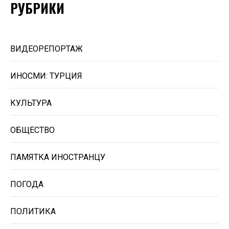
РУБРИКИ
ВИДЕОРЕПОРТАЖ
ИНОСМИ: ТУРЦИЯ
КУЛЬТУРА
ОБЩЕСТВО
ПАМЯТКА ИНОСТРАНЦУ
ПОГОДА
ПОЛИТИКА