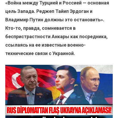
«Война между Турцией и Россией — основная
цель Запада. Реджеп Тайип Эрдоган и
Владимир Путин должны это остановить».
Кто-то, правда, сомневается в
беспристрастности Анкары как посредника,
ссылаясь на ее известные военно-
технические связи с Украиной.