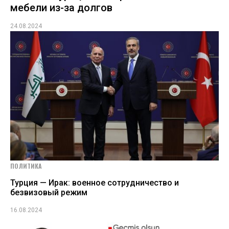
мебели из-за долгов
24.08.2024
ПОЛИТИКА
Турция — Ирак: военное сотрудничество и
безвизовый режим
16.08.2024