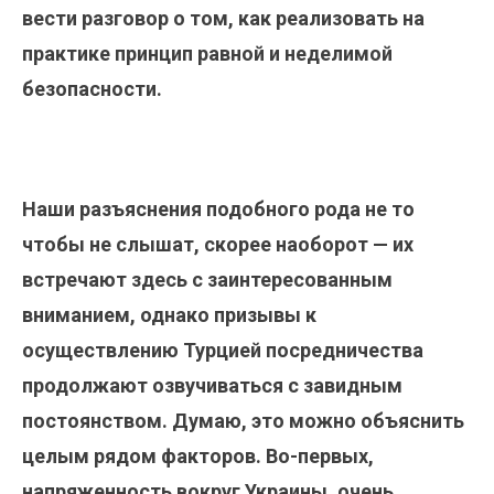
вести разговор о том, как реализовать на
практике принцип равной и неделимой
безопасности.
Наши разъяснения подобного рода не то
чтобы не слышат, скорее наоборот — их
встречают здесь с заинтересованным
вниманием, однако призывы к
осуществлению Турцией посредничества
продолжают озвучиваться с завидным
постоянством. Думаю, это можно объяснить
целым рядом факторов. Во-первых,
напряженность вокруг Украины, очень