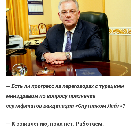
— Есть ли прогресс на переговорах с турецким
минздравом по вопросу признания
сертификатов вакцинации «Спутником Лайт»?
— К сожалению, пока нет. Работаем.