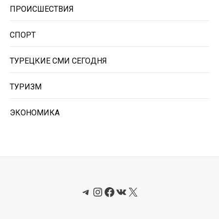
ПРОИСШЕСТВИЯ
СПОРТ
ТУРЕЦКИЕ СМИ СЕГОДНЯ
ТУРИЗМ
ЭКОНОМИКА
Telegram
Instagram
Facebook
ВКонтакте
X