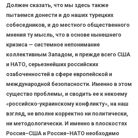
Должен сказать, что мы здесь также
пытаемся донести и до наших турецких
собеседников, и до местного общественного
мнения ту мысль, что в основе нынешнего
кризиса — системное непонимание
коллективным Западом, и прежде всего США
и НАТО, серьезнейших российских
озабоченностей в сфере европейской и
международной безопасности. Именно в этом
существо проблемы, и сводить ее к некоему
«российско-украинскому конфликту», на наш
взгляд, не вполне корректно ни политически,
ни методологически. И именно в плоскостях
Россия–США и Россия–НАТО необходимо