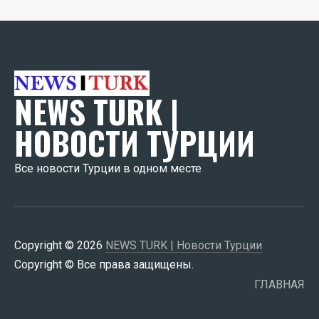
NEWS TURK |
НОВОСТИ ТУРЦИИ
Все новости Турции в одном месте
Copyright © 2026
NEWS TURK | Новости Турции
Copyright © Все права защищены.
ГЛАВНАЯ