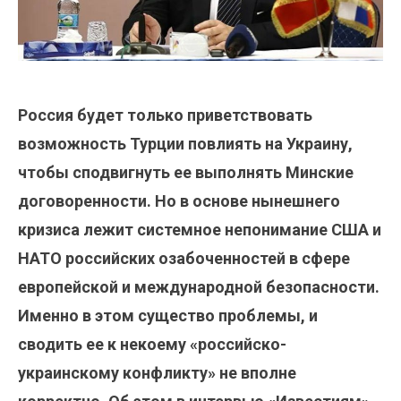
Россия будет только приветствовать
возможность Турции повлиять на Украину,
чтобы сподвигнуть ее выполнять Минские
договоренности. Но в основе нынешнего
кризиса лежит системное непонимание США и
НАТО российских озабоченностей в сфере
европейской и международной безопасности.
Именно в этом существо проблемы, и
сводить ее к некоему «российско-
украинскому конфликту» не вполне