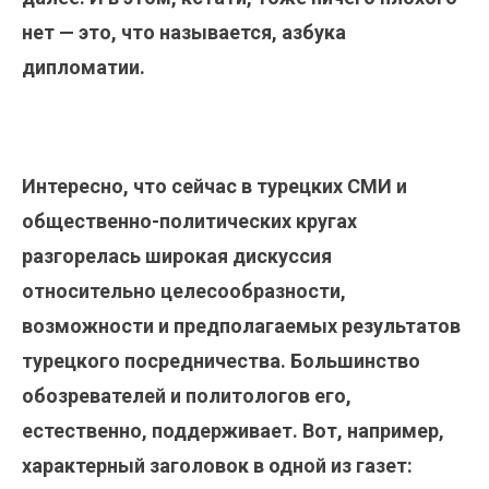
нет — это, что называется, азбука
дипломатии.
Интересно, что сейчас в турецких СМИ и
общественно-политических кругах
разгорелась широкая дискуссия
относительно целесообразности,
возможности и предполагаемых результатов
турецкого посредничества. Большинство
обозревателей и политологов его,
естественно, поддерживает. Вот, например,
характерный заголовок в одной из газет: