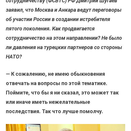
сотрудничеству (ФСВТС) РФ Дмитрий Шугаев
заявил, что Москва и Анкара ведут переговоры
об участии России в создании истребителя
пятого поколения. Как продвигается
сотрудничество на этом направлении? Не было
ли давления на турецких партнеров со стороны
НАТО?
— К сожалению, не имею обыкновения
отвечать на вопросы по этой тематике.
Поймите, что бы я ни сказал, это может так
или иначе иметь нежелательные
последствия. Так что лучше помолчу.