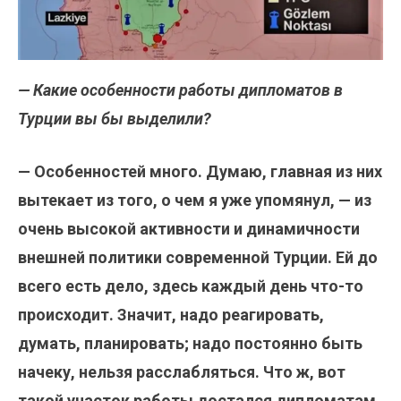
— Какие особенности работы дипломатов в
Турции вы бы выделили?
— Особенностей много. Думаю, главная из них
вытекает из того, о чем я уже упомянул, — из
очень высокой активности и динамичности
внешней политики современной Турции. Ей до
всего есть дело, здесь каждый день что-то
происходит. Значит, надо реагировать,
думать, планировать; надо постоянно быть
начеку, нельзя расслабляться. Что ж, вот
такой участок работы достался дипломатам