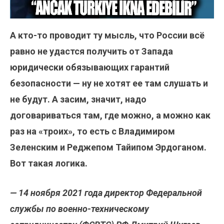
А кто-то проводит ту мысль, что России всё
равно не удастся получить от Запада
юридически обязывающих гарантий
безопасности — ну не хотят ее там слушать и
не будут. А засим, значит, надо
договариваться там, где можно, а можно как
раз на «троих», то есть с Владимиром
Зеленским и Реджепом Тайипом Эрдоганом.
Вот такая логика.
— 14 ноября 2021 года директор Федеральной
службы по военно-техническому