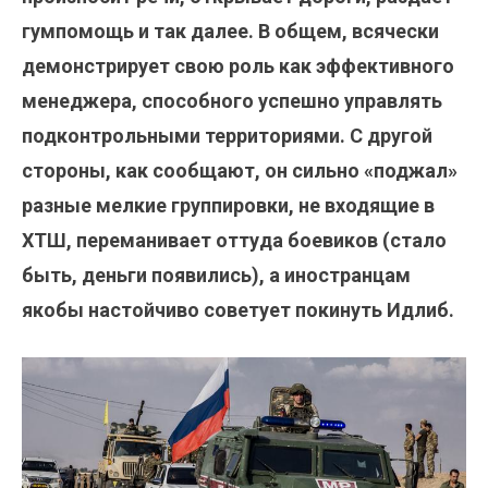
гумпомощь и так далее. В общем, всячески
демонстрирует свою роль как эффективного
менеджера, способного успешно управлять
подконтрольными территориями. С другой
стороны, как сообщают, он сильно «поджал»
разные мелкие группировки, не входящие в
ХТШ, переманивает оттуда боевиков (стало
быть, деньги появились), а иностранцам
якобы настойчиво советует покинуть Идлиб.