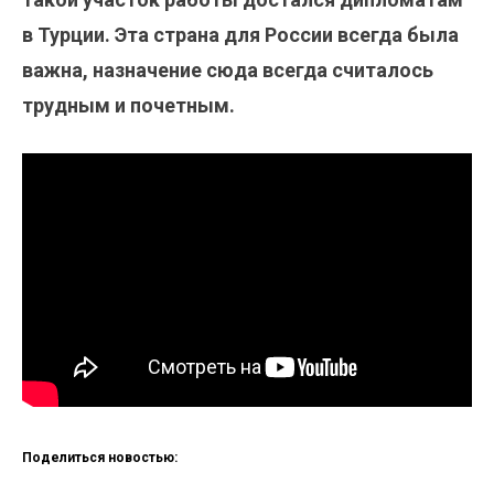
в Турции. Эта страна для России всегда была
важна, назначение сюда всегда считалось
трудным и почетным.
Поделиться новостью: