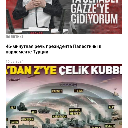
ПОЛИТИКА
46-минутная речь президента Палестины в
парламенте Турции
16.08.2024