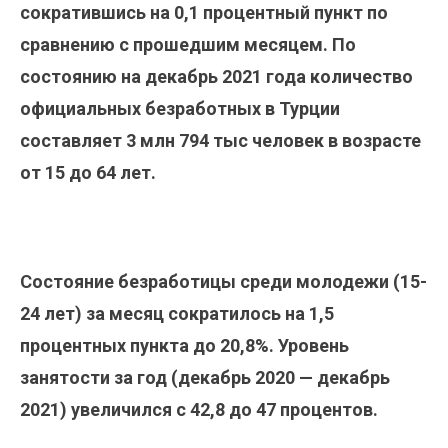
сократившись на 0,1 процентный пункт по
сравнению с прошедшим месяцем.
По
состоянию на декабрь 2021 года количество
официальных безработных в Турции
составляет 3 млн 794 тыс человек в возрасте
от 15 до 64 лет.
Состояние безработицы среди молодежи (15-
24 лет) за месяц сократилось на 1,5
процентных пункта до 20,8%.
Уровень
занятости за год (декабрь 2020 —
декабрь
2021) увеличился с 42,8 до 47 процентов.