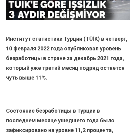
Институт статистики Турции (TÜİK) в четверг,
10 февраля 2022 года опубликовал уровень
безработицы в стране за декабрь 2021 года,
который уже третий месяц подряд остается
чуть выше 11%.
Состояние безработицы в Турции в
последнем месяце ушедшего года было
зафиксировано на уровне 11,2 процента,