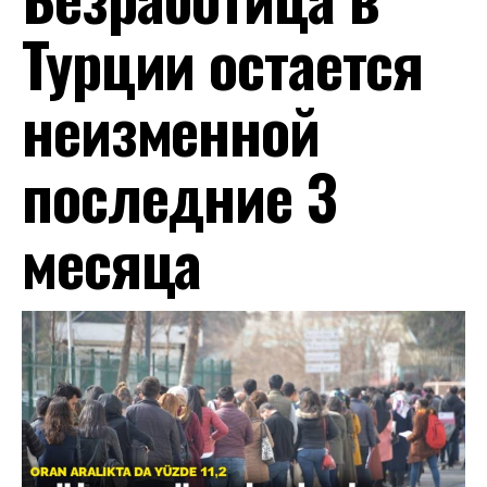
Турции остается
неизменной
последние 3
месяца