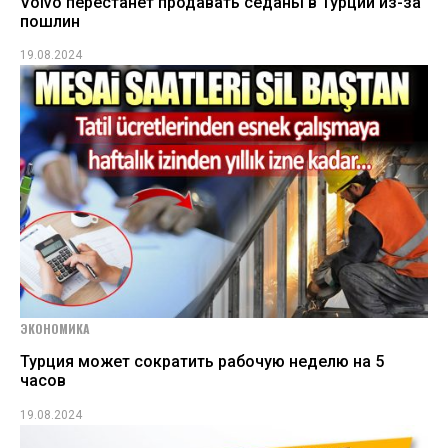
Volvo перестанет продавать седаны в Турции из-за
пошлин
19.08.2024
ЭКОНОМИКА
Турция может сократить рабочую неделю на 5
часов
19.08.2024