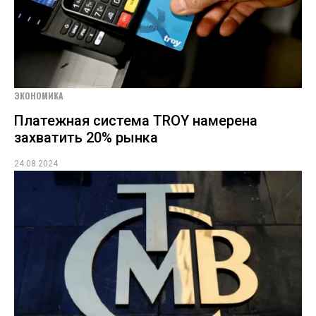
ЭКОНОМИКА
Платежная система TROY намерена
захватить 20% рынка
24.08.2024