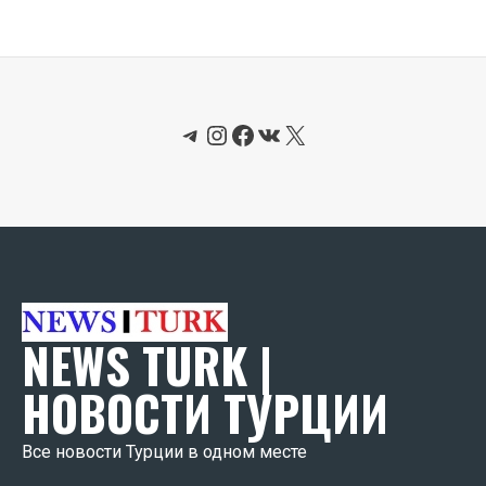
Telegram
Instagram
Facebook
ВКонтакте
X
NEWS TURK |
НОВОСТИ ТУРЦИИ
Все новости Турции в одном месте