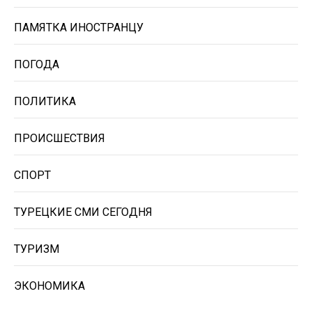
ПАМЯТКА ИНОСТРАНЦУ
ПОГОДА
ПОЛИТИКА
ПРОИСШЕСТВИЯ
СПОРТ
ТУРЕЦКИЕ СМИ СЕГОДНЯ
ТУРИЗМ
ЭКОНОМИКА