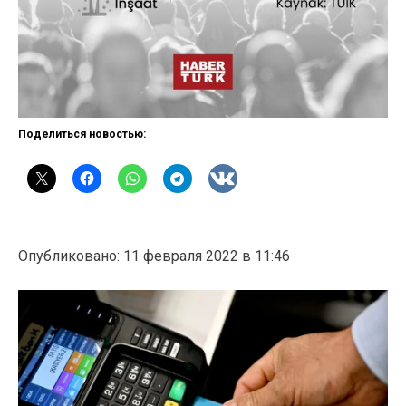
Поделиться новостью:
Опубликовано: 11 февраля 2022 в 11:46