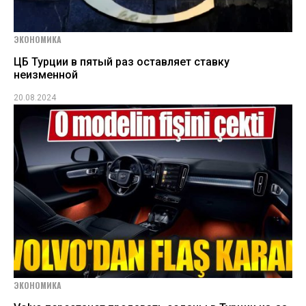
ЭКОНОМИКА
ЦБ Турции в пятый раз оставляет ставку
неизменной
20.08.2024
ЭКОНОМИКА