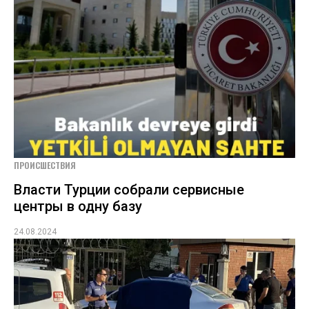
ПРОИСШЕСТВИЯ
Власти Турции собрали сервисные
центры в одну базу
24.08.2024