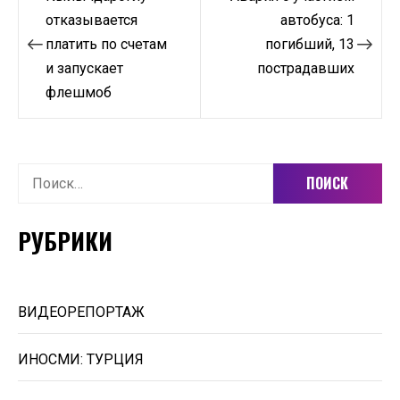
по
отказывается
автобуса: 1
платить по счетам
погибший, 13
записям
и запускает
пострадавших
флешмоб
Найти:
РУБРИКИ
ВИДЕОРЕПОРТАЖ
ИНОСМИ: ТУРЦИЯ