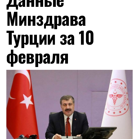
Минздрава
Турции за 10
февраля