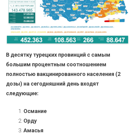
В десятку турецких провинций с самым
большим процентным соотношением
полностью вакцинированного населения (2
дозы) на сегодняшний день входят
следующие:
Османие
Орду
Амасья