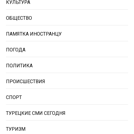
КУЛЬТУРА
ОБЩЕСТВО
ПАМЯТКА ИНОСТРАНЦУ
ПОГОДА
ПОЛИТИКА
ПРОИСШЕСТВИЯ
СПОРТ
ТУРЕЦКИЕ СМИ СЕГОДНЯ
ТУРИЗМ