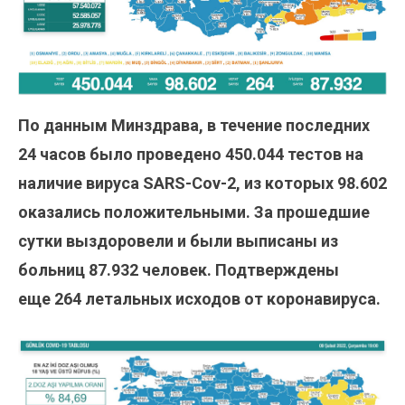
По данным Минздрава, в течение последних
24 часов было проведено
450.044
тестов на
наличие вируса SARS-Cov-2, из которых
98.602
оказались положительными. За прошедшие
сутки выздоровели и были выписаны из
больниц
87.932
человек. Подтверждены
еще 264 летальных исходов от коронавируса.