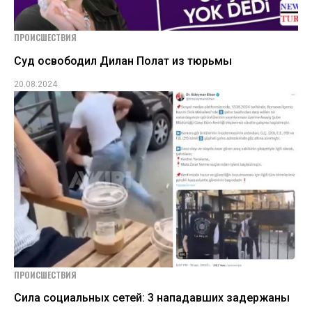
ПРОИСШЕСТВИЯ
Суд освободил Дилан Полат из тюрьмы
20.08.2024
ПРОИСШЕСТВИЯ
Сила социальных сетей: 3 нападавших задержаны