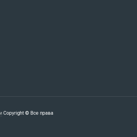
и
Copyright © Все права