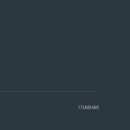
ГЛАВНАЯ