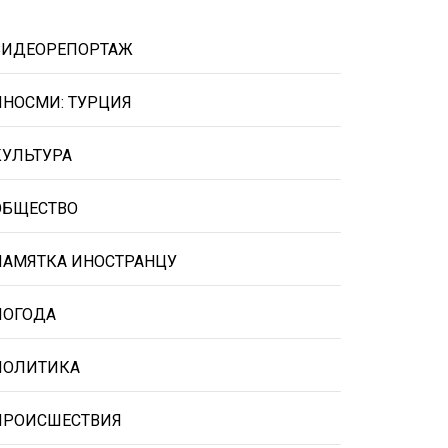
ВИДЕОРЕПОРТАЖ
ИНОСМИ: ТУРЦИЯ
КУЛЬТУРА
ОБЩЕСТВО
ПАМЯТКА ИНОСТРАНЦУ
ПОГОДА
ПОЛИТИКА
ПРОИСШЕСТВИЯ