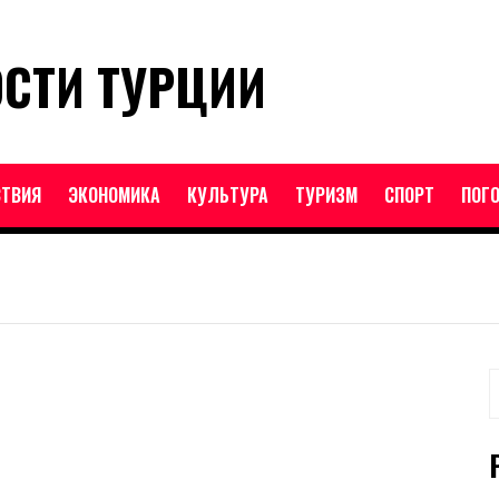
ОСТИ ТУРЦИИ
ТВИЯ
ЭКОНОМИКА
КУЛЬТУРА
ТУРИЗМ
СПОРТ
ПОГ
Н