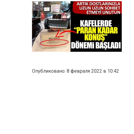
Опубликовано: 8 февраля 2022 в 10:42