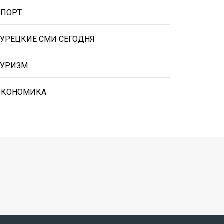
СПОРТ
ТУРЕЦКИЕ СМИ СЕГОДНЯ
ТУРИЗМ
ЭКОНОМИКА