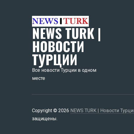
NEWS TURK |
НОВОСТИ
ТУРЦИИ
Все новости Турции в одном
месте
Copyright © 2026
NEWS TURK | Новости Турци
защищены.